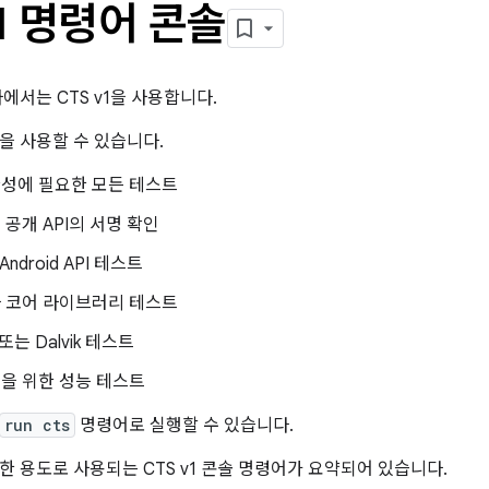
v1 명령어 콘솔
 이하에서는 CTS v1을 사용합니다.
을 사용할 수 있습니다.
환성에 필요한 모든 테스트
 공개 API의 서명 확인
 Android API 테스트
바 코어 라이브러리 테스트
 또는 Dalvik 테스트
현을 위한 성능 테스트
run cts
명령어로 실행할 수 있습니다.
한 용도로 사용되는 CTS v1 콘솔 명령어가 요약되어 있습니다.