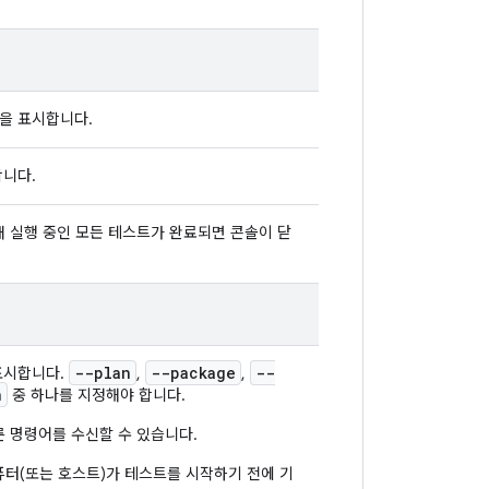
을 표시합니다.
합니다.
재 실행 중인 모든 테스트가 완료되면 콘솔이 닫
--plan
--package
--
표시합니다.
,
,
n
중 하나를 지정해야 합니다.
른 명령어를 수신할 수 있습니다.
퓨터(또는 호스트)가 테스트를 시작하기 전에 기