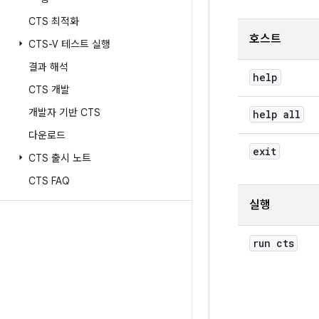
CTS 최적화
호스트
CTS-V 테스트 실행
결과 해석
help
CTS 개발
개발자 기반 CTS
help all
다운로드
exit
CTS 출시 노트
CTS FAQ
실행
run cts