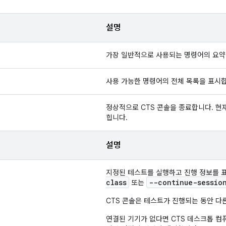
설명
가장 일반적으로 사용되는 명령어의 요약
사용 가능한 명령어의 전체 목록을 표시
정상적으로 CTS 콘솔을 종료합니다. 현
힙니다.
설명
지정된 테스트를 실행하고 진행 정보를 
class
--continue-sessio
또는
CTS 콘솔은 테스트가 진행되는 동안 다
연결된 기기가 없다면 CTS 데스크톱 컴