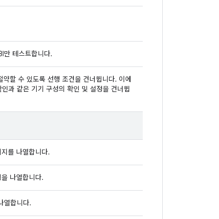
BI만 테스트합니다.
절약할 수 있도록 선행 조건을 건너뜁니다. 이에
 확인과 같은 기기 구성의 확인 및 설정을 건너뜁
키지를 나열합니다.
획을 나열합니다.
 나열합니다.