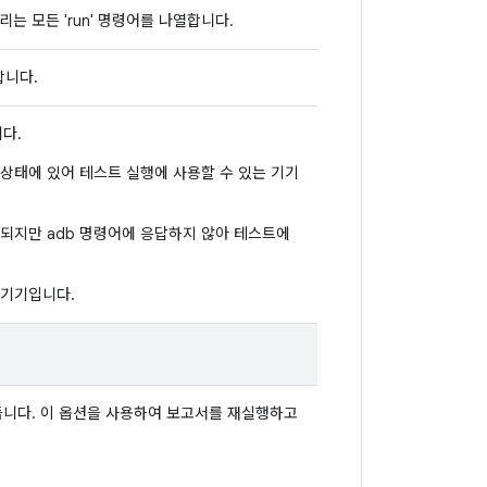
 모든 'run' 명령어를 나열합니다.
합니다.
다.
 상태에 있어 테스트 실행에 사용할 수 있는 기기
표시되지만 adb 명령어에 응답하지 않아 테스트에
 기기입니다.
듭니다. 이 옵션을 사용하여 보고서를 재실행하고