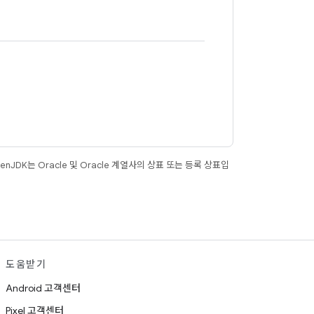
JDK는 Oracle 및 Oracle 계열사의 상표 또는 등록 상표입
도움받기
Android 고객센터
Pixel 고객센터