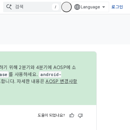
/
로그인
기 위해 2분기와 4분기에 AOSP에 소
ase
를 사용하세요.
android-
조합니다. 자세한 내용은
AOSP 변경사항
도움이 되었나요?