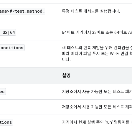
ame>#<test
_
method
_
특정 테스트 메서드를 실행합니다.
 32
|
64
64비트 기기에서 32비트 또는 64비트 A
conditions
새 테스트의 반복 개발을 위해 런타임을 
따라 미디어 파일 푸시 또는 Wi-Fi 연결
니다.
설명
es
저장소에서 사용 가능한 모든 테스트 패
저장소에서 사용 가능한 모든 테스트 계
tions
기기에서 현재 실행 중인 'run' 명령어를