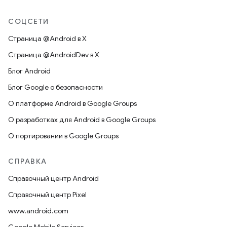
СОЦСЕТИ
Страница @Android в X
Страница @AndroidDev в X
Блог Android
Блог Google о безопасности
О платформе Android в Google Groups
О разработках для Android в Google Groups
О портировании в Google Groups
СПРАВКА
Справочный центр Android
Справочный центр Pixel
www.android.com