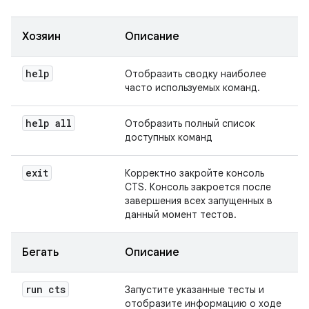
Хозяин
Описание
help
Отобразить сводку наиболее
часто используемых команд.
help all
Отобразить полный список
доступных команд
exit
Корректно закройте консоль
CTS. Консоль закроется после
завершения всех запущенных в
данный момент тестов.
Бегать
Описание
run cts
Запустите указанные тесты и
отобразите информацию о ходе