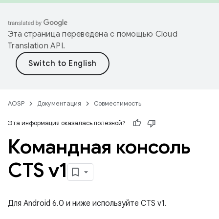
Эта страница переведена с помощью
Cloud
Translation API
.
AOSP
Документация
Совместимость
Эта информация оказалась полезной?
Командная консоль
CTS v1
Для Android 6.0 и ниже используйте CTS v1.