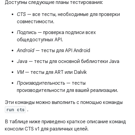
Доступны следующие планы тестирования:
CTS
— все тесты, необходимые для проверки
совместимости.
Подпись
— проверка подписи всех
общедоступных API.
Android
— тесты для API Android
Java
— тесты для основной библиотеки Java
VM
— тесты для ART или Dalvik
Производительность
— тесты
производительности для вашей реализации.
Эти команды можно выполнить с помощью команды
run cts
.
В таблице ниже приведено краткое описание команд
консоли CTS v1 для различных целей.