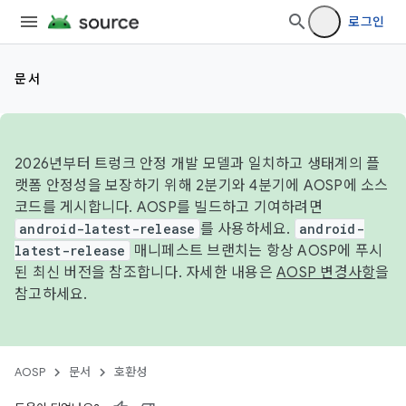
로그인
문서
2026년부터 트렁크 안정 개발 모델과 일치하고 생태계의 플
랫폼 안정성을 보장하기 위해 2분기와 4분기에 AOSP에 소스
코드를 게시합니다. AOSP를 빌드하고 기여하려면
android-latest-release
를 사용하세요.
android-
latest-release
매니페스트 브랜치는 항상 AOSP에 푸시
된 최신 버전을 참조합니다. 자세한 내용은
AOSP 변경사항
을
참고하세요.
AOSP
문서
호환성