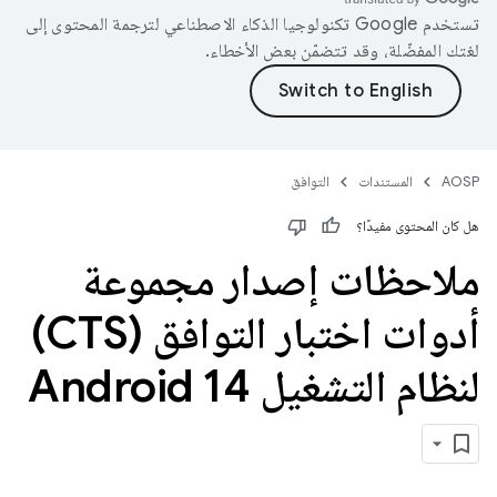
تستخدم Google تكنولوجيا الذكاء الاصطناعي لترجمة المحتوى إلى
لغتك المفضّلة، وقد تتضمّن بعض الأخطاء.
AOSP
المستندات
التوافق
هل كان المحتوى مفيدًا؟
ملاحظات إصدار مجموعة
أدوات اختبار التوافق (CTS)
لنظام التشغيل Android 14