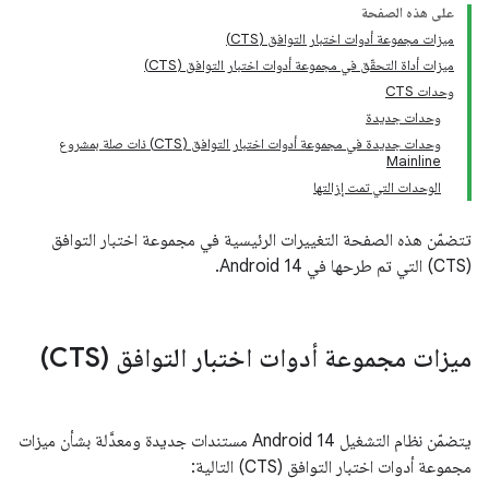
على هذه الصفحة
ميزات مجموعة أدوات اختبار التوافق (CTS)
ميزات أداة التحقّق في مجموعة أدوات اختبار التوافق (CTS)
وحدات CTS
وحدات جديدة
وحدات جديدة في مجموعة أدوات اختبار التوافق (CTS) ذات صلة بمشروع
Mainline
الوحدات التي تمت إزالتها
تتضمّن هذه الصفحة التغييرات الرئيسية في مجموعة اختبار التوافق
(CTS) التي تم طرحها في Android 14.
ميزات مجموعة أدوات اختبار التوافق (CTS)
يتضمّن نظام التشغيل Android 14 مستندات جديدة ومعدَّلة بشأن ميزات
مجموعة أدوات اختبار التوافق (CTS) التالية: