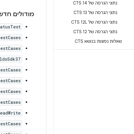
נתוני הגרסה של CTS 14
נתוני הגרסה של CTS 13
מודולים חדש
נתוני הגרסה של CTS 12L
tatusTest
נתוני הגרסה של CTS 12
estCases
שאלות נפוצות בנושא CTS
estCases
eldsSdk37
estCases
estCases
TestCases
estCases
eadWrite
estCases