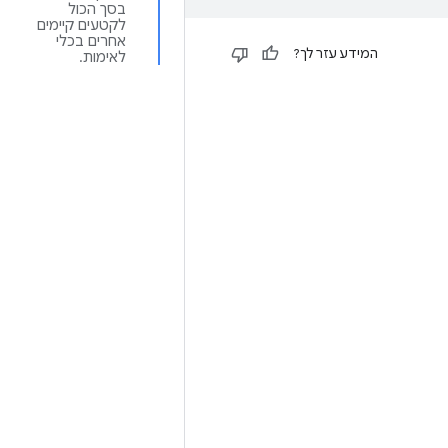
בסך הכול
לקטעים קיימים
אחרים בכלי
המידע עזר לך?
לאימות.