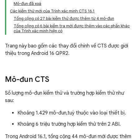
Mô-đun đã xoá
Các kiểm thử mới của Trình xác minh CTS 16.1
Tổng cộng có 27 bài kiểm thử được thêm từ 4 mô-đun
Tổng cộng có 6 bài kiểm tra mới được thêm vào các phần khác
của Trình xác minh hiện có
Trang này bao gồm các thay đổi chính về CTS được giới
thiệu trong Android 16 QPR2.
Mô-đun CTS
Số lượng mô-đun kiểm thử và trường hợp kiểm thử như
sau:
Khoảng 1.429 mô-đun,tuỳ thuộc vào loại thiết bị.
Khoảng 6 triệu trường hợp kiểm thử trên 2 ABI.
Trong Android 16.1, tổng cộng 44 mô-đun mới được thêm