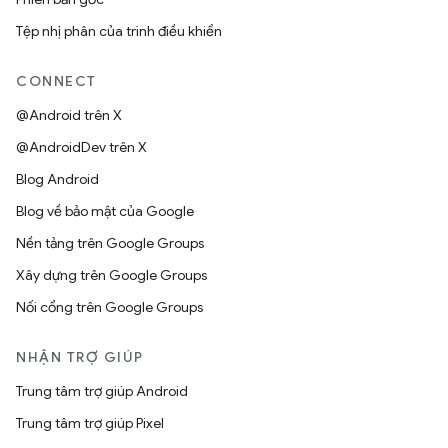
Tệp nhị phân của trình điều khiển
CONNECT
@Android trên X
@AndroidDev trên X
Blog Android
Blog về bảo mật của Google
Nền tảng trên Google Groups
Xây dựng trên Google Groups
Nối cổng trên Google Groups
NHẬN TRỢ GIÚP
Trung tâm trợ giúp Android
Trung tâm trợ giúp Pixel