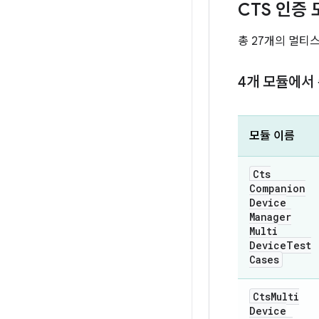
CTS 인증 
총 27개의 멀티
4개 모듈에서
모듈 이름
Cts
Companion
Device
Manager
Multi
Device
Test
Cases
Cts
Multi
Device