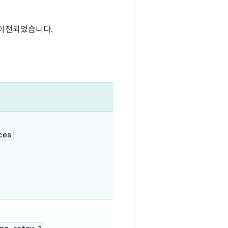
 이전되었습니다.
ces