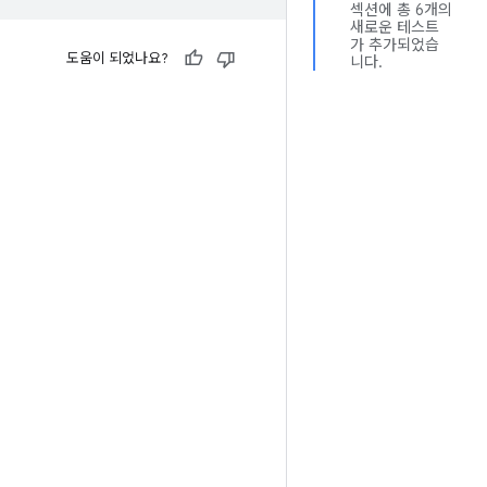
섹션에 총 6개의
새로운 테스트
가 추가되었습
도움이 되었나요?
니다.