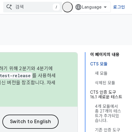
/
로그인
이 페이지의 내용
CTS 모듈
하기 위해 2분기와 4분기에
새 모듈
test-release
를 사용하세
최신 버전을 참조합니다. 자세
삭제된 모듈
CTS 인증 도구
16.1 새로운 테스트
4개 모듈에서
총 27개의 테스
트가 추가되었
습니다.
기존 인증 도구