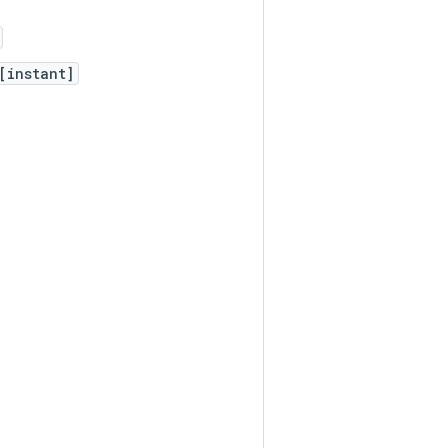
[instant]