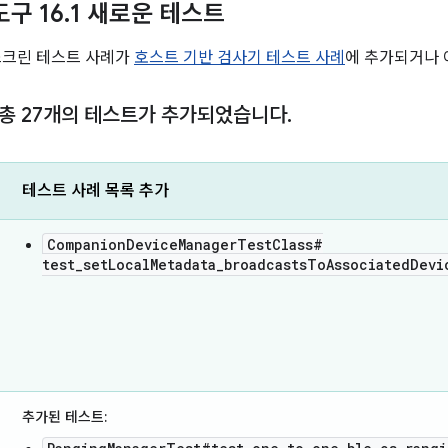
도구 16
.
1 새로운 테스트
스크린 테스트 사례가
호스트 기반 검사기 테스트 사례
에 추가되거나
 총 27개의 테스트가 추가되었습니다
.
테스트 사례 목록 추가
CompanionDeviceManagerTestClass#
test_setLocalMetadata_broadcastsToAssociatedDevi
추가된 테스트: