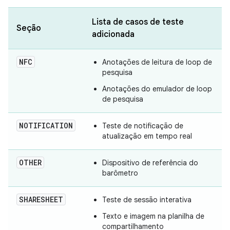
Lista de casos de teste
Seção
adicionada
NFC
Anotações de leitura de loop de
pesquisa
Anotações do emulador de loop
de pesquisa
NOTIFICATION
Teste de notificação de
atualização em tempo real
OTHER
Dispositivo de referência do
barômetro
SHARESHEET
Teste de sessão interativa
Texto e imagem na planilha de
compartilhamento