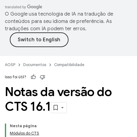
O Google usa tecnologia de IA na tradução de
conteúdos para seu idioma de preferência. As
traduções com IA podem ter erros.
AOSP
Documentos
Compatibilidade
Isso foi útil?
Notas da versão do
CTS 16
.
1
Nesta página
Módulos do CTS