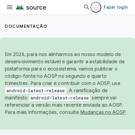
Fazer login
DOCUMENTAÇÃO
Em 2026, para nos alinharmos ao nosso modelo de
desenvolvimento estável e garantir a estabilidade da
plataforma para o ecossistema, vamos publicar o
código-fonte no AOSP no segundo e quarto
trimestres. Para criar e contribuir com o AOSP, use
android-latest-release
. A ramificação de
manifesto
android-latest-release
sempre vai
referenciar a versão mais recente enviada ao AOSP.
Para mais informações, consulte
Mudanças no AOSP
.