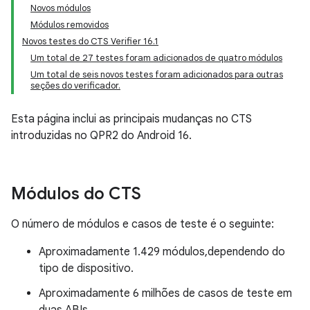
Novos módulos
Módulos removidos
Novos testes do CTS Verifier 16.1
Um total de 27 testes foram adicionados de quatro módulos
Um total de seis novos testes foram adicionados para outras
seções do verificador.
Esta página inclui as principais mudanças no CTS
introduzidas no QPR2 do Android 16.
Módulos do CTS
O número de módulos e casos de teste é o seguinte:
Aproximadamente 1.429 módulos,dependendo do
tipo de dispositivo.
Aproximadamente 6 milhões de casos de teste em