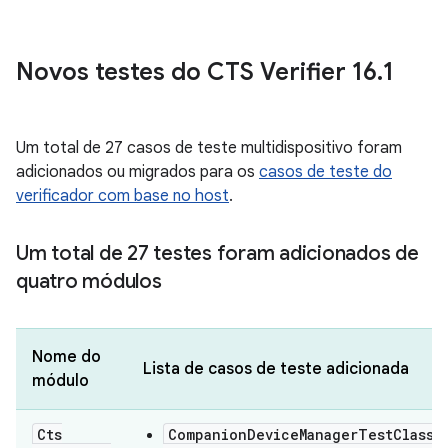
Novos testes do CTS Verifier 16
.
1
Um total de 27 casos de teste multidispositivo foram
adicionados ou migrados para os
casos de teste do
verificador com base no host
.
Um total de 27 testes foram adicionados de
quatro módulos
Nome do
Lista de casos de teste adicionada
módulo
Cts
CompanionDeviceManagerTestClass#