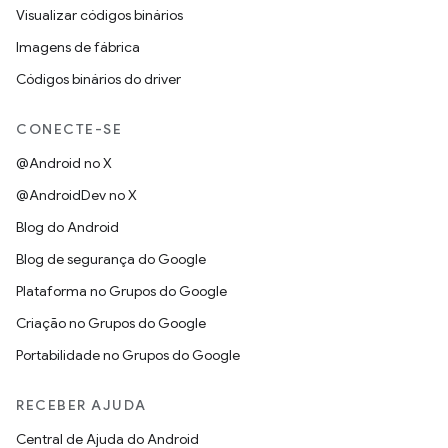
Visualizar códigos binários
Imagens de fábrica
Códigos binários do driver
CONECTE-SE
@Android no X
@AndroidDev no X
Blog do Android
Blog de segurança do Google
Plataforma no Grupos do Google
Criação no Grupos do Google
Portabilidade no Grupos do Google
RECEBER AJUDA
Central de Ajuda do Android