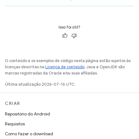
Isso foi útil?
O conteúdo e os exemplos de código nesta página estão sujeitos às
licenças descritas na
Licença de conteúdo
. Java e OpenJDK são
marcas registradas da Oracle e/ou suas afiliadas.
Última atualização 2026-07-16 UTC.
CRIAR
Repositório do Android
Requisitos
Como fazer o download