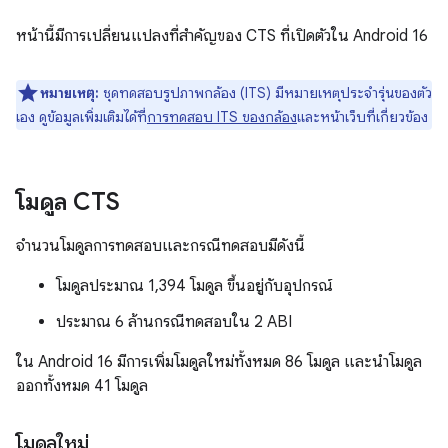
หน้านี้มีการเปลี่ยนแปลงที่สำคัญของ CTS ที่เปิดตัวใน Android 16
หมายเหตุ:
ชุดทดสอบรูปภาพกล้อง (ITS) มีหมายเหตุประจำรุ่นของตัว
เอง ดูข้อมูลเพิ่มเติมได้ที่
การทดสอบ ITS ของกล้อง
และหน้าเว็บที่เกี่ยวข้อง
โมดูล CTS
จำนวนโมดูลการทดสอบและกรณีทดสอบมีดังนี้
โมดูลประมาณ 1,394 โมดูล ขึ้นอยู่กับอุปกรณ์
ประมาณ 6 ล้านกรณีทดสอบใน 2 ABI
ใน Android 16 มีการเพิ่มโมดูลใหม่ทั้งหมด 86 โมดูล และนำโมดูล
ออกทั้งหมด 41 โมดูล
โมดูลใหม่