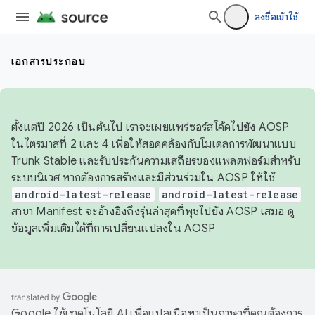
ลงชื่อเข้าใช้
เอกสารประกอบ
ตั้งแต่ปี 2026 เป็นต้นไป เราจะเผยแพร่ซอร์สโค้ดไปยัง AOSP
ในไตรมาสที่ 2 และ 4 เพื่อให้สอดคล้องกับโมเดลการพัฒนาแบบ
Trunk Stable และรับประกันความเสถียรของแพลตฟอร์มสำหรับ
ระบบนิเวศ หากต้องการสร้างและมีส่วนร่วมใน AOSP ให้ใช้
android-latest-release
android-latest-release
สาขา Manifest จะอ้างอิงถึงรุ่นล่าสุดที่พุชไปยัง AOSP เสมอ ดู
ข้อมูลเพิ่มเติมได้ที่
การเปลี่ยนแปลงใน AOSP
Google ใช้เทคโนโลยี AI เพื่อแปลเนื้อหาเป็นภาษาที่คุณต้องการ