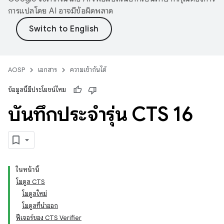
การแปลโดย AI อาจมีข้อผิดพลาด
AOSP
เอกสาร
ความเข้ากันได้
ข้อมูลนี้มีประโยชน์ไหม
บันทึกประจำรุ่น CTS 16
ในหน้านี้
โมดูล CTS
โมดูลใหม่
โมดูลที่นำออก
ฟีเจอร์ของ CTS Verifier