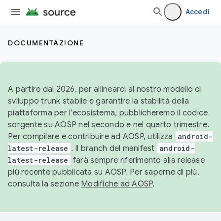
Accedi
DOCUMENTAZIONE
A partire dal 2026, per allinearci al nostro modello di
sviluppo trunk stabile e garantire la stabilità della
piattaforma per l'ecosistema, pubblicheremo il codice
sorgente su AOSP nel secondo e nel quarto trimestre.
Per compilare e contribuire ad AOSP, utilizza
android-
latest-release
. Il branch del manifest
android-
latest-release
farà sempre riferimento alla release
più recente pubblicata su AOSP. Per saperne di più,
consulta la sezione
Modifiche ad AOSP
.