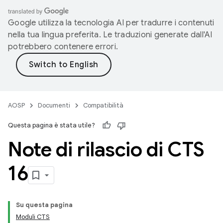
Google utilizza la tecnologia AI per tradurre i contenuti
nella tua lingua preferita. Le traduzioni generate dall'AI
potrebbero contenere errori.
AOSP
Documenti
Compatibilità
Questa pagina è stata utile?
Note di rilascio di CTS
16
Su questa pagina
Moduli CTS