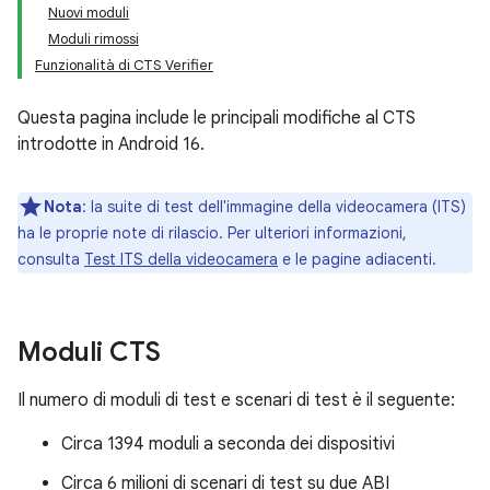
Nuovi moduli
Moduli rimossi
Funzionalità di CTS Verifier
Questa pagina include le principali modifiche al CTS
introdotte in Android 16.
Nota
:
la suite di test dell'immagine della videocamera (ITS)
ha le proprie note di rilascio. Per ulteriori informazioni,
consulta
Test ITS della videocamera
e le pagine adiacenti.
Moduli CTS
Il numero di moduli di test e scenari di test è il seguente:
Circa 1394 moduli a seconda dei dispositivi
Circa 6 milioni di scenari di test su due ABI