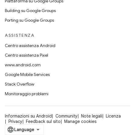
Piattaforma su Google Groups
Building su Google Groups
Porting su Google Groups
ASSISTENZA
Centro assistenza Android
Centro assistenza Pixel
www.android.com
Google Mobile Services
Stack Overflow
Monitoraggio problemi
Informazioni su Android
Community
Note legali
Licenza
Privacy
Feedback sul sito
Manage cookies