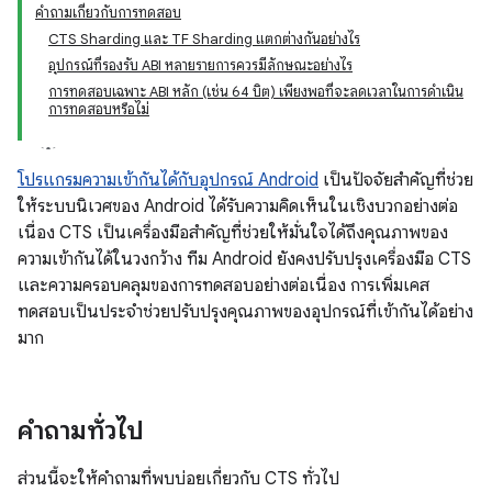
คำถามเกี่ยวกับการทดสอบ
CTS Sharding และ TF Sharding แตกต่างกันอย่างไร
อุปกรณ์ที่รองรับ ABI หลายรายการควรมีลักษณะอย่างไร
การทดสอบเฉพาะ ABI หลัก (เช่น 64 บิต) เพียงพอที่จะลดเวลาในการดำเนิน
การทดสอบหรือไม่
โปรแกรมความเข้ากันได้กับอุปกรณ์ Android
เป็นปัจจัยสำคัญที่ช่วย
ให้ระบบนิเวศของ Android ได้รับความคิดเห็นในเชิงบวกอย่างต่อ
เนื่อง CTS เป็นเครื่องมือสำคัญที่ช่วยให้มั่นใจได้ถึงคุณภาพของ
ความเข้ากันได้ในวงกว้าง ทีม Android ยังคงปรับปรุงเครื่องมือ CTS
และความครอบคลุมของการทดสอบอย่างต่อเนื่อง การเพิ่มเคส
ทดสอบเป็นประจำช่วยปรับปรุงคุณภาพของอุปกรณ์ที่เข้ากันได้อย่าง
มาก
คำถามทั่วไป
ส่วนนี้จะให้คำถามที่พบบ่อยเกี่ยวกับ CTS ทั่วไป