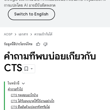
การแปลโดย AI อาจมีข้อผิดพลาด
AOSP
เอกสาร
ความเข้ากันได้
ข้อมูลนี้มีประโยชน์ไหม
คำถามที่พบบ่อยเกี่ยวกับ
CTS
ในหน้านี้
คำถามทั่วไป
CTS ทดสอบอะไรบ้าง
CTS ได้รับอนุญาตให้ใช้งานอย่างไร
CTS ยืนยันตัวแปลงรหัสหรือไม่