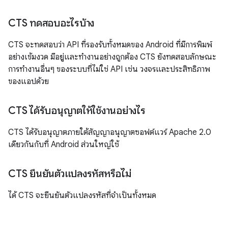
CTS ทดสอบอะไรบ้าง
CTS จะทดสอบว่า API ที่รองรับทั้งหมดของ Android ที่มีการพิมพ์
อย่างเข้มงวด มีอยู่และทำงานอย่างถูกต้อง CTS ยังทดสอบลักษณะ
การทำงานอื่นๆ ของระบบที่ไม่ใช่ API เช่น วงจรและประสิทธิภาพ
ของแอปด้วย
CTS ได้รับอนุญาตให้ใช้งานอย่างไร
CTS ได้รับอนุญาตภายใต้สัญญาอนุญาตซอฟต์แวร์ Apache 2.0
เดียวกันกับที่ Android ส่วนใหญ่ใช้
CTS ยืนยันตัวแปลงรหัสหรือไม่
ได้ CTS จะยืนยันตัวแปลงรหัสที่จำเป็นทั้งหมด