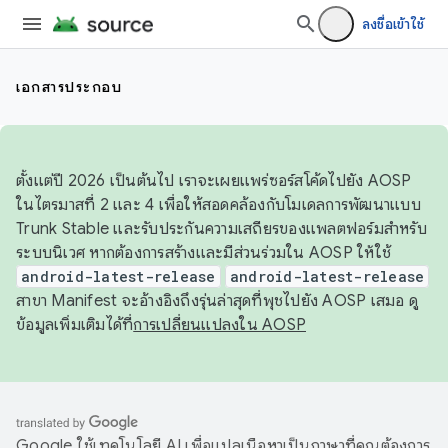
ลงชื่อเข้าใช้
เอกสารประกอบ
ตั้งแต่ปี 2026 เป็นต้นไป เราจะเผยแพร่ซอร์สโค้ดไปยัง AOSP
ในไตรมาสที่ 2 และ 4 เพื่อให้สอดคล้องกับโมเดลการพัฒนาแบบ
Trunk Stable และรับประกันความเสถียรของแพลตฟอร์มสำหรับ
ระบบนิเวศ หากต้องการสร้างและมีส่วนร่วมใน AOSP ให้ใช้
android-latest-release
android-latest-release
สาขา Manifest จะอ้างอิงถึงรุ่นล่าสุดที่พุชไปยัง AOSP เสมอ ดู
ข้อมูลเพิ่มเติมได้ที่
การเปลี่ยนแปลงใน AOSP
Google ใช้เทคโนโลยี AI เพื่อแปลเนื้อหาเป็นภาษาที่คุณต้องการ