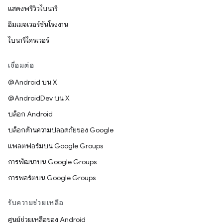
แสดงพรีวิวไบนารี
อิมเมจเวอร์ชันโรงงาน
ไบนารีไดรเวอร์
เชื่อมต่อ
@Android บน X
@AndroidDev บน X
บล็อก Android
บล็อกด้านความปลอดภัยของ Google
แพลตฟอร์มบน Google Groups
การพัฒนาบน Google Groups
การพอร์ตบน Google Groups
รับความช่วยเหลือ
ศูนย์ช่วยเหลือของ Android