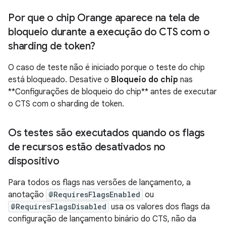
Por que o chip Orange aparece na tela de
bloqueio durante a execução do CTS com o
sharding de token?
O caso de teste não é iniciado porque o teste do chip
está bloqueado. Desative o
Bloqueio do chip
nas
**Configurações de bloqueio do chip** antes de executar
o CTS com o sharding de token.
Os testes são executados quando os flags
de recursos estão desativados no
dispositivo
Para todos os flags nas versões de lançamento, a
anotação
@RequiresFlagsEnabled
ou
@RequiresFlagsDisabled
usa os valores dos flags da
configuração de lançamento binário do CTS, não da