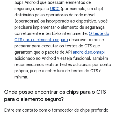
apps Android que acessam elementos de
segurança, seja no
UICC
(por exemplo, um chip)
distribuído pelas operadoras de rede móvel
(operadoras) ou incorporado ao dispositivo, você
precisará implementar o elemento de segurança
corretamente e testá-lo internamente.
O teste do
CTS para o elemento seguro
descreve como se
preparar para executar os testes do CTS que
garantem que o pacote de API
android.se.omapi
adicionado no Android 9 esteja funcional. Também
recomendamos realizar testes adicionais por conta
própria, já que a cobertura de testes do CTS é
mínima.
Onde posso encontrar os chips para o CTS
para o elemento seguro?
Entre em contato com o fornecedor de chips preferido.