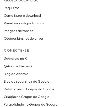
Repositório do Android
Requisitos
Como fazer o download
Visualizar códigos binários
Imagens de fábrica
Códigos binários do driver
CONECTE-SE
@Android no X
@AndroidDev no X
Blog do Android
Blog de segurança do Google
Plataforma no Grupos do Google
Criação no Grupos do Google
Portabilidade no Grupos do Google