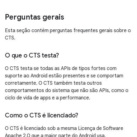
Perguntas gerais
Esta seção contém perguntas frequentes gerais sobre o
CTS.
O que o CTS testa?
O CTS testa se todas as APIs de tipos fortes com
suporte ao Android estão presentes e se comportam
corretamente. O CTS também testa outros
comportamentos do sistema que não são APIs, como o
ciclo de vida de apps e a performance.
Como o CTS é licenciado?
O CTS é licenciado sob a mesma Licença de Software
Apache 2.0 que a maior parte do Android usa.