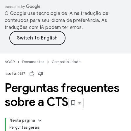
O Google usa tecnologia de IA na tradução de
conteúdos para seu idioma de preferência. As
traduções com IA podem ter erros.
AOSP
Documentos
Compatibilidade
Isso foi útil?
Perguntas frequentes
sobre a CTS
Nesta página
Perguntas gerais