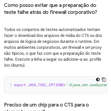
Como posso evitar que a preparação do
teste falhe atrás do firewall corporativo?
Todos os conjuntos de testes automatizados tentam
fazer o download dos arquivos de mídia do CTS ou dos
arquivos de lógica de negócios durante o runtime. Em
muitos ambientes corporativos, um firewall e um proxy
são típicos, o que faz com que a preparação do teste
falhe. Execute a linha a seguir ou adicione-a ao .profile
(no Ubuntu).
export
JAVA_TOOL_OPTIONS
=
'-Djava.net.useSystemP
Preciso de um chip para o CTS para o