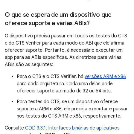
O que se espera de um dispositivo que
oferece suporte a várias ABIs?
O dispositivo precisa passar em todos os testes do CTS
e do CTS Verifier para cada modo de ABI que ele afirma
oferecer suporte. Portanto, é necessário executar um
app para as ABIs específicas. As diretrizes para várias
ABIs são as seguintes:
Para o CTS e o CTS Verifier, há
versões ARM e x86
para cada arquitetura. Cada uma delas pode
oferecer suporte ao modo de 32 ou 64 bits.
Para testes do CTS, se um dispositivo oferece
suporte a ARM e x86, ele precisa executar e passar
nos testes do CTS ARM e x86, respectivamente.
Consulte
CDD 3.3.1. Interfaces binárias de aplicativos