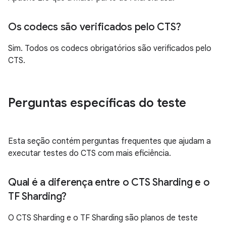
Os codecs são verificados pelo CTS?
Sim. Todos os codecs obrigatórios são verificados pelo
CTS.
Perguntas específicas do teste
Esta seção contém perguntas frequentes que ajudam a
executar testes do CTS com mais eficiência.
Qual é a diferença entre o CTS Sharding e o
TF Sharding?
O CTS Sharding e o TF Sharding são planos de teste