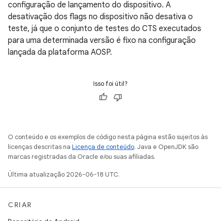
configuração de lançamento do dispositivo. A
desativação dos flags no dispositivo não desativa o
teste, já que o conjunto de testes do CTS executados
para uma determinada versão é fixo na configuração
lançada da plataforma AOSP.
Isso foi útil?
O conteúdo e os exemplos de código nesta página estão sujeitos às
licenças descritas na
Licença de conteúdo
. Java e OpenJDK são
marcas registradas da Oracle e/ou suas afiliadas.
Última atualização 2026-06-18 UTC.
CRIAR