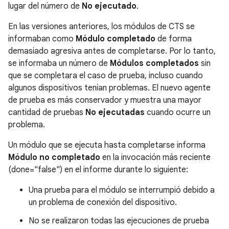
lugar del número de
No ejecutado
.
En las versiones anteriores, los módulos de CTS se
informaban como
Módulo completado
de forma
demasiado agresiva antes de completarse. Por lo tanto,
se informaba un número de
Módulos completados
sin
que se completara el caso de prueba, incluso cuando
algunos dispositivos tenían problemas. El nuevo agente
de prueba es más conservador y muestra una mayor
cantidad de pruebas
No ejecutadas
cuando ocurre un
problema.
Un módulo que se ejecuta hasta completarse informa
Módulo no completado
en la invocación más reciente
(done="false") en el informe durante lo siguiente:
Una prueba para el módulo se interrumpió debido a
un problema de conexión del dispositivo.
No se realizaron todas las ejecuciones de prueba