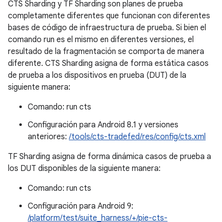
CTS Sharding y TF Sharding son planes de prueba
completamente diferentes que funcionan con diferentes
bases de código de infraestructura de prueba. Si bien el
comando run es el mismo en diferentes versiones, el
resultado de la fragmentación se comporta de manera
diferente. CTS Sharding asigna de forma estática casos
de prueba a los dispositivos en prueba (DUT) de la
siguiente manera:
Comando: run cts
Configuración para Android 8.1 y versiones
anteriores:
/tools/cts-tradefed/res/config/cts.xml
TF Sharding asigna de forma dinámica casos de prueba a
los DUT disponibles de la siguiente manera:
Comando: run cts
Configuración para Android 9:
/platform/test/suite_harness/+/pie-cts-