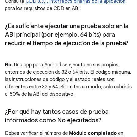
Consulta
CDD 3.3.1. Interfaces binarias de la aplicación
para los requisitos de CDD en ABI.
¿Es suficiente ejecutar una prueba solo en la
ABI principal (por ejemplo
,
64 bits) para
reducir el tiempo de ejecución de la prueba?
No.
Una app para Android se ejecuta en sus propios
entornos de ejecución de 32 o 64 bits. El código máquina,
las instrucciones de código y el estado reales son
diferentes entre 32 y 64. Si omites un modo, solo cubrirás
el 50% de la ABI del dispositivo.
¿Por qué hay tantos casos de prueba
informados como No ejecutados?
Debes verificar el número de
Módulo completado
en