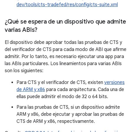
dev/tools/cts-tradefed/res/config/cts-suite.xml
¿Qué se espera de un dispositivo que admite
varias ABIs?
El dispositivo debe aprobar todas las pruebas de CTS y
del verificador de CTS para cada modo de ABI que afirme
admitir. Por lo tanto, es necesario ejecutar una app para
las ABIs particulares. Los lineamientos para varias ABIs
son los siguientes:
Para CTS y el verificador de CTS, existen
versiones
de ARM y x86
para cada arquitectura. Cada una de
ellas puede admitir el modo de 32 o 64 bits.
Para las pruebas de CTS, si un dispositivo admite
ARM y x86, debe ejecutar y aprobar las pruebas de
CTS de ARM y x86, respectivamente.