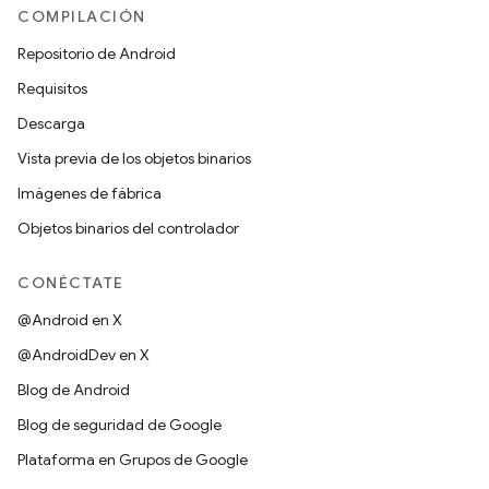
COMPILACIÓN
Repositorio de Android
Requisitos
Descarga
Vista previa de los objetos binarios
Imágenes de fábrica
Objetos binarios del controlador
CONÉCTATE
@Android en X
@AndroidDev en X
Blog de Android
Blog de seguridad de Google
Plataforma en Grupos de Google