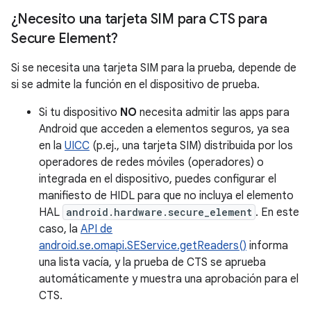
¿Necesito una tarjeta SIM para CTS para
Secure Element?
Si se necesita una tarjeta SIM para la prueba, depende de
si se admite la función en el dispositivo de prueba.
Si tu dispositivo
NO
necesita admitir las apps para
Android que acceden a elementos seguros, ya sea
en la
UICC
(p.ej., una tarjeta SIM) distribuida por los
operadores de redes móviles (operadores) o
integrada en el dispositivo, puedes configurar el
manifiesto de HIDL para que no incluya el elemento
HAL
android.hardware.secure_element
. En este
caso, la
API de
android.se.omapi.SEService.getReaders()
informa
una lista vacía, y la prueba de CTS se aprueba
automáticamente y muestra una aprobación para el
CTS.