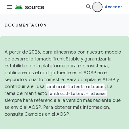
Acceder
DOCUMENTACIÓN
A partir de 2026, para alinearnos con nuestro modelo
de desarrollo llamado Trunk Stable y garantizar la
estabilidad de la plataforma para el ecosistema,
publicaremos el código fuente en el AOSP en el
segundo y cuarto trimestre. Para compilar el AOSP y
contribuir a él, usa
android-latest-release
. La
rama del manifiesto
android-latest-release
siempre hará referencia a la versión más reciente que
se envió al AOSP. Para obtener más información,
consulta
Cambios en el AOSP
.