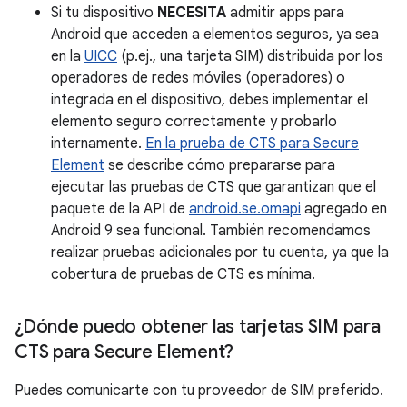
Si tu dispositivo
NECESITA
admitir apps para
Android que acceden a elementos seguros, ya sea
en la
UICC
(p.ej., una tarjeta SIM) distribuida por los
operadores de redes móviles (operadores) o
integrada en el dispositivo, debes implementar el
elemento seguro correctamente y probarlo
internamente.
En la prueba de CTS para Secure
Element
se describe cómo prepararse para
ejecutar las pruebas de CTS que garantizan que el
paquete de la API de
android.se.omapi
agregado en
Android 9 sea funcional. También recomendamos
realizar pruebas adicionales por tu cuenta, ya que la
cobertura de pruebas de CTS es mínima.
¿Dónde puedo obtener las tarjetas SIM para
CTS para Secure Element?
Puedes comunicarte con tu proveedor de SIM preferido.