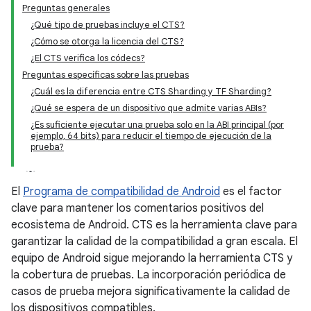
Preguntas generales
¿Qué tipo de pruebas incluye el CTS?
¿Cómo se otorga la licencia del CTS?
¿El CTS verifica los códecs?
Preguntas específicas sobre las pruebas
¿Cuál es la diferencia entre CTS Sharding y TF Sharding?
¿Qué se espera de un dispositivo que admite varias ABIs?
¿Es suficiente ejecutar una prueba solo en la ABI principal (por
ejemplo, 64 bits) para reducir el tiempo de ejecución de la
prueba?
El
Programa de compatibilidad de Android
es el factor
clave para mantener los comentarios positivos del
ecosistema de Android. CTS es la herramienta clave para
garantizar la calidad de la compatibilidad a gran escala. El
equipo de Android sigue mejorando la herramienta CTS y
la cobertura de pruebas. La incorporación periódica de
casos de prueba mejora significativamente la calidad de
los dispositivos compatibles.