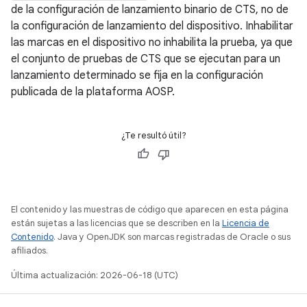
de la configuración de lanzamiento binario de CTS, no de
la configuración de lanzamiento del dispositivo. Inhabilitar
las marcas en el dispositivo no inhabilita la prueba, ya que
el conjunto de pruebas de CTS que se ejecutan para un
lanzamiento determinado se fija en la configuración
publicada de la plataforma AOSP.
¿Te resultó útil?
El contenido y las muestras de código que aparecen en esta página
están sujetas a las licencias que se describen en la
Licencia de
Contenido
. Java y OpenJDK son marcas registradas de Oracle o sus
afiliados.
Última actualización: 2026-06-18 (UTC)