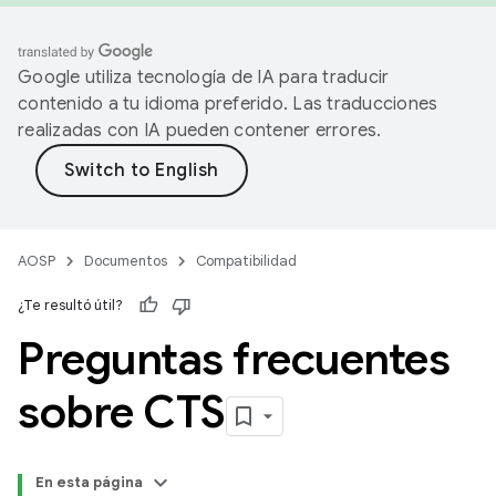
Google utiliza tecnología de IA para traducir
contenido a tu idioma preferido. Las traducciones
realizadas con IA pueden contener errores.
AOSP
Documentos
Compatibilidad
¿Te resultó útil?
Preguntas frecuentes
sobre CTS
En esta página