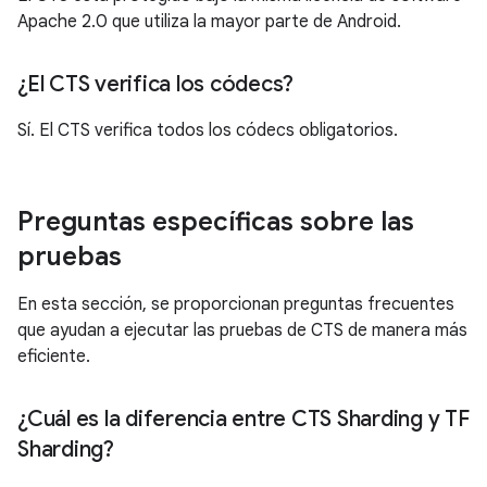
Apache 2.0 que utiliza la mayor parte de Android.
¿El CTS verifica los códecs?
Sí. El CTS verifica todos los códecs obligatorios.
Preguntas específicas sobre las
pruebas
En esta sección, se proporcionan preguntas frecuentes
que ayudan a ejecutar las pruebas de CTS de manera más
eficiente.
¿Cuál es la diferencia entre CTS Sharding y TF
Sharding?