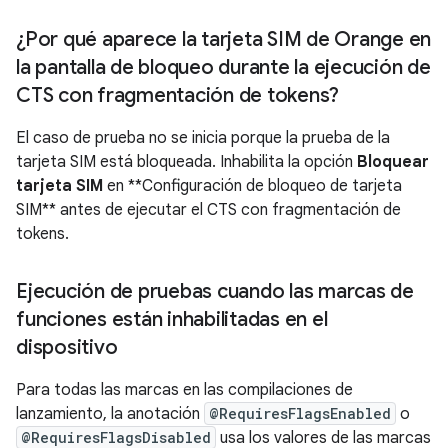
¿Por qué aparece la tarjeta SIM de Orange en
la pantalla de bloqueo durante la ejecución de
CTS con fragmentación de tokens?
El caso de prueba no se inicia porque la prueba de la
tarjeta SIM está bloqueada. Inhabilita la opción
Bloquear
tarjeta SIM
en **Configuración de bloqueo de tarjeta
SIM** antes de ejecutar el CTS con fragmentación de
tokens.
Ejecución de pruebas cuando las marcas de
funciones están inhabilitadas en el
dispositivo
Para todas las marcas en las compilaciones de
lanzamiento, la anotación
@RequiresFlagsEnabled
o
@RequiresFlagsDisabled
usa los valores de las marcas