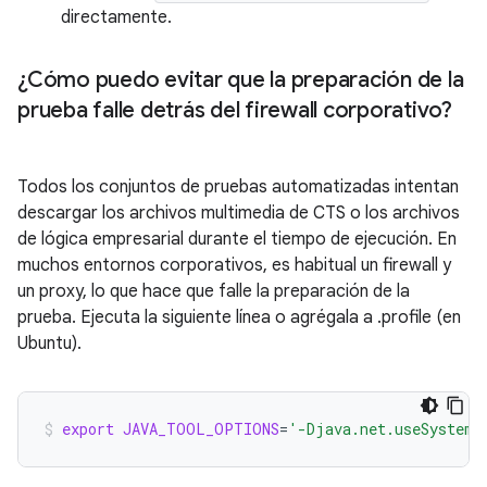
directamente.
¿Cómo puedo evitar que la preparación de la
prueba falle detrás del firewall corporativo?
Todos los conjuntos de pruebas automatizadas intentan
descargar los archivos multimedia de CTS o los archivos
de lógica empresarial durante el tiempo de ejecución. En
muchos entornos corporativos, es habitual un firewall y
un proxy, lo que hace que falle la preparación de la
prueba. Ejecuta la siguiente línea o agrégala a .profile (en
Ubuntu).
export
JAVA_TOOL_OPTIONS
=
'-Djava.net.useSystemP