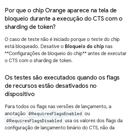
Por que o chip Orange aparece na tela de
bloqueio durante a execução do CTS com o
sharding de token?
O caso de teste não é iniciado porque o teste do chip
está bloqueado. Desative o
Bloqueio do chip
nas
**Configurações de bloqueio do chip** antes de executar
o CTS com o sharding de token.
Os testes são executados quando os flags
de recursos estão desativados no
dispositivo
Para todos os flags nas versões de lançamento, a
anotação
@RequiresFlagsEnabled
ou
@RequiresFlagsDisabled
usa os valores dos flags da
configuração de lançamento binário do CTS, não da