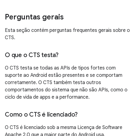
Perguntas gerais
Esta seção contém perguntas frequentes gerais sobre o
CTS.
O que o CTS testa?
O CTS testa se todas as APIs de tipos fortes com
suporte ao Android estão presentes e se comportam
corretamente. O CTS também testa outros
comportamentos do sistema que não são APIs, como o
ciclo de vida de apps e a performance.
Como o CTS é licenciado?
O CTS é licenciado sob a mesma Licença de Software
Apache 2.0 que a maior parte do Android usa.