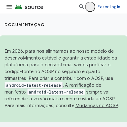
Fazer login
DOCUMENTAÇÃO
Em 2026, para nos alinharmos ao nosso modelo de
desenvolvimento estável e garantir a estabilidade da
plataforma para o ecossistema, vamos publicar o
código-fonte no AOSP no segundo e quarto
trimestres. Para criar e contribuir com o AOSP, use
android-latest-release
. A ramificação de
manifesto
android-latest-release
sempre vai
referenciar a versão mais recente enviada ao AOSP.
Para mais informações, consulte
Mudanças no AOSP
.