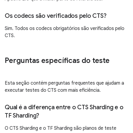
Os codecs são verificados pelo CTS?
Sim. Todos os codecs obrigatórios são verificados pelo
CTS.
Perguntas específicas do teste
Esta seção contém perguntas frequentes que ajudam a
executar testes do CTS com mais eficiência.
Qual é a diferença entre o CTS Sharding e o
TF Sharding?
O CTS Sharding e o TF Sharding são planos de teste