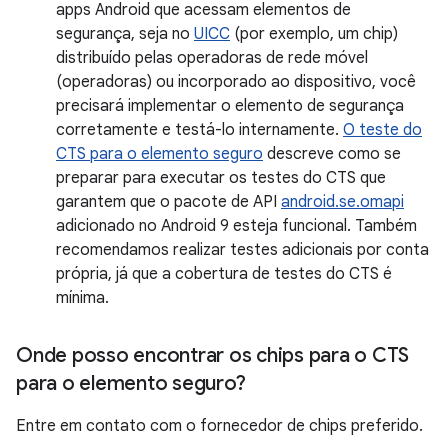
apps Android que acessam elementos de
segurança, seja no
UICC
(por exemplo, um chip)
distribuído pelas operadoras de rede móvel
(operadoras) ou incorporado ao dispositivo, você
precisará implementar o elemento de segurança
corretamente e testá-lo internamente.
O teste do
CTS para o elemento seguro
descreve como se
preparar para executar os testes do CTS que
garantem que o pacote de API
android.se.omapi
adicionado no Android 9 esteja funcional. Também
recomendamos realizar testes adicionais por conta
própria, já que a cobertura de testes do CTS é
mínima.
Onde posso encontrar os chips para o CTS
para o elemento seguro?
Entre em contato com o fornecedor de chips preferido.