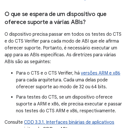
O que se espera de um dispositivo que
oferece suporte a várias ABIs?
O dispositivo precisa passar em todos os testes do CTS
e do CTS Verifier para cada modo de ABI que ele afirma
oferecer suporte. Portanto, é necessário executar um
app para as ABIs específicas. As diretrizes para várias
ABIs são as seguintes:
Para o CTS e o CTS Verifier, há
versões ARM e x86
para cada arquitetura. Cada uma delas pode
oferecer suporte ao modo de 32 ou 64 bits.
Para testes do CTS, se um dispositivo oferece
suporte a ARM e x86, ele precisa executar e passar
nos testes do CTS ARM e x86, respectivamente.
Consulte
CDD 3.3.1. Interfaces binárias de aplicativos