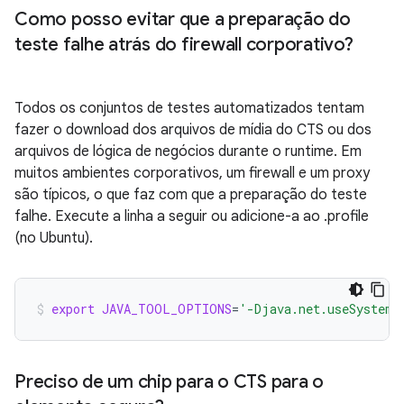
Como posso evitar que a preparação do
teste falhe atrás do firewall corporativo?
Todos os conjuntos de testes automatizados tentam
fazer o download dos arquivos de mídia do CTS ou dos
arquivos de lógica de negócios durante o runtime. Em
muitos ambientes corporativos, um firewall e um proxy
são típicos, o que faz com que a preparação do teste
falhe. Execute a linha a seguir ou adicione-a ao .profile
(no Ubuntu).
export
JAVA_TOOL_OPTIONS
=
'-Djava.net.useSystemP
Preciso de um chip para o CTS para o