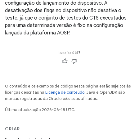
configuração de lançamento do dispositivo. A
desativação dos flags no dispositivo não desativa o
teste, já que o conjunto de testes do CTS executados
para uma determinada versão é fixo na configuração
lançada da plataforma AOSP.
Isso foi útil?
O conteúdo e os exemplos de código nesta página estão sujeitos às
licenças descritas na
Licença de conteúdo
. Java e OpenJDK são
marcas registradas da Oracle e/ou suas afiliadas.
Última atualização 2026-06-18 UTC.
CRIAR