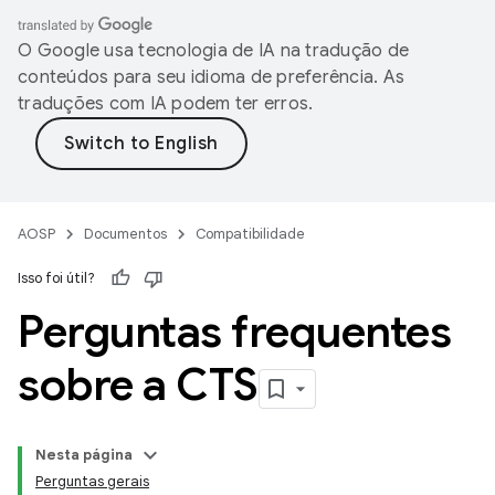
O Google usa tecnologia de IA na tradução de
conteúdos para seu idioma de preferência. As
traduções com IA podem ter erros.
AOSP
Documentos
Compatibilidade
Isso foi útil?
Perguntas frequentes
sobre a CTS
Nesta página
Perguntas gerais