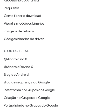
Repositório do Android
Requisitos
Como fazer o download
Visualizar códigos binários
Imagens de fábrica
Códigos binários do driver
CONECTE-SE
@Android no X
@AndroidDev no X
Blog do Android
Blog de segurança do Google
Plataforma no Grupos do Google
Criação no Grupos do Google
Portabilidade no Grupos do Google