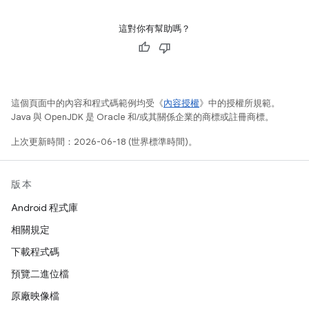
這對你有幫助嗎？
這個頁面中的內容和程式碼範例均受《
內容授權
》中的授權所規範。
Java 與 OpenJDK 是 Oracle 和/或其關係企業的商標或註冊商標。
上次更新時間：2026-06-18 (世界標準時間)。
版本
Android 程式庫
相關規定
下載程式碼
預覽二進位檔
原廠映像檔