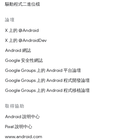
驅動程式二進位檔
論壇
X 上的 @Android
X 上的 @AndroidDev
Android 網誌
Google 安全性網誌
Google Groups 上的 Android 平台論壇
Google Groups 上的 Android 程式開發論壇
Google Groups 上的 Android 程式移植論壇
取得協助
Android 說明中心
Pixel 說明中心
www.android.com