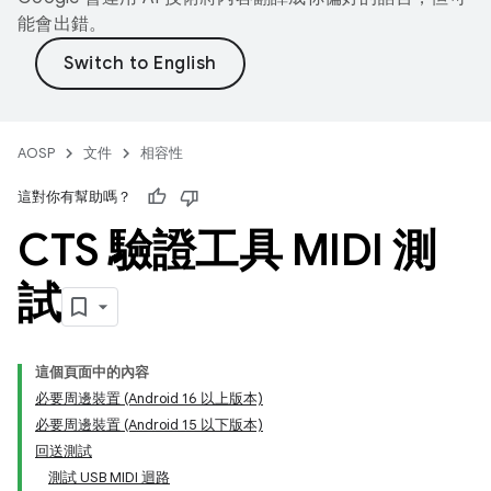
能會出錯。
AOSP
文件
相容性
這對你有幫助嗎？
CTS 驗證工具 MIDI 測
試
這個頁面中的內容
必要周邊裝置 (Android 16 以上版本)
必要周邊裝置 (Android 15 以下版本)
回送測試
測試 USB MIDI 迴路