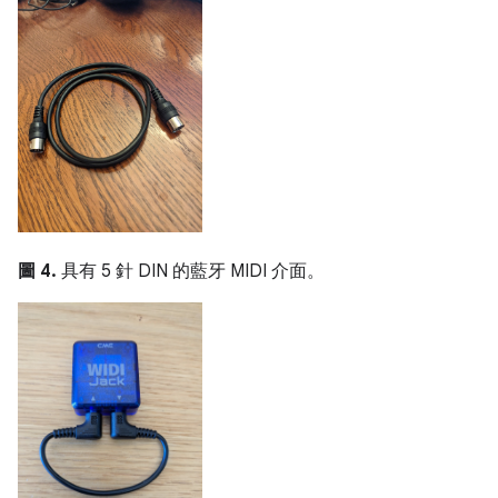
圖 4.
具有 5 針 DIN 的藍牙 MIDI 介面。