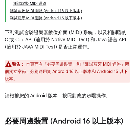
測試虛擬 MIDI 迴路
測試藍牙 MIDI 迴路 (Android 16 以上版本)
測試藍牙 MIDI 迴路 (Android 15 以下版本)
下列測試會驗證樂器數位介面 (MIDI) 系統，以及相關聯的
C 或 C++ API (適用於 Native MIDI Test) 和 Java 語言 API
(適用於 JAVA MIDI Test) 是否正常運作。
警告：
本頁面有「必要周邊裝置」和「測試藍牙 MIDI 迴路」兩
個獨立章節，分別適用於 Android 16 以上版本和 Android 15 以下
版本。
請根據您的 Android 版本，按照對應的步驟操作。
必要周邊裝置 (Android 16 以上版本)