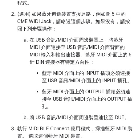
程式。
(選用) 如果藍牙週邊裝置支援迴路，例如圖 5 中的
CME WIDI Jack，請略過這個步驟。如果沒有，請按
照下列步驟操作：
在 USB 音訊/MIDI 介面周邊裝置上，將藍牙
MIDI 介面連接至 USB 音訊/MIDI 介面背面的
MIDI 輸入和輸出連接器。藍牙 MIDI 介面上的 5
針 DIN 連接器有特定方向性：
藍牙 MIDI 介面上的 INPUT 插頭必須連接
至 USB 音訊/MIDI 介面上的 INPUT 插孔。
藍牙 MIDI 介面上的 OUTPUT 插頭必須連
接至 USB 音訊/MIDI 介面上的 OUTPUT 插
孔。
將 USB 音訊/MIDI 介面周邊裝置連接至 DUT。
執行 MIDI BLE Connect 應用程式，掃描藍牙 MIDI 裝
置。 選取這個藍牙 MIDI 裝置。