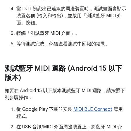
當 DUT 辨識出已連線的周邊裝置時，測試畫面會顯示
裝置名稱 (輸入和輸出)，並啟用「測試藍牙 MIDI 介
面」
按鈕。
輕觸「測試藍牙 MIDI 介面」
。
等待測試完成，然後查看測試中回報的結果。
測試藍牙 MIDI 迴路 (Android 15 以下
版本)
如要在 Android 15 以下版本測試藍牙 MIDI 迴路，請按照下
列步驟操作：
從 Google Play 下載並安裝
MIDI BLE Connect
應用
程式。
在 USB 音訊/MIDI 介面周邊裝置上，將藍牙 MIDI 介