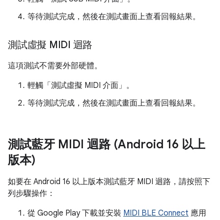
等待測試完成，然後在測試畫面上查看回報結果。
測試虛擬 MIDI 迴路
這項測試不需要外部硬體。
輕觸「測試虛擬 MIDI 介面」
。
等待測試完成，然後在測試畫面上查看回報結果。
測試藍牙 MIDI 迴路 (Android 16 以上
版本)
如要在 Android 16 以上版本測試藍牙 MIDI 迴路，請按照下
列步驟操作：
從 Google Play 下載並安裝
MIDI BLE Connect
應用