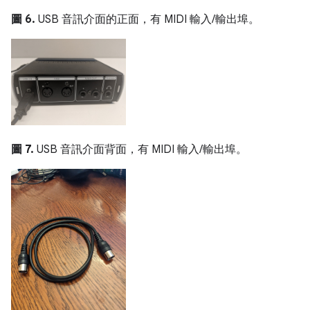
圖 6.
USB 音訊介面的正面，有 MIDI 輸入/輸出埠。
圖 7.
USB 音訊介面背面，有 MIDI 輸入/輸出埠。