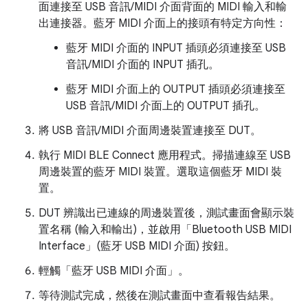
面連接至 USB 音訊/MIDI 介面背面的 MIDI 輸入和輸
出連接器。藍牙 MIDI 介面上的接頭有特定方向性：
藍牙 MIDI 介面的 INPUT 插頭必須連接至 USB
音訊/MIDI 介面的 INPUT 插孔。
藍牙 MIDI 介面上的 OUTPUT 插頭必須連接至
USB 音訊/MIDI 介面上的 OUTPUT 插孔。
將 USB 音訊/MIDI 介面周邊裝置連接至 DUT。
執行 MIDI BLE Connect 應用程式。掃描連線至 USB
周邊裝置的藍牙 MIDI 裝置。選取這個藍牙 MIDI 裝
置。
DUT 辨識出已連線的周邊裝置後，測試畫面會顯示裝
置名稱 (輸入和輸出)，並啟用「Bluetooth USB MIDI
Interface」(藍牙 USB MIDI 介面)
按鈕。
輕觸「藍牙 USB MIDI 介面」
。
等待測試完成，然後在測試畫面中查看報告結果。