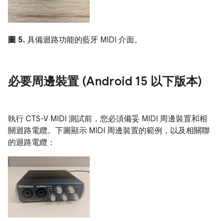
圖 5.
具備迴路功能的藍牙 MIDI 介面。
必要周邊裝置 (Android 15 以下版本)
執行 CTS-V MIDI 測試前，您必須備妥 MIDI 周邊裝置和相
關迴路電纜。下圖顯示 MIDI 周邊裝置的範例，以及相關聯
的迴路電纜：