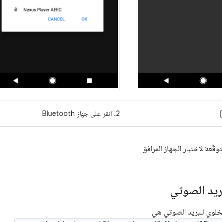
2. انقر على جهاز Bluetooth
توقّعة لاختبار الجهاز المرافق
بريد الصوتي
لخلوي للبريد الصوتي هي