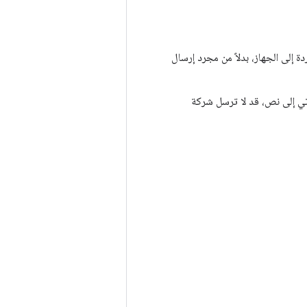
إلى الجهاز، بدلاً من مجرد إرسال
وتي إلى نص، قد لا ترسل شركة