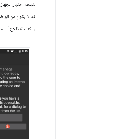
نتيجة اختبار الجها
قد لا يكون من الواض
يمكنك الاطّلاع أدناه 