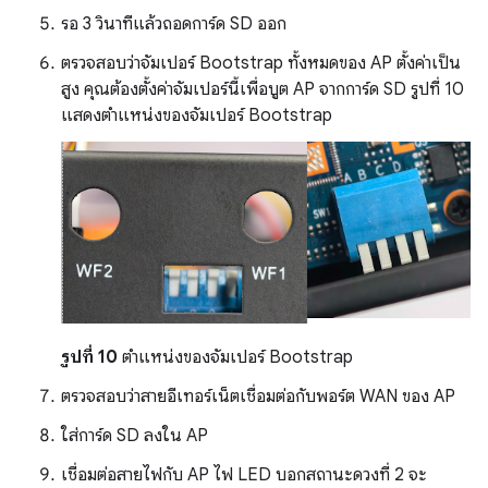
รอ 3 วินาทีแล้วถอดการ์ด SD ออก
ตรวจสอบว่าจัมเปอร์ Bootstrap ทั้งหมดของ AP ตั้งค่าเป็น
สูง คุณต้องตั้งค่าจัมเปอร์นี้เพื่อบูต AP จากการ์ด SD รูปที่ 10
แสดงตำแหน่งของจัมเปอร์ Bootstrap
รูปที่ 10
ตำแหน่งของจัมเปอร์ Bootstrap
ตรวจสอบว่าสายอีเทอร์เน็ตเชื่อมต่อกับพอร์ต WAN ของ AP
ใส่การ์ด SD ลงใน AP
เชื่อมต่อสายไฟกับ AP ไฟ LED บอกสถานะดวงที่ 2 จะ