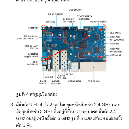
ตำแหน่งของสกรู 4 มุมในเคส
รูปที่ 4
สกรูมุมในกล่อง
มีขั้วต่อ U.FL 4 ตัว 2 ชุด โดยชุดหนึ่งสำหรับ 2.4 GHz และ
อีกชุดสำหรับ 5 GHz ซึ่งอยู่ที่ด้านขวาของบอร์ด ขั้วต่อ 2.4
GHz จะอยู่เหนือขั้วต่อ 5 GHz รูปที่ 5 แสดงตำแหน่งของขั้ว
ต่อ U.FL