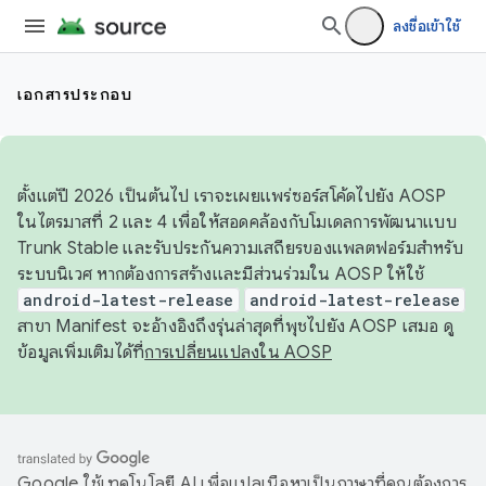
ลงชื่อเข้าใช้
เอกสารประกอบ
ตั้งแต่ปี 2026 เป็นต้นไป เราจะเผยแพร่ซอร์สโค้ดไปยัง AOSP
ในไตรมาสที่ 2 และ 4 เพื่อให้สอดคล้องกับโมเดลการพัฒนาแบบ
Trunk Stable และรับประกันความเสถียรของแพลตฟอร์มสำหรับ
ระบบนิเวศ หากต้องการสร้างและมีส่วนร่วมใน AOSP ให้ใช้
android-latest-release
android-latest-release
สาขา Manifest จะอ้างอิงถึงรุ่นล่าสุดที่พุชไปยัง AOSP เสมอ ดู
ข้อมูลเพิ่มเติมได้ที่
การเปลี่ยนแปลงใน AOSP
Google ใช้เทคโนโลยี AI เพื่อแปลเนื้อหาเป็นภาษาที่คุณต้องการ