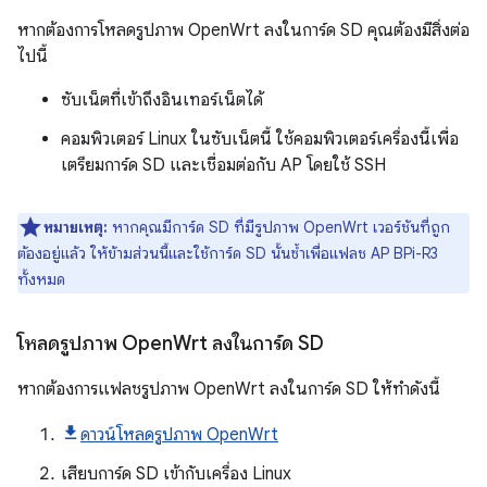
หากต้องการโหลดรูปภาพ OpenWrt ลงในการ์ด SD คุณต้องมีสิ่งต่อ
ไปนี้
ซับเน็ตที่เข้าถึงอินเทอร์เน็ตได้
คอมพิวเตอร์ Linux ในซับเน็ตนี้ ใช้คอมพิวเตอร์เครื่องนี้เพื่อ
เตรียมการ์ด SD และเชื่อมต่อกับ AP โดยใช้ SSH
หมายเหตุ:
หากคุณมีการ์ด SD ที่มีรูปภาพ OpenWrt เวอร์ชันที่ถูก
ต้องอยู่แล้ว ให้ข้ามส่วนนี้และใช้การ์ด SD นั้นซ้ำเพื่อแฟลช AP BPi-R3
ทั้งหมด
โหลดรูปภาพ Open
Wrt ลงในการ์ด SD
หากต้องการแฟลชรูปภาพ OpenWrt ลงในการ์ด SD ให้ทำดังนี้
ดาวน์โหลดรูปภาพ OpenWrt
เสียบการ์ด SD เข้ากับเครื่อง Linux