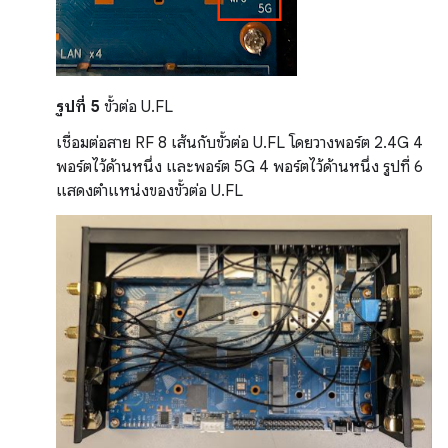
รูปที่ 5
ขั้วต่อ U.FL
เชื่อมต่อสาย RF 8 เส้นกับขั้วต่อ U.FL โดยวางพอร์ต 2.4G 4
พอร์ตไว้ด้านหนึ่ง และพอร์ต 5G 4 พอร์ตไว้ด้านหนึ่ง รูปที่ 6
แสดงตำแหน่งของขั้วต่อ U.FL