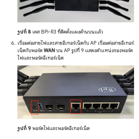
รูปที่ 8
เคส BPi-R3 ที่ติดตั้งแผงด้านบนแล้ว
เชื่อมต่อสายไฟและสายอีเทอร์เน็ตกับ AP เชื่อมต่อสายอีเทอร์
เน็ตกับพอร์ต
WAN
บน AP รูปที่ 9 แสดงตำแหน่งของพอร์ต
ไฟและพอร์ตอีเทอร์เน็ต
รูปที่ 9
พอร์ตไฟและพอร์ตอีเทอร์เน็ต