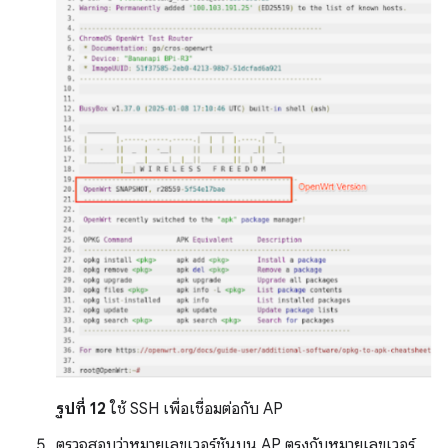
รูปที่ 12
ใช้ SSH เพื่อเชื่อมต่อกับ AP
ตรวจสอบว่าหมายเลขเวอร์ชันบน AP ตรงกับหมายเลขเวอร์