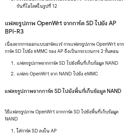
ชันที่ไฮไลต์ในรูปที่ 12
แฟลชรูปภาพ Open
Wrt จากการ์ด SD ไปยัง AP
BPi-R3
เนื่องจากการออกแบบฮาร์ดแวร์ การแฟลชรูปภาพ OpenWrt จาก
การ์ด SD ไปยัง eMMC ของ AP จึงเป็นกระบวนการ 2 ขั้นตอน
แฟลชรูปภาพจากการ์ด SD ไปยังพื้นที่เก็บข้อมูล NAND
แฟลช OpenWrt จาก NAND ไปยัง eMMC
แฟลชรูปภาพจากการ์ด SD ไปยังพื้นที่เก็บข้อมูล NAND
วิธีแฟลชรูปภาพ OpenWrt จากการ์ด SD ไปยังพื้นที่เก็บข้อมูล
NAND
ใส่การ์ด SD ลงใน AP