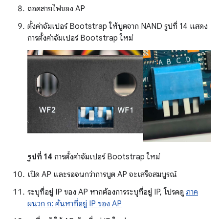
ถอดสายไฟของ AP
ตั้งค่าจัมเปอร์ Bootstrap ให้บูตจาก NAND รูปที่ 14 แสดง
การตั้งค่าจัมเปอร์ Bootstrap ใหม่
รูปที่ 14
การตั้งค่าจัมเปอร์ Bootstrap ใหม่
เปิด AP และรอจนกว่าการบูต AP จะเสร็จสมบูรณ์
ระบุที่อยู่ IP ของ AP หากต้องการระบุที่อยู่ IP, โปรดดู
ภาค
ผนวก ก: ค้นหาที่อยู่ IP ของ AP