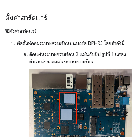
ตั้งค่าฮาร์ดแวร์
วิธีตั้งค่าฮาร์ดแวร์
ติดตั้งพัดลมระบายความร้อนบนบอร์ด BPi-R3 โดยทำดังนี้
ติดแผ่นระบายความร้อน 2 แผ่นกับชิป รูปที่ 1 แสดง
ตำแหน่งของแผ่นระบายความร้อน