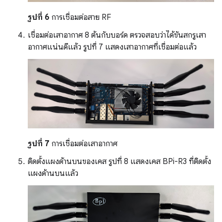
รูปที่ 6
การเชื่อมต่อสาย RF
เชื่อมต่อเสาอากาศ 8 ต้นกับบอร์ด ตรวจสอบว่าได้ขันสกรูเสา
อากาศแน่นดีแล้ว รูปที่ 7 แสดงเสาอากาศที่เชื่อมต่อแล้ว
รูปที่ 7
การเชื่อมต่อเสาอากาศ
ติดตั้งแผงด้านบนของเคส รูปที่ 8 แสดงเคส BPi-R3 ที่ติดตั้ง
แผงด้านบนแล้ว