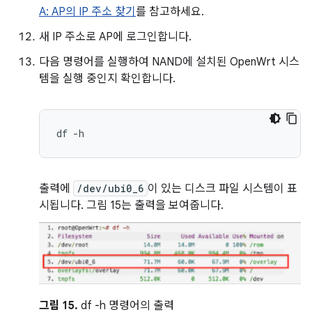
A: AP의 IP 주소 찾기
를 참고하세요.
새 IP 주소로 AP에 로그인합니다.
다음 명령어를 실행하여 NAND에 설치된 OpenWrt 시스
템을 실행 중인지 확인합니다.
df
출력에
/dev/ubi0_6
이 있는 디스크 파일 시스템이 표
시됩니다. 그림 15는 출력을 보여줍니다.
그림 15.
df -h 명령어의 출력