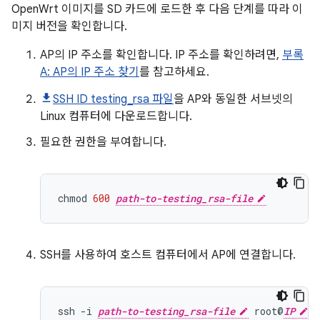
OpenWrt 이미지를 SD 카드에 로드한 후 다음 단계를 따라 이
미지 버전을 확인합니다.
AP의 IP 주소를 확인합니다. IP 주소를 확인하려면,
부록
A: AP의 IP 주소 찾기
를 참고하세요.
SSH ID testing_rsa 파일
을 AP와 동일한 서브넷의
Linux 컴퓨터에 다운로드합니다.
필요한 권한을 부여합니다.
chmod
600
path-to-testing_rsa-file
SSH를 사용하여 호스트 컴퓨터에서 AP에 연결합니다.
ssh
-i
path-to-testing_rsa-file
root@
IP