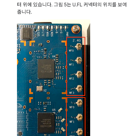
터 위에 있습니다. 그림 5는 U.FL 커넥터의 위치를 보여
줍니다.