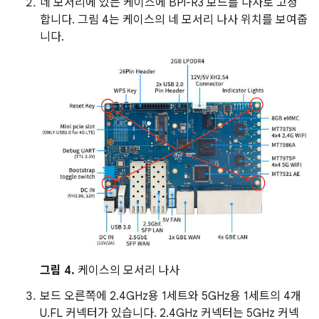
네 모서리에 있는 케이스에 BPi-R3 보드를 나사로 고정
합니다. 그림 4는 케이스의 네 모서리 나사 위치를 보여줍
니다.
그림 4.
케이스의 모서리 나사
보드 오른쪽에 2.4GHz용 1세트와 5GHz용 1세트의 4개
U.FL 커넥터가 있습니다. 2.4GHz 커넥터는 5GHz 커넥