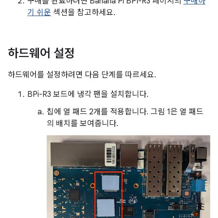
구매를 완료하려면 Banana Pi BPI-R3 페이지의
구매하
기 쉬운
섹션을 참고하세요.
하드웨어 설정
하드웨어를 설정하려면 다음 단계를 따르세요.
BPi-R3 보드에 냉각 팬을 설치합니다.
칩에 열 패드 2개를 적용합니다. 그림 1은 열 패드
의 배치를 보여줍니다.