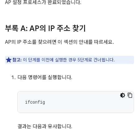
AP 설정 프로세스가 완료되었습니다.
부록 A: AP의 IP 주소 찾기
AP의 IP 주소를 찾으려면 이 섹션의 안내를 따르세요.
참고:
이 단계를 이전에 실행한 경우 5단계로 건너뜁니다.
다음 명령어를 실행합니다.
결과는 다음과 유사합니다.