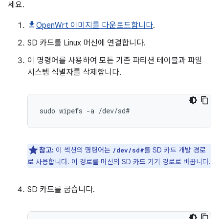
세요.
OpenWrt 이미지를 다운로드합니다
.
SD 카드를 Linux 머신에 연결합니다.
이 명령어를 사용하여 모든 기존 파티션 테이블과 파일
시스템 식별자를 삭제합니다.
sudo
wipefs
-a
참고:
이 섹션의 명령어는
를 SD 카드 개발 경로
/dev/sd#
로 사용합니다. 이 경로를 머신의 SD 카드 기기 경로로 바꿉니다.
SD 카드를 굽습니다.