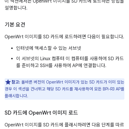
이 섹션에서는 OpenWrt 이미지를 SD 카드에 로드하는 방법을
설명합니다.
기본 요건
OpenWrt 이미지를 SD 카드에 로드하려면 다음이 필요합니다.
인터넷에 액세스할 수 있는 서브넷
이 서브넷의 Linux 컴퓨터 이 컴퓨터를 사용하여 SD 카드
를 준비하고 SSH를 사용하여 AP에 연결합니다.
참고:
올바른 버전의 OpenWrt 이미지가 있는 SD 카드가 이미 있는
경우 이 섹션을 건너뛰고 해당 SD 카드를 재사용하여 모든 BPi-R3 AP를
플래시합니다.
SD 카드에 Open
Wrt 이미지 로드
OpenWrt 이미지를 SD 카드에 플래시하려면 다음 단계를 따르