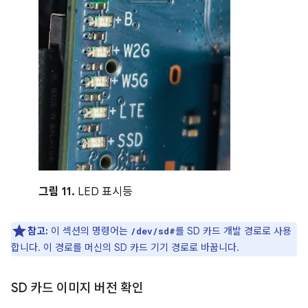
그림 11.
LED 표시등
참고:
이 섹션의 명령어는
를 SD 카드 개발 경로로 사용
/dev/sd#
합니다. 이 경로를 머신의 SD 카드 기기 경로로 바꿉니다.
SD 카드 이미지 버전 확인