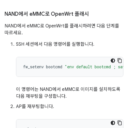
NAND에서 e
MMC로 Open
Wrt 플래시
NAND에서 eMMC로 OpenWrt를 플래시하려면 다음 단계를
따르세요.
SSH 세션에서 다음 명령어를 실행합니다.
fw_setenv
bootcmd
"env default bootcmd ; save
이 명령어는 NAND에서 eMMC로 이미지를 설치하도록
다음 재부팅을 구성합니다.
AP를 재부팅합니다.