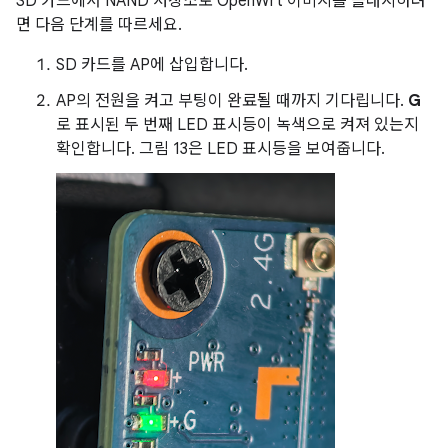
SD 카드에서 NAND 저장소로 OpenWrt 이미지를 플래시하려
면 다음 단계를 따르세요.
SD 카드를 AP에 삽입합니다.
AP의 전원을 켜고 부팅이 완료될 때까지 기다립니다.
G
로 표시된 두 번째 LED 표시등이 녹색으로 켜져 있는지
확인합니다. 그림 13은 LED 표시등을 보여줍니다.