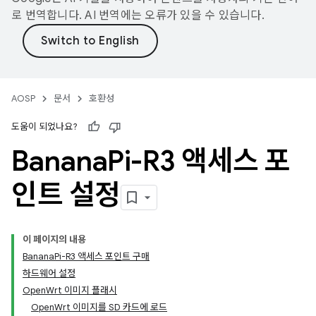
로 번역합니다. AI 번역에는 오류가 있을 수 있습니다.
AOSP
문서
호환성
도움이 되었나요?
Banana
Pi-R3 액세스 포
인트 설정
이 페이지의 내용
BananaPi-R3 액세스 포인트 구매
하드웨어 설정
OpenWrt 이미지 플래시
OpenWrt 이미지를 SD 카드에 로드