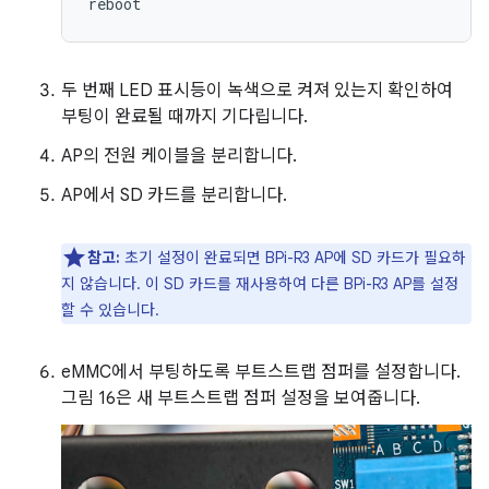
두 번째 LED 표시등이 녹색으로 켜져 있는지 확인하여
부팅이 완료될 때까지 기다립니다.
AP의 전원 케이블을 분리합니다.
AP에서 SD 카드를 분리합니다.
참고:
초기 설정이 완료되면 BPi-R3 AP에 SD 카드가 필요하
지 않습니다. 이 SD 카드를 재사용하여 다른 BPi-R3 AP를 설정
할 수 있습니다.
eMMC에서 부팅하도록 부트스트랩 점퍼를 설정합니다.
그림 16은 새 부트스트랩 점퍼 설정을 보여줍니다.