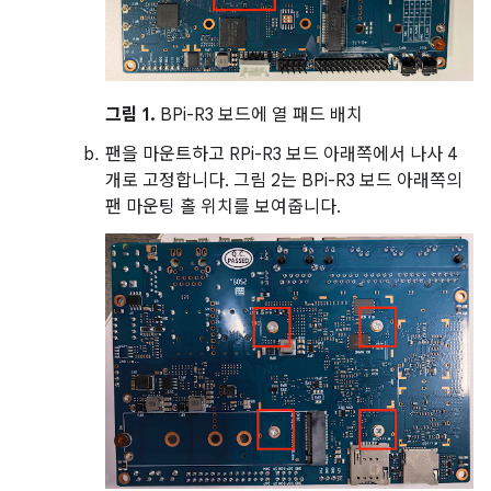
그림 1.
BPi-R3 보드에 열 패드 배치
팬을 마운트하고 RPi-R3 보드 아래쪽에서 나사 4
개로 고정합니다. 그림 2는 BPi-R3 보드 아래쪽의
팬 마운팅 홀 위치를 보여줍니다.