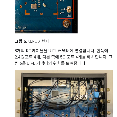
그림 5.
U.FL 커넥터
8개의 RF 케이블을 U.FL 커넥터에 연결합니다. 한쪽에
2.4G 포트 4개, 다른 쪽에 5G 포트 4개를 배치합니다. 그
림 6은 U.FL 커넥터의 위치를 보여줍니다.