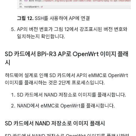
그림 12.
SSH를 사용하여 AP에 연결
AP의 버전 번호가 그림 12에서 강조표시된 버전 번호와
일치하는지 확인합니다.
SD 카드에서 BPi-R3 AP로 Open
Wrt 이미지 플래
시
하드웨어 설계로 인해 SD 카드에서 AP의 eMMC로 OpenWrt
이미지를 플래시하는 것은 2단계 프로세스입니다.
SD 카드에서 NAND 저장소로 이미지를 플래시합니다.
NAND에서 eMMC로 OpenWrt를 플래시합니다.
SD 카드에서 NAND 저장소로 이미지 플래시