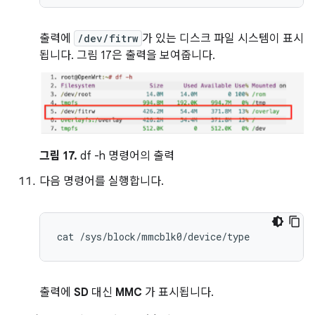
출력에
/dev/fitrw
가 있는 디스크 파일 시스템이 표시
됩니다. 그림 17은 출력을 보여줍니다.
그림 17.
df -h 명령어의 출력
다음 명령어를 실행합니다.
cat
출력에
SD
대신
MMC
가 표시됩니다.