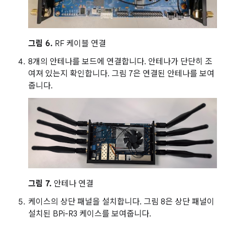
그림 6.
RF 케이블 연결
8개의 안테나를 보드에 연결합니다. 안테나가 단단히 조
여져 있는지 확인합니다. 그림 7은 연결된 안테나를 보여
줍니다.
그림 7.
안테나 연결
케이스의 상단 패널을 설치합니다. 그림 8은 상단 패널이
설치된 BPi-R3 케이스를 보여줍니다.