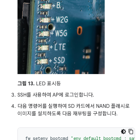
그림 13.
LED 표시등
SSH를 사용하여 AP에 로그인합니다.
다음 명령어를 실행하여 SD 카드에서 NAND 플래시로
이미지를 설치하도록 다음 재부팅을 구성합니다.
fw_setenv
bootcmd
"env default bootcmd ; save