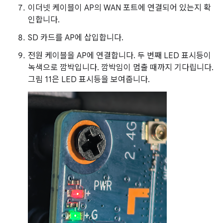
이더넷 케이블이 AP의 WAN 포트에 연결되어 있는지 확
인합니다.
SD 카드를 AP에 삽입합니다.
전원 케이블을 AP에 연결합니다. 두 번째 LED 표시등이
녹색으로 깜박입니다. 깜박임이 멈출 때까지 기다립니다.
그림 11은 LED 표시등을 보여줍니다.