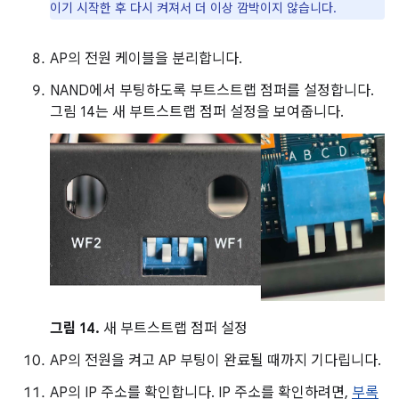
이기 시작한 후 다시 켜져서 더 이상 깜박이지 않습니다.
AP의 전원 케이블을 분리합니다.
NAND에서 부팅하도록 부트스트랩 점퍼를 설정합니다.
그림 14는 새 부트스트랩 점퍼 설정을 보여줍니다.
그림 14.
새 부트스트랩 점퍼 설정
AP의 전원을 켜고 AP 부팅이 완료될 때까지 기다립니다.
AP의 IP 주소를 확인합니다. IP 주소를 확인하려면,
부록