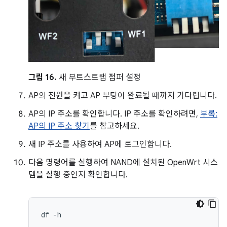
그림 16.
새 부트스트랩 점퍼 설정
AP의 전원을 켜고 AP 부팅이 완료될 때까지 기다립니다.
AP의 IP 주소를 확인합니다. IP 주소를 확인하려면,
부록:
AP의 IP 주소 찾기
를 참고하세요.
새 IP 주소를 사용하여 AP에 로그인합니다.
다음 명령어를 실행하여 NAND에 설치된 OpenWrt 시스
템을 실행 중인지 확인합니다.
df