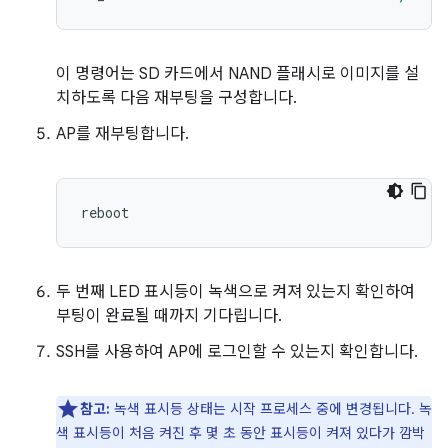
이 명령어는 SD 카드에서 NAND 플래시로 이미지를 설
치하도록 다음 재부팅을 구성합니다.
AP를 재부팅합니다.
두 번째 LED 표시등이 녹색으로 켜져 있는지 확인하여
부팅이 완료될 때까지 기다립니다.
SSH를 사용하여 AP에 로그인할 수 있는지 확인합니다.
참고:
녹색 표시등 상태는 시작 프로세스 중에 변경됩니다. 녹
색 표시등이 처음 켜진 후 몇 초 동안 표시등이 켜져 있다가 깜박