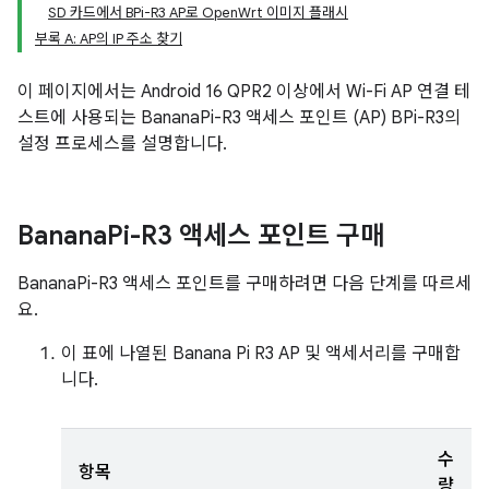
SD 카드에서 BPi-R3 AP로 OpenWrt 이미지 플래시
부록 A: AP의 IP 주소 찾기
이 페이지에서는 Android 16 QPR2 이상에서 Wi-Fi AP 연결 테
스트에 사용되는 BananaPi-R3 액세스 포인트 (AP) BPi-R3의
설정 프로세스를 설명합니다.
Banana
Pi-R3 액세스 포인트 구매
BananaPi-R3 액세스 포인트를 구매하려면 다음 단계를 따르세
요.
이 표에 나열된 Banana Pi R3 AP 및 액세서리를 구매합
니다.
수
항목
량