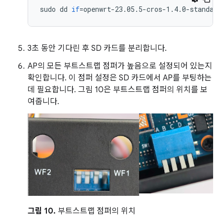
sudo
dd
if
=
openwrt-23.05.5-cros-1.4.0-standar
3초 동안 기다린 후 SD 카드를 분리합니다.
AP의 모든 부트스트랩 점퍼가 높음으로 설정되어 있는지
확인합니다. 이 점퍼 설정은 SD 카드에서 AP를 부팅하는
데 필요합니다. 그림 10은 부트스트랩 점퍼의 위치를 보
여줍니다.
그림 10.
부트스트랩 점퍼의 위치