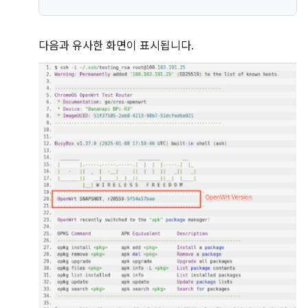
다음과 유사한 화면이 표시됩니다.