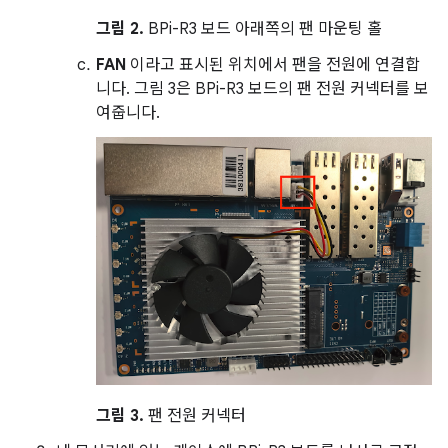
그림 2.
BPi-R3 보드 아래쪽의 팬 마운팅 홀
FAN
이라고 표시된 위치에서 팬을 전원에 연결합
니다. 그림 3은 BPi-R3 보드의 팬 전원 커넥터를 보
여줍니다.
그림 3.
팬 전원 커넥터