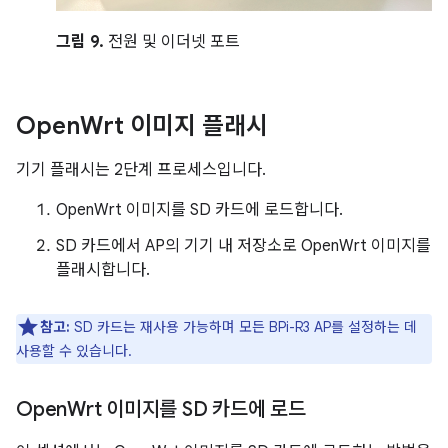
그림 9.
전원 및 이더넷 포트
Open
Wrt 이미지 플래시
기기 플래시는 2단계 프로세스입니다.
OpenWrt 이미지를 SD 카드에 로드합니다.
SD 카드에서 AP의 기기 내 저장소로 OpenWrt 이미지를
플래시합니다.
참고:
SD 카드는 재사용 가능하며 모든 BPi-R3 AP를 설정하는 데
사용할 수 있습니다.
Open
Wrt 이미지를 SD 카드에 로드