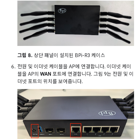
그림 8.
상단 패널이 설치된 BPi-R3 케이스
전원 및 이더넷 케이블을 AP에 연결합니다. 이더넷 케이
블을 AP의
WAN
포트에 연결합니다. 그림 9는 전원 및 이
더넷 포트의 위치를 보여줍니다.