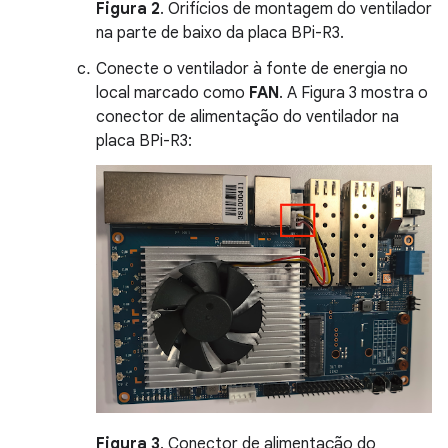
Figura 2
. Orifícios de montagem do ventilador
na parte de baixo da placa BPi-R3.
Conecte o ventilador à fonte de energia no
local marcado como
FAN
. A Figura 3 mostra o
conector de alimentação do ventilador na
placa BPi-R3:
Figura 3
. Conector de alimentação do