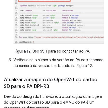
Figura 12
. Use SSH para se conectar ao PA.
Verifique se o número da versão no PA corresponde
ao número da versão destacado na Figura 12.
Atualizar a imagem do Open
Wrt do cartão
SD para o PA BPi-R3
Devido ao design do hardware, a atualização da imagem
do OpenWrt do cartão SD para o eMMC do PA é um