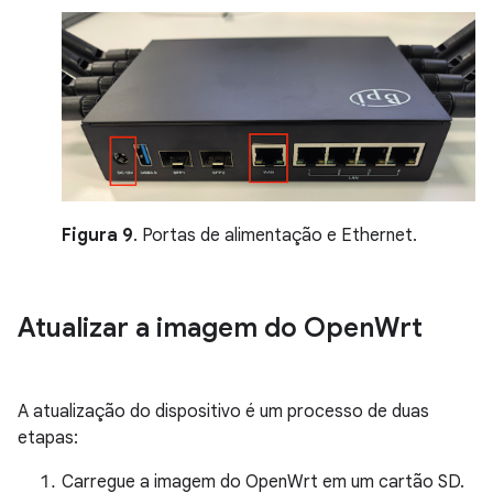
Figura 9
. Portas de alimentação e Ethernet.
Atualizar a imagem do Open
Wrt
A atualização do dispositivo é um processo de duas
etapas:
Carregue a imagem do OpenWrt em um cartão SD.