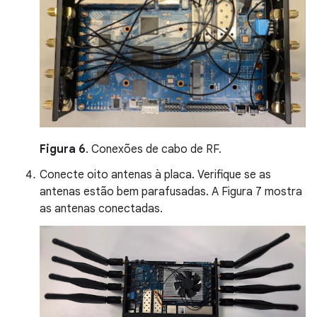
Figura 6
. Conexões de cabo de RF.
Conecte oito antenas à placa. Verifique se as
antenas estão bem parafusadas. A Figura 7 mostra
as antenas conectadas.