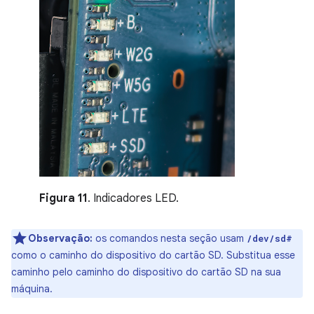
Figura 11
. Indicadores LED.
Observação:
os comandos nesta seção usam
/dev/sd#
como o caminho do dispositivo do cartão SD. Substitua esse
caminho pelo caminho do dispositivo do cartão SD na sua
máquina.