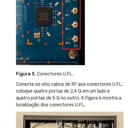
Figura 5
. Conectores U.FL.
Conecte os oito cabos de RF aos conectores U.FL:
coloque quatro portas de 2,4 G em um lado e
quatro portas de 5 G no outro. A Figura 6 mostra a
localização dos conectores U.FL.