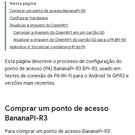
Nesta página
Comprar um ponto de acesso BananaPi-R3
Configurar hardware
Atualizar a imagem do OpenWrt
Carregar a imagem do OpenWrt em um cartão SD
Atualizar a imagem do OpenWrt do cartão SD para o PA BPi-R3
Apêndice A: Encontrar o endereço IP do PA
Esta página descreve o processo de configuração do
ponto de acesso (PA) BananaPi-R3 BPi-R3, usado em
testes de conexão de PA Wi-Fi para o Android 16 QPR2 e
versões mais recentes.
Comprar um ponto de acesso
Banana
Pi-R3
Para comprar um ponto de acesso BananaPi-R3: