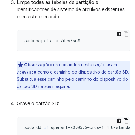
Limpe todas as tabelas de partição e
identificadores de sistema de arquivos existentes
com este comando:
sudo
wipefs
-a
Observação:
os comandos nesta seção usam
como o caminho do dispositivo do cartão SD.
/dev/sd#
Substitua esse caminho pelo caminho do dispositivo do
cartão SD na sua máquina.
Grave o cartão SD:
sudo
dd
if
=
openwrt-23.05.5-cros-1.4.0-standar