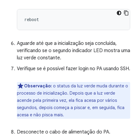
Aguarde até que a inicialização seja concluída,
verificando se o segundo indicador LED mostra uma
luz verde constante.
Verifique se é possível fazer login no PA usando SSH.
Observação:
o status da luz verde muda durante o
processo de inicialização. Depois que a luz verde
acende pela primeira vez, ela fica acesa por vários
segundos, depois começa a piscar e, em seguida, fica
acesa e não pisca mais.
Desconecte o cabo de alimentação do PA.