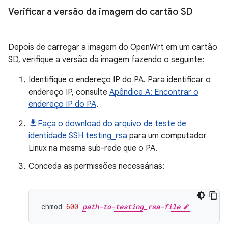
Verificar a versão da imagem do cartão SD
Depois de carregar a imagem do OpenWrt em um cartão
SD, verifique a versão da imagem fazendo o seguinte:
Identifique o endereço IP do PA. Para identificar o
endereço IP, consulte
Apêndice A: Encontrar o
endereço IP do PA
.
Faça o download do arquivo de teste de
identidade SSH testing_rsa
para um computador
Linux na mesma sub-rede que o PA.
Conceda as permissões necessárias:
chmod
600
path-to-testing_rsa-file