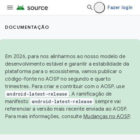
Fazer login
DOCUMENTAÇÃO
Em 2026, para nos alinharmos ao nosso modelo de
desenvolvimento estável e garantir a estabilidade da
plataforma para o ecossistema, vamos publicar o
código-fonte no AOSP no segundo e quarto
trimestres. Para criar e contribuir com o AOSP, use
android-latest-release
. A ramificação de
manifesto
android-latest-release
sempre vai
referenciar a versão mais recente enviada ao AOSP.
Para mais informações, consulte
Mudanças no AOSP
.