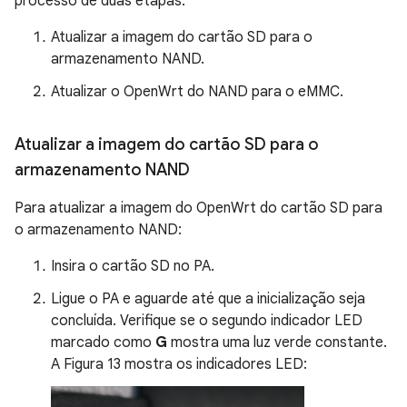
processo de duas etapas:
Atualizar a imagem do cartão SD para o
armazenamento NAND.
Atualizar o OpenWrt do NAND para o eMMC.
Atualizar a imagem do cartão SD para o
armazenamento NAND
Para atualizar a imagem do OpenWrt do cartão SD para
o armazenamento NAND:
Insira o cartão SD no PA.
Ligue o PA e aguarde até que a inicialização seja
concluída. Verifique se o segundo indicador LED
marcado como
G
mostra uma luz verde constante.
A Figura 13 mostra os indicadores LED: