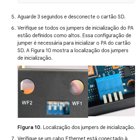
Aguarde 3 segundos e desconecte o cartão SD.
Verifique se todos os jumpers de inicialização do PA
estão definidos como altos. Essa configuração de
jumper é necessária para inicializar o PA do cartão
SD. A Figura 10 mostra a localização dos jumpers
de inicialização.
Figura 10
. Localização dos jumpers de inicialização.
Verifique se um cabo Ethernet está conectado à