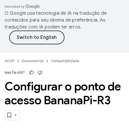
O Google usa tecnologia de IA na tradução de
conteúdos para seu idioma de preferência. As
traduções com IA podem ter erros.
AOSP
Documentos
Compatibilidade
Isso foi útil?
Configurar o ponto de
acesso Banana
Pi-R3