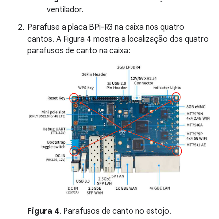
ventilador.
Parafuse a placa BPi-R3 na caixa nos quatro
cantos. A Figura 4 mostra a localização dos quatro
parafusos de canto na caixa:
Figura 4
. Parafusos de canto no estojo.