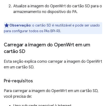
Atualize a imagem do OpenWrt do cartão SD para o
armazenamento no dispositivo do PA.
Observação:
o cartão SD é reutilizável e pode ser usado
para configurar todos os PAs BPi-R3.
Carregar a imagem do Open
Wrt em um
cartão SD
Esta seção explica como carregar a imagem do OpenWrt
em um cartão SD.
Pré-requisitos
Para carregar a imagem do OpenWrt em um cartão SD,
você precisa de:
Uma sub-rede acessível à Internet.