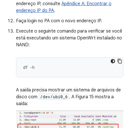
endereço IP, consulte
Apêndice A: Encontrar o
endereço IP do PA
.
Faça login no PA com o novo endereço IP.
Execute o seguinte comando para verificar se você
está executando um sistema OpenWrt instalado no
NAND:
df
A saída precisa mostrar um sistema de arquivos de
disco com
/dev/ubi0_6
. A Figura 15 mostra a
saída: