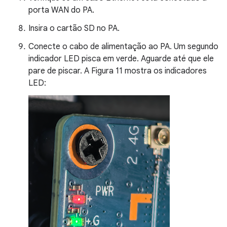
porta WAN do PA.
Insira o cartão SD no PA.
Conecte o cabo de alimentação ao PA. Um segundo
indicador LED pisca em verde. Aguarde até que ele
pare de piscar. A Figura 11 mostra os indicadores
LED: