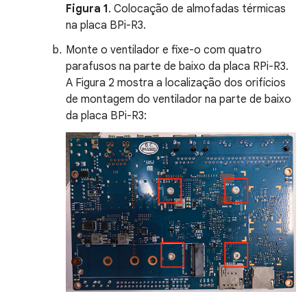
Figura 1
. Colocação de almofadas térmicas
na placa BPi-R3.
Monte o ventilador e fixe-o com quatro
parafusos na parte de baixo da placa RPi-R3.
A Figura 2 mostra a localização dos orifícios
de montagem do ventilador na parte de baixo
da placa BPi-R3: