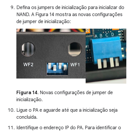
Defina os jumpers de inicialização para inicializar do
NAND. A Figura 14 mostra as novas configurações
de jumper de inicialização:
Figura 14
. Novas configurações de jumper de
inicialização.
Ligue o PA e aguarde até que a inicialização seja
concluída.
Identifique o endereço IP do PA. Para identificar o