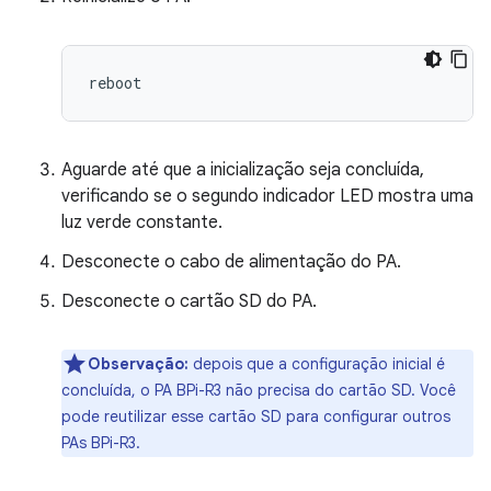
Aguarde até que a inicialização seja concluída,
verificando se o segundo indicador LED mostra uma
luz verde constante.
Desconecte o cabo de alimentação do PA.
Desconecte o cartão SD do PA.
Observação:
depois que a configuração inicial é
concluída, o PA BPi-R3 não precisa do cartão SD. Você
pode reutilizar esse cartão SD para configurar outros
PAs BPi-R3.