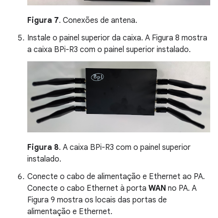
Figura 7
. Conexões de antena.
Instale o painel superior da caixa. A Figura 8 mostra
a caixa BPi-R3 com o painel superior instalado.
Figura 8
. A caixa BPi-R3 com o painel superior
instalado.
Conecte o cabo de alimentação e Ethernet ao PA.
Conecte o cabo Ethernet à porta
WAN
no PA. A
Figura 9 mostra os locais das portas de
alimentação e Ethernet.