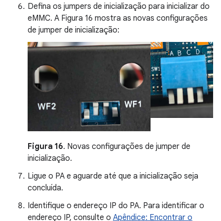
Defina os jumpers de inicialização para inicializar do
eMMC. A Figura 16 mostra as novas configurações
de jumper de inicialização:
Figura 16
. Novas configurações de jumper de
inicialização.
Ligue o PA e aguarde até que a inicialização seja
concluída.
Identifique o endereço IP do PA. Para identificar o
endereço IP, consulte o
Apêndice: Encontrar o