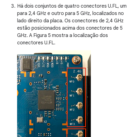
Há dois conjuntos de quatro conectores U.FL, um
para 2,4 GHz e outro para 5 GHz, localizados no
lado direito da placa. Os conectores de 2,4 GHz
estão posicionados acima dos conectores de 5
GHz. A Figura 5 mostra a localização dos
conectores U.FL.