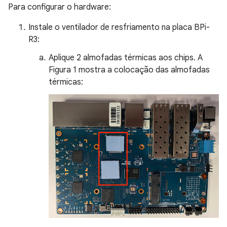
Para configurar o hardware:
Instale o ventilador de resfriamento na placa BPi-
R3:
Aplique 2 almofadas térmicas aos chips. A
Figura 1 mostra a colocação das almofadas
térmicas: