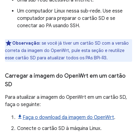
Um computador Linux nessa sub-rede. Use esse
computador para preparar o cartão SD e se
conectar ao PA usando SSH.
Observação:
se você já tiver um cartão SD com a versão
correta da imagem do OpenWrt, pule esta seção e reutilize
esse cartão SD para atualizar todos os PAs BPi-R3.
Carregar a imagem do Open
Wrt em um cartão
SD
Para atualizar a imagem do OpenWrt em um cartão SD,
faça o seguinte:
Faça o download da imagem do OpenWrt
.
Conecte o cartão SD à máquina Linux.