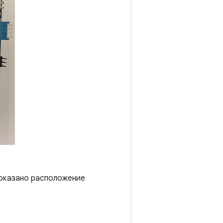
 показано расположение