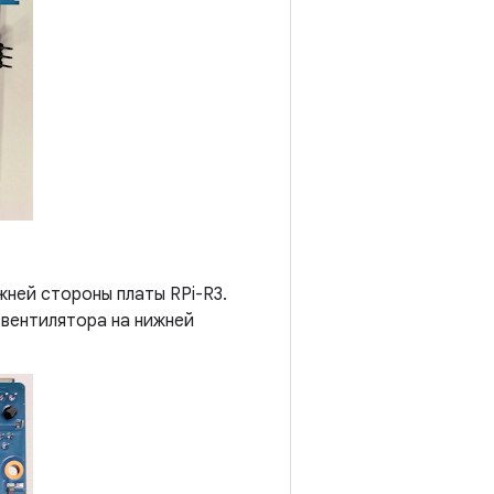
жней стороны платы RPi-R3.
 вентилятора на нижней