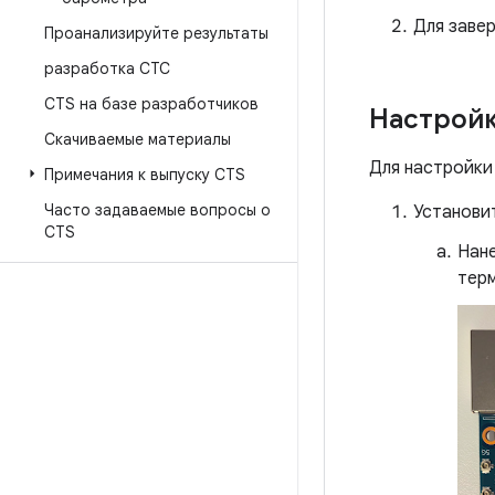
Для заве
Проанализируйте результаты
разработка СТС
CTS на базе разработчиков
Настройк
Скачиваемые материалы
Для настройки
Примечания к выпуску CTS
Часто задаваемые вопросы о
Установит
CTS
Нане
тер