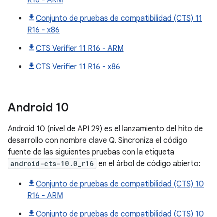
R16 - ARM
Conjunto de pruebas de compatibilidad (CTS) 11
R16 - x86
CTS Verifier 11 R16 - ARM
CTS Verifier 11 R16 - x86
Android
10
Android 10 (nivel de API 29) es el lanzamiento del hito de
desarrollo con nombre clave Q. Sincroniza el código
fuente de las siguientes pruebas con la etiqueta
android-cts-10.0_r16
en el árbol de código abierto:
Conjunto de pruebas de compatibilidad (CTS) 10
R16 - ARM
Conjunto de pruebas de compatibilidad (CTS) 10