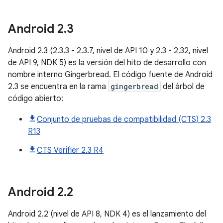
Android
2
.
3
Android 2.3 (2.3.3 - 2.3.7, nivel de API 10 y 2.3 - 2.32, nivel
de API 9, NDK 5) es la versión del hito de desarrollo con
nombre interno Gingerbread. El código fuente de Android
2.3 se encuentra en la rama
gingerbread
del árbol de
código abierto:
Conjunto de pruebas de compatibilidad (CTS) 2.3
R13
CTS Verifier 2.3 R4
Android
2
.
2
Android 2.2 (nivel de API 8, NDK 4) es el lanzamiento del