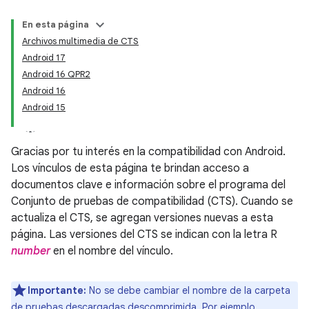
En esta página
Archivos multimedia de CTS
Android 17
Android 16 QPR2
Android 16
Android 15
Gracias por tu interés en la compatibilidad con Android.
Los vínculos de esta página te brindan acceso a
documentos clave e información sobre el programa del
Conjunto de pruebas de compatibilidad (CTS). Cuando se
actualiza el CTS, se agregan versiones nuevas a esta
página. Las versiones del CTS se indican con la letra R
number
en el nombre del vínculo.
Importante:
No se debe cambiar el nombre de la carpeta
de pruebas descargadas descomprimida. Por ejemplo,