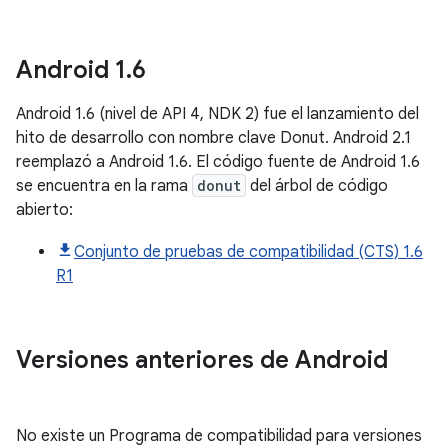
Android
1
.
6
Android 1.6 (nivel de API 4, NDK 2) fue el lanzamiento del
hito de desarrollo con nombre clave Donut. Android 2.1
reemplazó a Android 1.6. El código fuente de Android 1.6
se encuentra en la rama
donut
del árbol de código
abierto:
Conjunto de pruebas de compatibilidad (CTS) 1.6
R1
Versiones anteriores de Android
No existe un Programa de compatibilidad para versiones