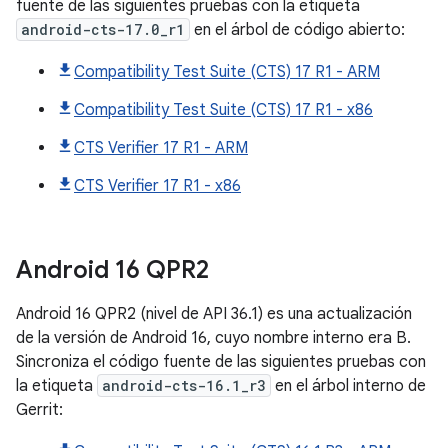
fuente de las siguientes pruebas con la etiqueta
android-cts-17.0_r1
en el árbol de código abierto:
Compatibility Test Suite (CTS) 17 R1 - ARM
Compatibility Test Suite (CTS) 17 R1 - x86
CTS Verifier 17 R1 - ARM
CTS Verifier 17 R1 - x86
Android
16 QPR2
Android 16 QPR2 (nivel de API 36.1) es una actualización
de la versión de Android 16, cuyo nombre interno era B.
Sincroniza el código fuente de las siguientes pruebas con
la etiqueta
android-cts-16.1_r3
en el árbol interno de
Gerrit: