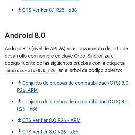
CTS Verifier 8.1 R25 - x86
Android
8
.
0
Android 8.0 (nivel de API 26) es el lanzamiento del hito de
desarrollo con nombre en clave Oreo. Sincroniza el
código fuente de las siguientes pruebas con la etiqueta
android-cts-8.0_r26
en el árbol de código abierto:
Conjunto de pruebas de compatibilidad (CTS) 8.0
R26, ARM
Conjunto de pruebas de compatibilidad (CTS) 8.0
R26 - x86
CTS Verifier 8.0 R26 - ARM
CTS Verifier 8.0 R26 - x86