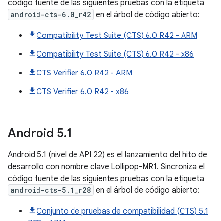
código fuente de las siguientes pruebas con la etiqueta
android-cts-6.0_r42
en el árbol de código abierto:
Compatibility Test Suite (CTS) 6.0 R42 - ARM
Compatibility Test Suite (CTS) 6.0 R42 - x86
CTS Verifier 6.0 R42 - ARM
CTS Verifier 6.0 R42 - x86
Android
5
.
1
Android 5.1 (nivel de API 22) es el lanzamiento del hito de
desarrollo con nombre clave Lollipop-MR1. Sincroniza el
código fuente de las siguientes pruebas con la etiqueta
android-cts-5.1_r28
en el árbol de código abierto:
Conjunto de pruebas de compatibilidad (CTS) 5.1