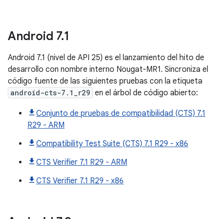
Android
7
.
1
Android 7.1 (nivel de API 25) es el lanzamiento del hito de
desarrollo con nombre interno Nougat-MR1. Sincroniza el
código fuente de las siguientes pruebas con la etiqueta
android-cts-7.1_r29
en el árbol de código abierto:
Conjunto de pruebas de compatibilidad (CTS) 7.1
R29 - ARM
Compatibility Test Suite (CTS) 7.1 R29 - x86
CTS Verifier 7.1 R29 - ARM
CTS Verifier 7.1 R29 - x86