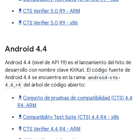
CTS Verifier 5.0 R9 - ARM
CTS Verifier 5.0 R9 - x86
Android
4
.
4
Android 4.4 (nivel de API 19) es el lanzamiento del hito de
desarrollo con nombre clave KitKat. El código fuente de
Android 4.4 se encuentra en la rama
android-cts-
4.4_r4
del árbol de código abierto:
Conjunto de pruebas de compatibilidad (CTS) 4.4
R4, ARM
Compatibility Test Suite (CTS) 4.4 R4 - x86
CTS Verifier 4.4 R4 - ARM