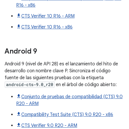
R16 - x86
CTS Verifier 10 R16 - ARM
CTS Verifier 10 R16 - x86
Android
9
Android 9 (nivel de API 28) es el lanzamiento del hito de
desarrollo con nombre clave P. Sincroniza el código
fuente de las siguientes pruebas con la etiqueta
android-cts-9.0_r20
en el árbol de código abierto:
Conjunto de pruebas de compatibilidad (CTS) 9.0
R20 - ARM
Compatibility Test Suite (CTS) 9.0 R20 - x86
CTS Verifier 9.0 R20 - ARM