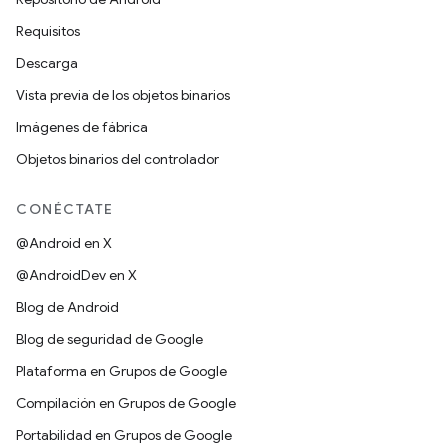
Requisitos
Descarga
Vista previa de los objetos binarios
Imágenes de fábrica
Objetos binarios del controlador
CONÉCTATE
@Android en X
@AndroidDev en X
Blog de Android
Blog de seguridad de Google
Plataforma en Grupos de Google
Compilación en Grupos de Google
Portabilidad en Grupos de Google