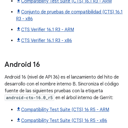
Compatibility Test Suite (CTS) 16.1 R3 - ARM
Conjunto de pruebas de compatibilidad (CTS) 16.1
R3 - x86
CTS Verifier 16.1 R3 - ARM
CTS Verifier 16.1 R3 - x86
Android
16
Android 16 (nivel de API 36) es el lanzamiento del hito de
desarrollo con el nombre interno B. Sincroniza el código
fuente de las siguientes pruebas con la etiqueta
android-cts-16.0_r5
en el árbol interno de Gerrit:
Compatibility Test Suite (CTS) 16 R5 - ARM
Compatibility Test Suite (CTS) 16 R5 - x86