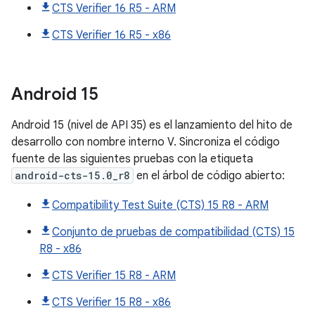
CTS Verifier 16 R5 - ARM
CTS Verifier 16 R5 - x86
Android
15
Android 15 (nivel de API 35) es el lanzamiento del hito de
desarrollo con nombre interno V. Sincroniza el código
fuente de las siguientes pruebas con la etiqueta
android-cts-15.0_r8
en el árbol de código abierto:
Compatibility Test Suite (CTS) 15 R8 - ARM
Conjunto de pruebas de compatibilidad (CTS) 15
R8 - x86
CTS Verifier 15 R8 - ARM
CTS Verifier 15 R8 - x86