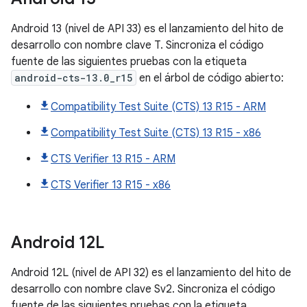
Android 13 (nivel de API 33) es el lanzamiento del hito de
desarrollo con nombre clave T. Sincroniza el código
fuente de las siguientes pruebas con la etiqueta
android-cts-13.0_r15
en el árbol de código abierto:
Compatibility Test Suite (CTS) 13 R15 - ARM
Compatibility Test Suite (CTS) 13 R15 - x86
CTS Verifier 13 R15 - ARM
CTS Verifier 13 R15 - x86
Android
12L
Android 12L (nivel de API 32) es el lanzamiento del hito de
desarrollo con nombre clave Sv2. Sincroniza el código
fuente de las siguientes pruebas con la etiqueta