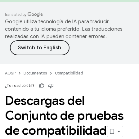
Google utiliza tecnología de IA para traducir
contenido a tu idioma preferido. Las traducciones
realizadas con IA pueden contener errores.
AOSP
Documentos
Compatibilidad
¿Te resultó útil?
Descargas del
Conjunto de pruebas
de compatibilidad