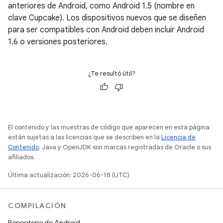
anteriores de Android, como Android 1.5 (nombre en
clave Cupcake). Los dispositivos nuevos que se diseñen
para ser compatibles con Android deben incluir Android
1.6 o versiones posteriores.
¿Te resultó útil?
El contenido y las muestras de código que aparecen en esta página
están sujetas a las licencias que se describen en la
Licencia de
Contenido
. Java y OpenJDK son marcas registradas de Oracle o sus
afiliados.
Última actualización: 2026-06-18 (UTC)
COMPILACIÓN
Repositorio de Android