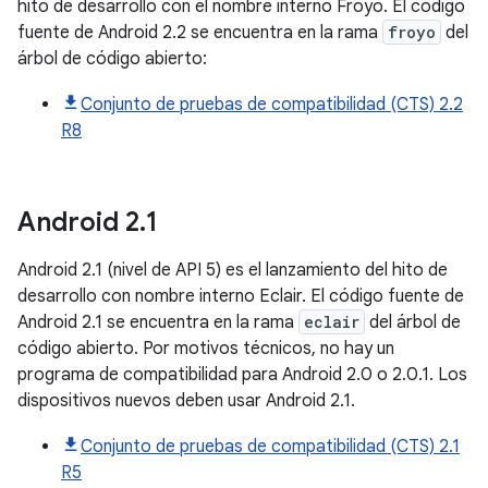
hito de desarrollo con el nombre interno Froyo. El código
fuente de Android 2.2 se encuentra en la rama
froyo
del
árbol de código abierto:
Conjunto de pruebas de compatibilidad (CTS) 2.2
R8
Android
2
.
1
Android 2.1 (nivel de API 5) es el lanzamiento del hito de
desarrollo con nombre interno Eclair. El código fuente de
Android 2.1 se encuentra en la rama
eclair
del árbol de
código abierto. Por motivos técnicos, no hay un
programa de compatibilidad para Android 2.0 o 2.0.1. Los
dispositivos nuevos deben usar Android 2.1.
Conjunto de pruebas de compatibilidad (CTS) 2.1
R5