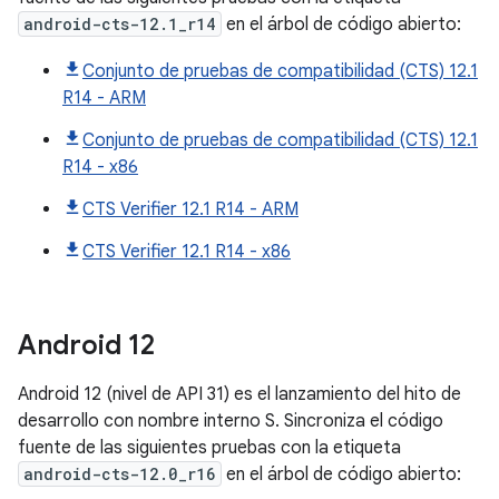
android-cts-12.1_r14
en el árbol de código abierto:
Conjunto de pruebas de compatibilidad (CTS) 12.1
R14 - ARM
Conjunto de pruebas de compatibilidad (CTS) 12.1
R14 - x86
CTS Verifier 12.1 R14 - ARM
CTS Verifier 12.1 R14 - x86
Android
12
Android 12 (nivel de API 31) es el lanzamiento del hito de
desarrollo con nombre interno S. Sincroniza el código
fuente de las siguientes pruebas con la etiqueta
android-cts-12.0_r16
en el árbol de código abierto: