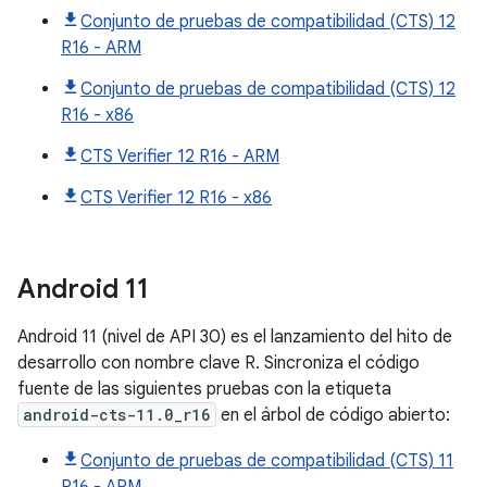
Conjunto de pruebas de compatibilidad (CTS) 12
R16 - ARM
Conjunto de pruebas de compatibilidad (CTS) 12
R16 - x86
CTS Verifier 12 R16 - ARM
CTS Verifier 12 R16 - x86
Android
11
Android 11 (nivel de API 30) es el lanzamiento del hito de
desarrollo con nombre clave R. Sincroniza el código
fuente de las siguientes pruebas con la etiqueta
android-cts-11.0_r16
en el árbol de código abierto:
Conjunto de pruebas de compatibilidad (CTS) 11