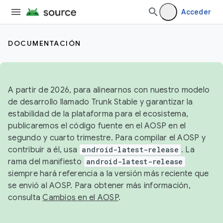
Acceder
DOCUMENTACIÓN
A partir de 2026, para alinearnos con nuestro modelo
de desarrollo llamado Trunk Stable y garantizar la
estabilidad de la plataforma para el ecosistema,
publicaremos el código fuente en el AOSP en el
segundo y cuarto trimestre. Para compilar el AOSP y
contribuir a él, usa
android-latest-release
. La
rama del manifiesto
android-latest-release
siempre hará referencia a la versión más reciente que
se envió al AOSP. Para obtener más información,
consulta
Cambios en el AOSP
.