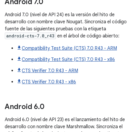
Android
7
.
0
Android 7.0 (nivel de API 24) es la versión del hito de
desarrollo con nombre clave Nougat. Sincroniza el código
fuente de las siguientes pruebas con la etiqueta
android-cts-7.0_r43
en el árbol de código abierto:
Compatibility Test Suite (CTS) 7.0 R43 - ARM
Compatibility Test Suite (CTS) 7.0 R43 - x86
CTS Verifier 7.0 R43 - ARM
CTS Verifier 7.0 R43 - x86
Android
6
.
0
Android 6.0 (nivel de API 23) es el lanzamiento del hito de
desarrollo con nombre clave Marshmallow. Sincroniza el