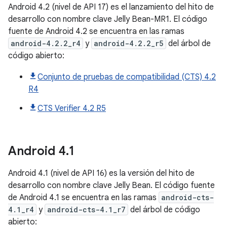
Android 4.2 (nivel de API 17) es el lanzamiento del hito de
desarrollo con nombre clave Jelly Bean-MR1. El código
fuente de Android 4.2 se encuentra en las ramas
android-4.2.2_r4
y
android-4.2.2_r5
del árbol de
código abierto:
Conjunto de pruebas de compatibilidad (CTS) 4.2
R4
CTS Verifier 4.2 R5
Android
4
.
1
Android 4.1 (nivel de API 16) es la versión del hito de
desarrollo con nombre clave Jelly Bean. El código fuente
de Android 4.1 se encuentra en las ramas
android-cts-
4.1_r4
y
android-cts-4.1_r7
del árbol de código
abierto: