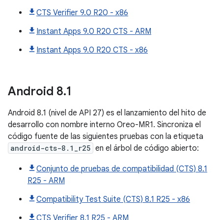
CTS Verifier 9.0 R20 - x86
Instant Apps 9.0 R20 CTS - ARM
Instant Apps 9.0 R20 CTS - x86
Android
8
.
1
Android 8.1 (nivel de API 27) es el lanzamiento del hito de
desarrollo con nombre interno Oreo-MR1. Sincroniza el
código fuente de las siguientes pruebas con la etiqueta
android-cts-8.1_r25
en el árbol de código abierto:
Conjunto de pruebas de compatibilidad (CTS) 8.1
R25 - ARM
Compatibility Test Suite (CTS) 8.1 R25 - x86
CTS Verifier 8.1 R25 - ARM