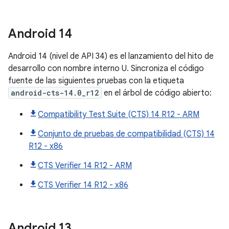
Android
14
Android 14 (nivel de API 34) es el lanzamiento del hito de
desarrollo con nombre interno U. Sincroniza el código
fuente de las siguientes pruebas con la etiqueta
android-cts-14.0_r12
en el árbol de código abierto:
Compatibility Test Suite (CTS) 14 R12 - ARM
Conjunto de pruebas de compatibilidad (CTS) 14
R12 - x86
CTS Verifier 14 R12 - ARM
CTS Verifier 14 R12 - x86
Android
13