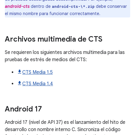
android-cts
dentro de
debe conservar
android-cts-\*.zip
el mismo nombre para funcionar correctamente.
Archivos multimedia de CTS
Se requieren los siguientes archivos multimedia para las
pruebas de estrés de medios del CTS:
CTS Media 1.5
CTS Media 1.4
Android
17
Android 17 (nivel de API 37) es el lanzamiento del hito de
desarrollo con nombre interno C. Sincroniza el código