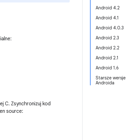
Android 4.2
Android 4.1
Android 4.0.3
Android 2.3
alne:
Android 2.2
Android 2.1
Android 1.6
Starsze wersje
Androida
ej C. Zsynchronizuj kod
en source: