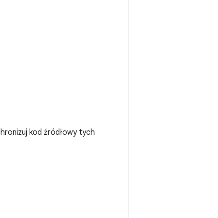
chronizuj kod źródłowy tych