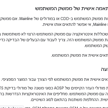
תאמה אישית של ממשק המשתמש
בודקים את דרישות ממשק המשתמ
ת ממשק המשתמש הזה. צריך לעבוד עם הבעלים של הבדיקה כדי ל
שק המשתמש.
תאים אישית את ממשק המשתמש.
עה
ים אישית את ממשק המשתמש לפי הצורך עבור המוצר הספציפי.
ה עם ממשק המשתמש. מחליפים את האינטראקציות הנדרשות 
ית. ההחלפות משתנות בהתאם לסוג השינויים.