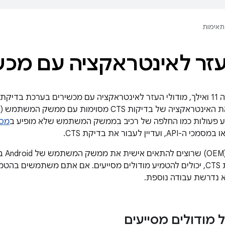
תאימות
זר לאינטראקציה עם מכשיר 
 פעולות כמו החלפה של רכיב בממשק המשתמש שלא מופיע ב
מסמ
במסמכי ה-API, ועדיין לעבור את בדיקת CTS.
יצרני
 נדרשת עבודה נוספת.
מודולים מסייעים