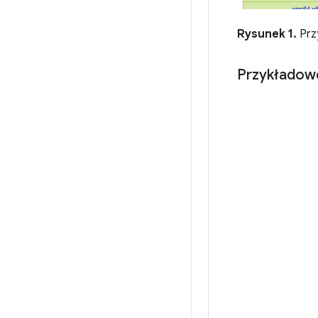
Rysunek 1.
Prz
Przykładow