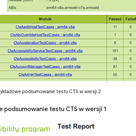
ykładowe podsumowanie testu CTS w wersji 2
 podsumowanie testu CTS w wersji 1