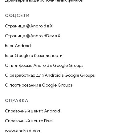
Драйверы в виде исполняемых файлов
СОЦСЕТИ
Страница @Android в X
Страница @AndroidDev в X
Блог Android
Блог Google о безопасности
О платформе Android в Google Groups
О разработках для Android в Google Groups
О портировании в Google Groups
СПРАВКА
Справочный центр Android
Справочный центр Pixel
www.android.com