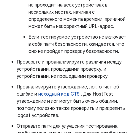
не проходит на всех устройствах в
нескольких местах, начиная с
определенного момента времени, причиной
может быть некорректный URL-адрес.
Если тестируемое устройство не включает
в себя патч безопасности, ожидается, что
оно не пройдет проверку безопасности.
Проверьте и проанализируйте различия между
устройствами, прошедшими проверку, и
устройствами, не прошедшими проверку.
Проанализируйте утверждение, лог, отчет об
ошибке и
исходный код CTS
. Для HostTest
утверждение и лог могут быть очень общими,
поэтому полезно также проверить и прикрепить
logcat устройства.
Отправьте патч для улучшения тестирования,