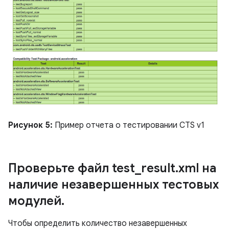
Рисунок 5:
Пример отчета о тестировании CTS v1
Проверьте файл test
_
result
.
xml на
наличие незавершенных тестовых
модулей
.
Чтобы определить количество незавершенных