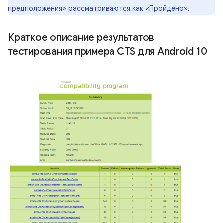
предположения» рассматриваются как «Пройдено».
Краткое описание результатов
тестирования примера CTS для Android 10