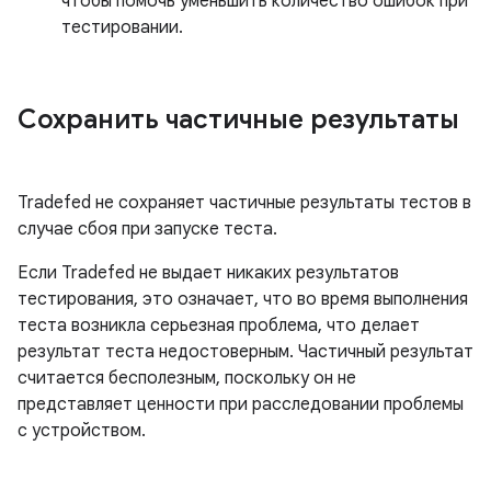
чтобы помочь уменьшить количество ошибок при
тестировании.
Сохранить частичные результаты
Tradefed не сохраняет частичные результаты тестов в
случае сбоя при запуске теста.
Если Tradefed не выдает никаких результатов
тестирования, это означает, что во время выполнения
теста возникла серьезная проблема, что делает
результат теста недостоверным. Частичный результат
считается бесполезным, поскольку он не
представляет ценности при расследовании проблемы
с устройством.