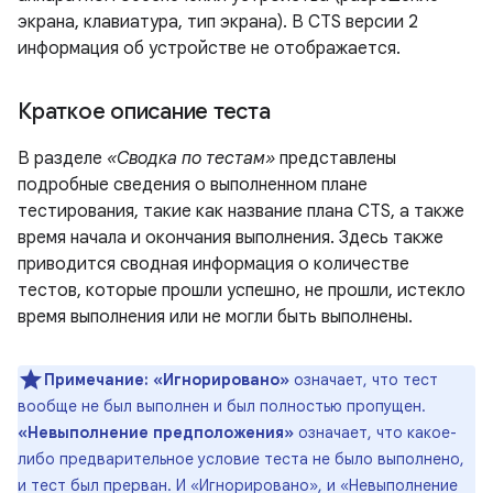
экрана, клавиатура, тип экрана). В CTS версии 2
информация об устройстве не отображается.
Краткое описание теста
В разделе
«Сводка по тестам»
представлены
подробные сведения о выполненном плане
тестирования, такие как название плана CTS, а также
время начала и окончания выполнения. Здесь также
приводится сводная информация о количестве
тестов, которые прошли успешно, не прошли, истекло
время выполнения или не могли быть выполнены.
Примечание:
«Игнорировано»
означает, что тест
вообще не был выполнен и был полностью пропущен.
«Невыполнение предположения»
означает, что какое-
либо предварительное условие теста не было выполнено,
и тест был прерван. И «Игнорировано», и «Невыполнение