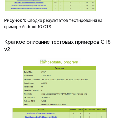
Рисунок 1:
Сводка результатов тестирования на
примере Android 10 CTS.
Краткое описание тестовых примеров CTS
v2