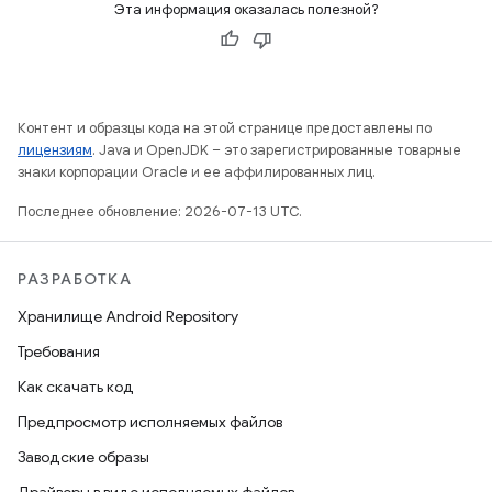
Эта информация оказалась полезной?
Контент и образцы кода на этой странице предоставлены по
лицензиям
. Java и OpenJDK – это зарегистрированные товарные
знаки корпорации Oracle и ее аффилированных лиц.
Последнее обновление: 2026-07-13 UTC.
РАЗРАБОТКА
Хранилище Android Repository
Требования
Как скачать код
Предпросмотр исполняемых файлов
Заводские образы