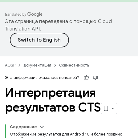
Эта страница переведена с помощью
Cloud
Translation API
.
AOSP
Документация
Совместимость
Эта информация оказалась полезной?
Интерпретация
результатов CTS
Содержание
Отображение результатов для Android 10 и более поздних