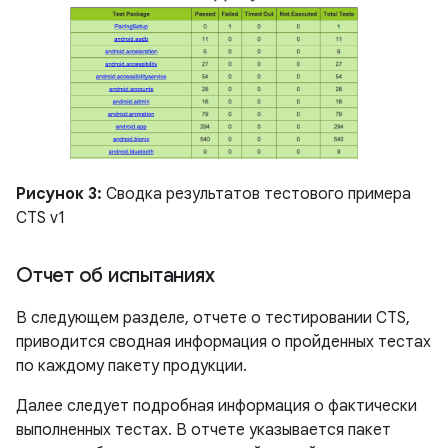
Рисунок 3:
Сводка результатов тестового примера
CTS v1
Отчет об испытаниях
В следующем разделе, отчете о тестировании CTS,
приводится сводная информация о пройденных тестах
по каждому пакету продукции.
Далее следует подробная информация о фактически
выполненных тестах. В отчете указывается пакет