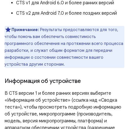
CTS v1 для Android 6.0 и более ранних версий
CTS v2 для Android 7.0 и более поздних версий
Примечание:
Результаты предоставляются для того,
чтобы помочь вам обеспечить совместимость
программного обеспечения на протяжении всего процесса
разработки, и служат общим форматом для передачи
информации о состоянии совместимости вашего
устройства другим сторонам.
Информация об устройстве
В CTS версии 1 и более ранних версиях выберите
«Информация об устройстве» (ссылка над «Сводка
теста»), чтобы просмотреть подробную информацию
об устройстве, микропрограмме (производитель,
модель, версия микропрограммы, платформа) и
аппаратном обеспечении устройства (разрешение