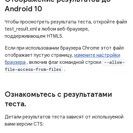
Android 10
Чтобы просмотреть результаты теста, откройте файл
test_result.xml в любом веб-браузере,
поддерживающем HTML5.
Если при использовании браузера Chrome этот файл
отображает пустую страницу,
измените настройки
браузера
, включив флаг командной строки
--allow-
file-access-from-files
.
Ознакомьтесь с результатами
теста
.
Детали результатов теста зависят от используемой
вами версии CTS: