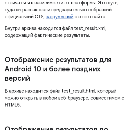
отличаться в зависимости от платформы. Это путь,
куда вы распаковали предварительно собранный
официальный CTS,
загруженный
с этого сайта.
Внутри архива находится файл test_result.xml,
содержащий фактические результаты.
Отображение результатов для
Android 10 и более поздних
версий
В архиве находится файл test_result.html, который
можно открыть в любом веб-браузере, совместимом с
HTML5.
Отображение результатов до