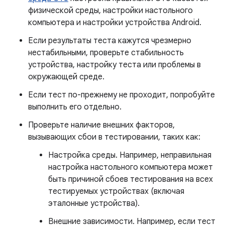
физической среды, настройки настольного
компьютера и настройки устройства Android.
Если результаты теста кажутся чрезмерно
нестабильными, проверьте стабильность
устройства, настройку теста или проблемы в
окружающей среде.
Если тест по-прежнему не проходит, попробуйте
выполнить его отдельно.
Проверьте наличие внешних факторов,
вызывающих сбои в тестировании, таких как:
Настройка среды. Например, неправильная
настройка настольного компьютера может
быть причиной сбоев тестирования на всех
тестируемых устройствах (включая
эталонные устройства).
Внешние зависимости. Например, если тест