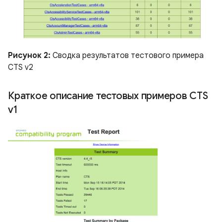
Рисунок 2:
Сводка результатов тестового примера
CTS v2
Краткое описание тестовых примеров CTS
v1