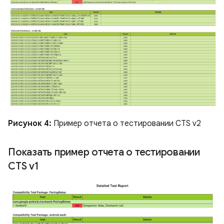
Рисунок 4:
Пример отчета о тестировании CTS v2
Показать пример отчета о тестировании
CTS v1