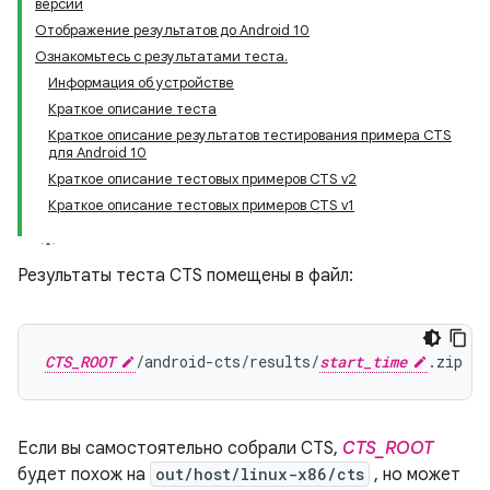
версий
Отображение результатов до Android 10
Ознакомьтесь с результатами теста.
Информация об устройстве
Краткое описание теста
Краткое описание результатов тестирования примера CTS
для Android 10
Краткое описание тестовых примеров CTS v2
Краткое описание тестовых примеров CTS v1
Результаты теста CTS помещены в файл:
CTS_ROOT
/android-cts/results/
start_time
Если вы самостоятельно собрали CTS,
CTS_ROOT
будет похож на
out/host/linux-x86/cts
, но может