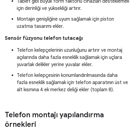
Tablet gibi büyük form faktörlü cihazları desteklemek
için derinliği ve yüksekliği artırır.
Montajın genişliğine uyum sağlamak için piston
uzatma tasarımı ekler.
Sensör füzyonu telefon tutacağı
Telefon kelepçelerinin uzunluğunu artırır ve montaj
açılarında daha fazla esneklik sağlamak için uçlara
yuvarlak delikler yerine yuvalar ekler.
Telefon kelepçesinin konumlandırılmasında daha
fazla esneklik sağlamak için telefon aparatının üst ve
alt kısmına 4 ek merkez deliği ekler (toplam 8).
Telefon montajı yapılandırma
örnekleri