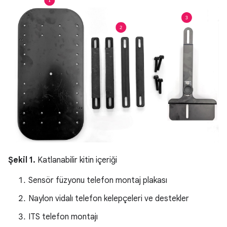
Şekil 1.
Katlanabilir kitin içeriği
Sensör füzyonu telefon montaj plakası
Naylon vidalı telefon kelepçeleri ve destekler
ITS telefon montajı