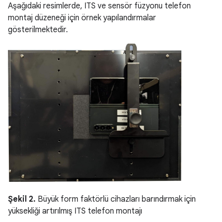
Aşağıdaki resimlerde, ITS ve sensör füzyonu telefon
montaj düzeneği için örnek yapılandırmalar
gösterilmektedir.
Şekil 2.
Büyük form faktörlü cihazları barındırmak için
yüksekliği artırılmış ITS telefon montajı