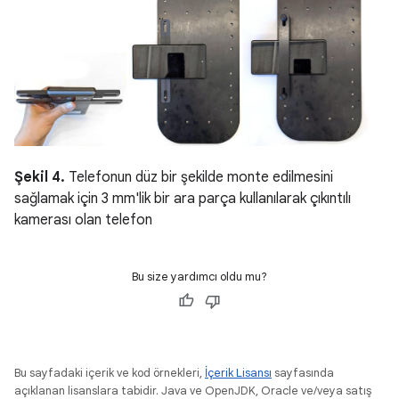
Şekil 4.
Telefonun düz bir şekilde monte edilmesini
sağlamak için 3 mm'lik bir ara parça kullanılarak çıkıntılı
kamerası olan telefon
Bu size yardımcı oldu mu?
Bu sayfadaki içerik ve kod örnekleri,
İçerik Lisansı
sayfasında
açıklanan lisanslara tabidir. Java ve OpenJDK, Oracle ve/veya satış