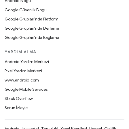
Android Blogu
Google Güvenlik Blogu
Google Grupları'nda Platform
Google Grupları'nda Derleme
Google Grupları'nda Bağlama
YARDIM ALMA
Android Yardım Merkezi
Pixel Yardım Merkezi
www.android.com
Google Mobile Services
Stack Overflow
Sorun İzleyici