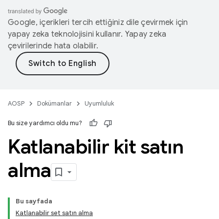
Google, içerikleri tercih ettiğiniz dile çevirmek için
yapay zeka teknolojisini kullanır. Yapay zeka
çevirilerinde hata olabilir.
AOSP
Dokümanlar
Uyumluluk
Bu size yardımcı oldu mu?
Katlanabilir kit satın
alma
Bu sayfada
Katlanabilir set satın alma