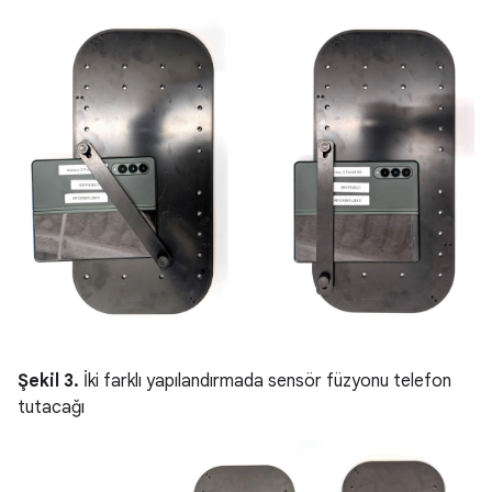
Şekil 3.
İki farklı yapılandırmada sensör füzyonu telefon
tutacağı