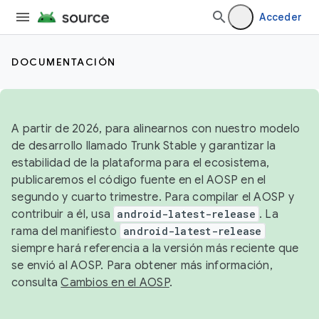
Acceder
DOCUMENTACIÓN
A partir de 2026, para alinearnos con nuestro modelo
de desarrollo llamado Trunk Stable y garantizar la
estabilidad de la plataforma para el ecosistema,
publicaremos el código fuente en el AOSP en el
segundo y cuarto trimestre. Para compilar el AOSP y
contribuir a él, usa
android-latest-release
. La
rama del manifiesto
android-latest-release
siempre hará referencia a la versión más reciente que
se envió al AOSP. Para obtener más información,
consulta
Cambios en el AOSP
.