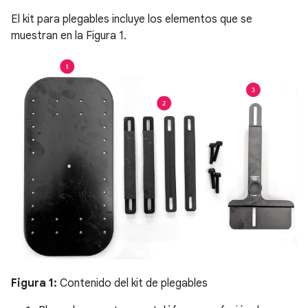
El kit para plegables incluye los elementos que se
muestran en la Figura 1.
Figura 1:
Contenido del kit de plegables