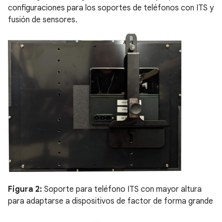
configuraciones para los soportes de teléfonos con ITS y
fusión de sensores.
Figura 2:
Soporte para teléfono ITS con mayor altura
para adaptarse a dispositivos de factor de forma grande