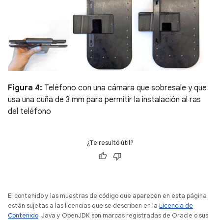
Figura 4:
Teléfono con una cámara que sobresale y que
usa una cuña de 3 mm para permitir la instalación al ras
del teléfono
¿Te resultó útil?
El contenido y las muestras de código que aparecen en esta página
están sujetas a las licencias que se describen en la
Licencia de
Contenido
. Java y OpenJDK son marcas registradas de Oracle o sus