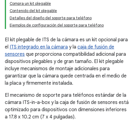
Compra un kit plegable
Contenido del kit plegable
Detalles del diseño del soporte para teléfono
Ejemplos de configuración del soporte para teléfono
El kit plegable de ITS de la cámara es un kit opcional para
el
ITS integrado en la cámara
y la
caja de fusión de
sensores
que proporciona compatibilidad adicional para
dispositivos plegables y de gran tamaño. El kit plegable
incluye mecanismos de montaje adicionales para
garantizar que la cámara quede centrada en el medio de
la placa y firmemente instalada.
El mecanismo de soporte para teléfonos estándar de la
cámara ITS-in-a-box y la caja de fusión de sensores está
optimizado para dispositivos con dimensiones inferiores
a 17.8 x 10.2 cm (7 x 4 pulgadas).