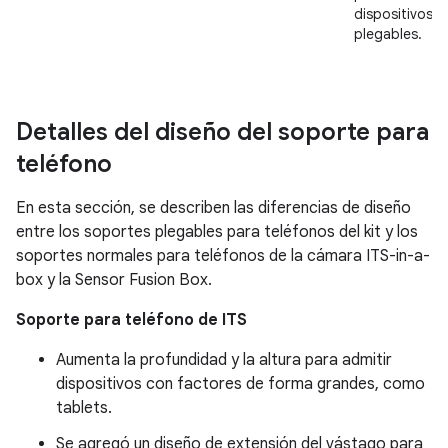
dispositivos
plegables.
Detalles del diseño del soporte para
teléfono
En esta sección, se describen las diferencias de diseño
entre los soportes plegables para teléfonos del kit y los
soportes normales para teléfonos de la cámara ITS-in-a-
box y la Sensor Fusion Box.
Soporte para teléfono de ITS
Aumenta la profundidad y la altura para admitir
dispositivos con factores de forma grandes, como
tablets.
Se agregó un diseño de extensión del vástago para