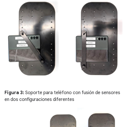
Figura 3:
Soporte para teléfono con fusión de sensores
en dos configuraciones diferentes