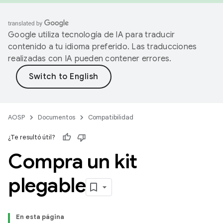
Google utiliza tecnología de IA para traducir
contenido a tu idioma preferido. Las traducciones
realizadas con IA pueden contener errores.
AOSP
Documentos
Compatibilidad
¿Te resultó útil?
Compra un kit
plegable
En esta página