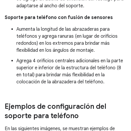
adaptarse al ancho del soporte.
Soporte para teléfono con fusión de sensores
Aumenta la longitud de las abrazaderas para
teléfonos y agrega ranuras (en lugar de orificios
redondos) en los extremos para brindar más
flexibilidad en los ángulos de montaje.
Agrega 4 orificios centrales adicionales en la parte
superior e inferior de la estructura del teléfono (8
en total) para brindar más flexibilidad en la
colocación de la abrazadera del teléfono.
Ejemplos de configuración del
soporte para teléfono
En las siguientes imágenes, se muestran ejemplos de