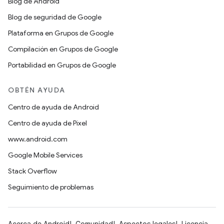
Blog de Android
Blog de seguridad de Google
Plataforma en Grupos de Google
Compilación en Grupos de Google
Portabilidad en Grupos de Google
OBTÉN AYUDA
Centro de ayuda de Android
Centro de ayuda de Pixel
www.android.com
Google Mobile Services
Stack Overflow
Seguimiento de problemas