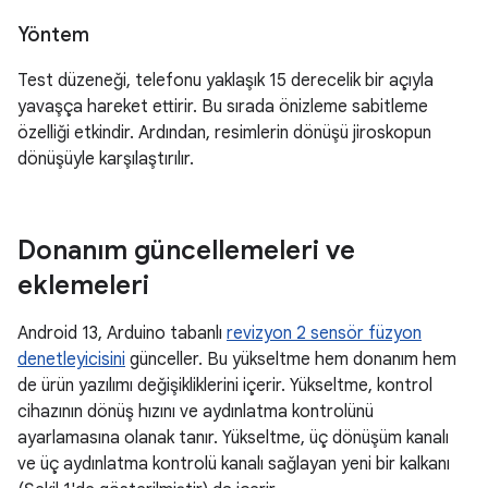
Yöntem
Test düzeneği, telefonu yaklaşık 15 derecelik bir açıyla
yavaşça hareket ettirir. Bu sırada önizleme sabitleme
özelliği etkindir. Ardından, resimlerin dönüşü jiroskopun
dönüşüyle karşılaştırılır.
Donanım güncellemeleri ve
eklemeleri
Android 13, Arduino tabanlı
revizyon 2 sensör füzyon
denetleyicisini
günceller. Bu yükseltme hem donanım hem
de ürün yazılımı değişikliklerini içerir. Yükseltme, kontrol
cihazının dönüş hızını ve aydınlatma kontrolünü
ayarlamasına olanak tanır. Yükseltme, üç dönüşüm kanalı
ve üç aydınlatma kontrolü kanalı sağlayan yeni bir kalkanı