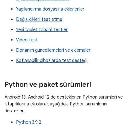
Yapılandırma dosyasına eklenenler
Değişiklikleri test etme
Yeni tablet tabanlı testler
Video testi
Donanım güncellemeleri ve eklemeleri
Katlanabilir cihazlarda test desteği
Python ve paket sürümleri
Android 13, Android 12'de desteklenen Python sürümleri ve
kitaplıklarına ek olarak aşağıdaki Python sürümlerini
destekler:
Python 3.9.2