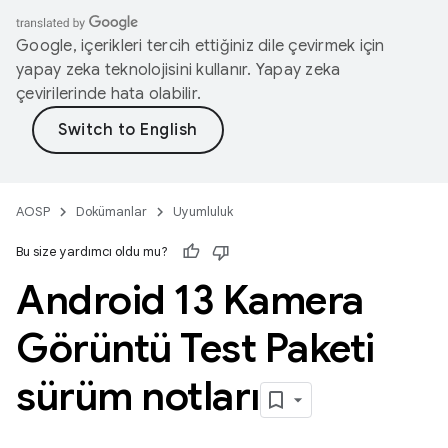
Google, içerikleri tercih ettiğiniz dile çevirmek için
yapay zeka teknolojisini kullanır. Yapay zeka
çevirilerinde hata olabilir.
AOSP
Dokümanlar
Uyumluluk
Bu size yardımcı oldu mu?
Android 13 Kamera
Görüntü Test Paketi
sürüm notları