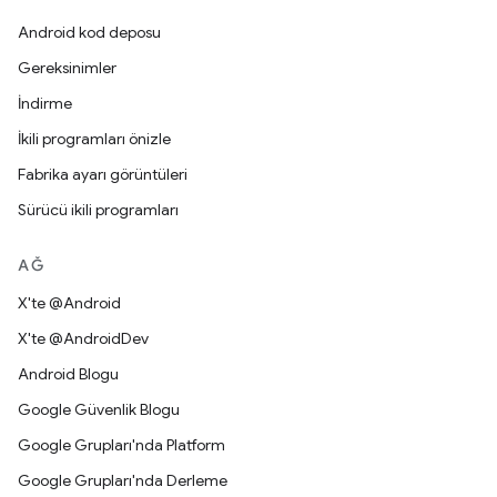
Android kod deposu
Gereksinimler
İndirme
İkili programları önizle
Fabrika ayarı görüntüleri
Sürücü ikili programları
AĞ
X'te @Android
X'te @AndroidDev
Android Blogu
Google Güvenlik Blogu
Google Grupları'nda Platform
Google Grupları'nda Derleme