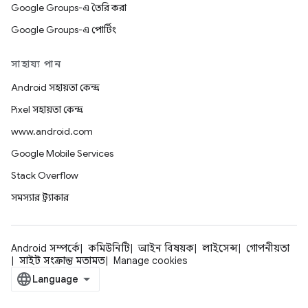
Google Groups-এ তৈরি করা
Google Groups-এ পোর্টিং
সাহায্য পান
Android সহায়তা কেন্দ্র
Pixel সহায়তা কেন্দ্র
www.android.com
Google Mobile Services
Stack Overflow
সমস্যার ট্র্যাকার
Android সম্পর্কে
কমিউনিটি
আইন বিষয়ক
লাইসেন্স
গোপনীয়তা
সাইট সংক্রান্ত মতামত
Manage cookies