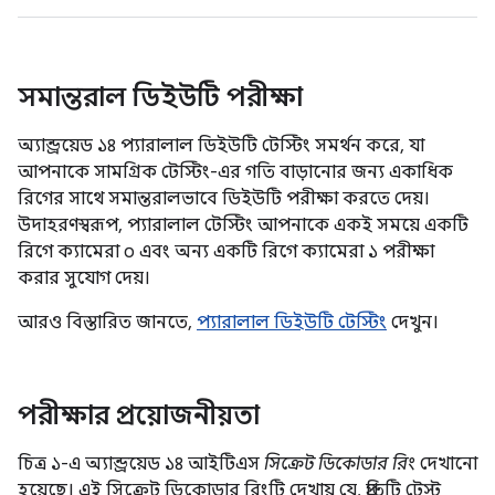
সমান্তরাল ডিইউটি পরীক্ষা
অ্যান্ড্রয়েড ১৪ প্যারালাল ডিইউটি টেস্টিং সমর্থন করে, যা
আপনাকে সামগ্রিক টেস্টিং-এর গতি বাড়ানোর জন্য একাধিক
রিগের সাথে সমান্তরালভাবে ডিইউটি পরীক্ষা করতে দেয়।
উদাহরণস্বরূপ, প্যারালাল টেস্টিং আপনাকে একই সময়ে একটি
রিগে ক্যামেরা ০ এবং অন্য একটি রিগে ক্যামেরা ১ পরীক্ষা
করার সুযোগ দেয়।
আরও বিস্তারিত জানতে,
প্যারালাল ডিইউটি টেস্টিং
দেখুন।
পরীক্ষার প্রয়োজনীয়তা
চিত্র ১-এ অ্যান্ড্রয়েড ১৪ আইটিএস
সিক্রেট ডিকোডার রিং
দেখানো
হয়েছে। এই সিক্রেট ডিকোডার রিংটি দেখায় যে, প্রতিটি টেস্ট