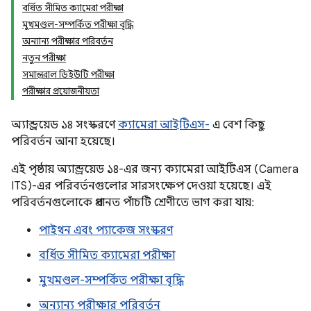
বর্ধিত সীমিত ক্যামেরা পরীক্ষা
মুখমণ্ডল-সম্পর্কিত পরীক্ষা বৃদ্ধি
অন্যান্য পরীক্ষার পরিবর্তন
নতুন পরীক্ষা
সমান্তরাল ডিইউটি পরীক্ষা
পরীক্ষার প্রয়োজনীয়তা
অ্যান্ড্রয়েড ১৪ সংস্করণে
ক্যামেরা আইটিএস-
এ বেশ কিছু
পরিবর্তন আনা হয়েছে।
এই পৃষ্ঠায় অ্যান্ড্রয়েড ১৪-এর জন্য ক্যামেরা আইটিএস (Camera
ITS)-এর পরিবর্তনগুলোর সারসংক্ষেপ দেওয়া হয়েছে। এই
পরিবর্তনগুলোকে প্রধানত পাঁচটি শ্রেণীতে ভাগ করা যায়:
পাইথন এবং প্যাকেজ সংস্করণ
বর্ধিত সীমিত ক্যামেরা পরীক্ষা
মুখমণ্ডল-সম্পর্কিত পরীক্ষা বৃদ্ধি
অন্যান্য পরীক্ষার পরিবর্তন