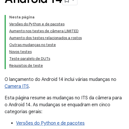
Nesta página
Versões do Python e de pacotes
Aumento nos testes de câmera LIMITED
Aumento dos testes relacionados a rostos
Outras mudanças no teste
Novos testes
Teste paralelo de DUTs
Requisitos de teste
O lançamento do Android 14 inclui várias mudanças no
Camera ITS
.
Esta página resume as mudanças no ITS da câmera para
o Android 14. As mudanças se enquadram em cinco
categorias gerais:
Versões do Python e de pacotes