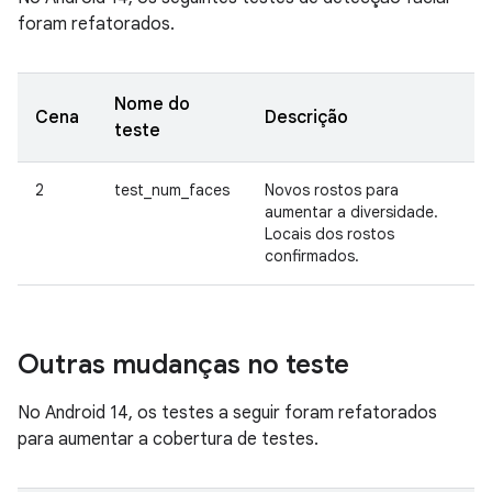
foram refatorados.
Nome do
Cena
Descrição
teste
2
test_num_faces
Novos rostos para
aumentar a diversidade.
Locais dos rostos
confirmados.
Outras mudanças no teste
No Android 14, os testes a seguir foram refatorados
para aumentar a cobertura de testes.