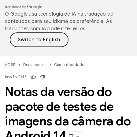
O Google usa tecnologia de IA na tradução de
conteúdos para seu idioma de preferência. As
traduções com IA podem ter erros.
AOSP
Documentos
Compatibilidade
Isso foi útil?
Notas da versão do
pacote de testes de
imagens da câmera do
Android 14