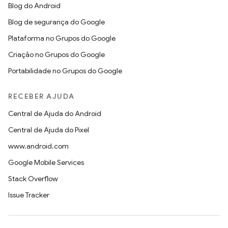
Blog do Android
Blog de segurança do Google
Plataforma no Grupos do Google
Criação no Grupos do Google
Portabilidade no Grupos do Google
RECEBER AJUDA
Central de Ajuda do Android
Central de Ajuda do Pixel
www.android.com
Google Mobile Services
Stack Overflow
Issue Tracker