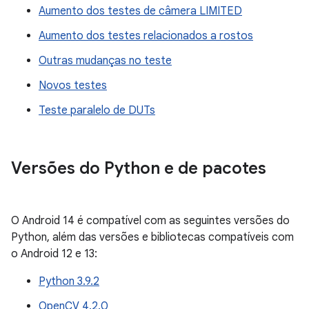
Aumento dos testes de câmera LIMITED
Aumento dos testes relacionados a rostos
Outras mudanças no teste
Novos testes
Teste paralelo de DUTs
Versões do Python e de pacotes
O Android 14 é compatível com as seguintes versões do
Python, além das versões e bibliotecas compatíveis com
o Android 12 e 13:
Python 3.9.2
OpenCV 4.2.0