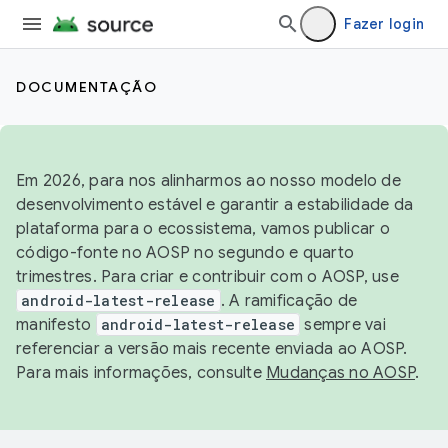
Fazer login
DOCUMENTAÇÃO
Em 2026, para nos alinharmos ao nosso modelo de
desenvolvimento estável e garantir a estabilidade da
plataforma para o ecossistema, vamos publicar o
código-fonte no AOSP no segundo e quarto
trimestres. Para criar e contribuir com o AOSP, use
android-latest-release
. A ramificação de
manifesto
android-latest-release
sempre vai
referenciar a versão mais recente enviada ao AOSP.
Para mais informações, consulte
Mudanças no AOSP
.