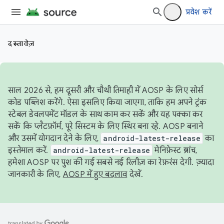
प्रवेश करें
दस्तावेज़
साल 2026 से, हम दूसरी और चौथी तिमाही में AOSP के लिए सोर्स
कोड पब्लिश करेंगे. ऐसा इसलिए किया जाएगा, ताकि हम अपने ट्रंक
स्टेबल डेवलपमेंट मॉडल के साथ काम कर सकें और यह पक्का कर
सकें कि प्लैटफ़ॉर्म, पूरे सिस्टम के लिए स्थिर बना रहे. AOSP बनाने
और उसमें योगदान देने के लिए,
android-latest-release
का
इस्तेमाल करें.
android-latest-release
मेनिफ़ेस्ट ब्रांच,
हमेशा AOSP पर पुश की गई सबसे नई रिलीज़ का रेफ़रंस देगी. ज़्यादा
जानकारी के लिए,
AOSP में हुए बदलाव
देखें.