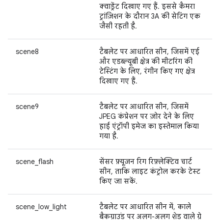
क्वाड्रेंट दिखाए गए हैं. इससे कैमरा
ट्रांज़िशन के दौरान 3A की सेटिंग एक
जैसी रहती है.
scene8
टैबलेट पर आधारित सीन, जिसमें एई
और एडब्ल्यूबी क्षेत्र की मीटरिंग की
टेस्टिंग के लिए, रंगीन किए गए क्षेत्र
दिखाए गए हैं.
scene9
टैबलेट पर आधारित सीन, जिसमें
JPEG कंप्रेशन पर ज़ोर देने के लिए
हाई एंट्रॉपी इमेज का इस्तेमाल किया
गया है.
scene_flash
सेंसर फ़्यूज़न रिग रिफ़्लेक्टिव चार्ट
सीन, ताकि लाइट कंट्रोल करके टेस्ट
किए जा सकें.
scene_low_light
टैबलेट पर आधारित सीन में, काले
बैकग्राउंड पर अलग-अलग शेड वाले ग्रे