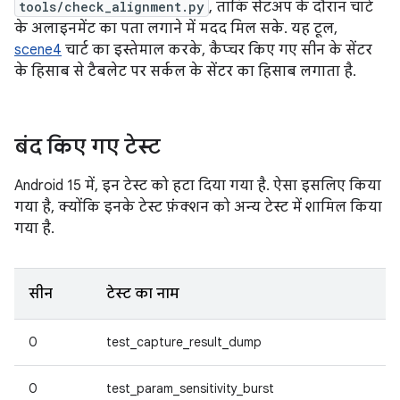
tools/check_alignment.py
, ताकि सेटअप के दौरान चार्ट
के अलाइनमेंट का पता लगाने में मदद मिल सके. यह टूल,
scene4
चार्ट का इस्तेमाल करके, कैप्चर किए गए सीन के सेंटर
के हिसाब से टैबलेट पर सर्कल के सेंटर का हिसाब लगाता है.
बंद किए गए टेस्ट
Android 15 में, इन टेस्ट को हटा दिया गया है. ऐसा इसलिए किया
गया है, क्योंकि इनके टेस्ट फ़ंक्शन को अन्य टेस्ट में शामिल किया
गया है.
सीन
टेस्ट का नाम
0
test_capture_result_dump
0
test_param_sensitivity_burst