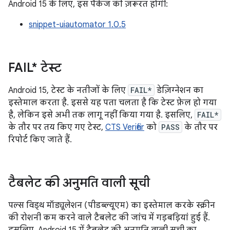
Android 15 के लिए, इस पैकेज की ज़रूरत होगी:
snippet-uiautomator 1.0.5
FAIL* टेस्ट
Android 15, टेस्ट के नतीजों के लिए
FAIL*
डेज़िग्नेशन का
इस्तेमाल करता है. इससे यह पता चलता है कि टेस्ट फ़ेल हो गया
है, लेकिन इसे अभी तक लागू नहीं किया गया है. इसलिए,
FAIL*
के तौर पर तय किए गए टेस्ट,
CTS Verifier
को
PASS
के तौर पर
रिपोर्ट किए जाते हैं.
टैबलेट की अनुमति वाली सूची
पल्स विड्थ मॉड्यूलेशन (पीडब्ल्यूएम) का इस्तेमाल करके स्क्रीन
की रोशनी कम करने वाले टैबलेट की जांच में गड़बड़ियां हुई हैं.