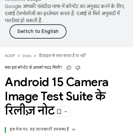
Google आपकी पसंदीदा भाषा में कॉन्टेंट का अनुवाद करने के लिए,
एआई टेक्नोलॉजी का इस्तेमाल करता है. एआई से मिले अनुवादों में
गलतियां हो सकती हैं.
AOSP
Docs
डिवाइस के साथ करता है या नहीं
क्या इस कॉन्टेंट से आपको मदद मिली?
Android 15 Camera
Image Test Suite के
रिलीज़ नोट
इस पेज पर, यह जानकारी उपलब्ध है