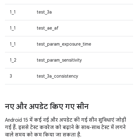
1_1
test_3a
1_1
test_ae_af
1_1
test_param_exposure_time
1_2
test_param_sensitivity
3
test_3a_consistency
नए और अपडेट किए गए सीन
Android 15 में कई नई और अपडेट की गई सीन सुविधाएं जोड़ी
गई हैं. इससे टेस्ट कवरेज को बढ़ाने के साथ-साथ टेस्ट में लगने
वाले समय को कम किया जा सकता है.