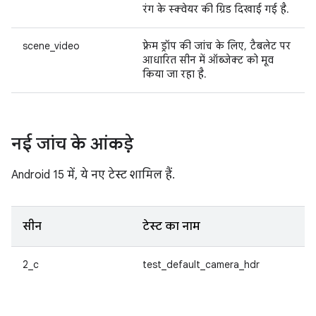
रंग के स्क्वेयर की ग्रिड दिखाई गई है.
scene_video
फ़्रेम ड्रॉप की जांच के लिए, टैबलेट पर
आधारित सीन में ऑब्जेक्ट को मूव
किया जा रहा है.
नई जांच के आंकड़े
Android 15 में, ये नए टेस्ट शामिल हैं.
सीन
टेस्ट का नाम
2_c
test_default_camera_hdr