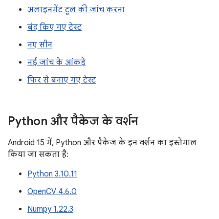
अलाइनमेंट टूल की जांच करना
बंद किए गए टेस्ट
नए सीन
नई जांच के आंकड़े
फिर से बनाए गए टेस्ट
Python और पैकेज के वर्शन
Android 15 में, Python और पैकेज के इन वर्शन का इस्तेमाल
किया जा सकता है:
Python 3.10.11
OpenCV 4.6.0
Numpy 1.22.3