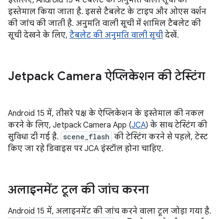
इसलिए, Android 15 में टैबलेट की अनुमति वाली सूची का
इस्तेमाल किया जाता है. इससे टैबलेट के टाइप और ओएस वर्शन
की जांच की जाती है. अनुमति वाली सूची में शामिल टैबलेट की
सूची देखने के लिए,
टैबलेट की अनुमति वाली सूची
देखें.
Jetpack Camera ऐप्लिकेशन की टेस्टिंग
Android 15 में, तीसरे पक्ष के ऐप्लिकेशन के इस्तेमाल की नकल
करने के लिए, Jetpack Camera App (
JCA
) के साथ टेस्टिंग की
सुविधा दी गई है.
scene_flash
की टेस्टिंग करने से पहले, टेस्ट
किए जा रहे डिवाइस पर JCA इंस्टॉल होना चाहिए.
अलाइनमेंट टूल की जांच करना
Android 15 में, अलाइनमेंट की जांच करने वाला टूल जोड़ा गया है.