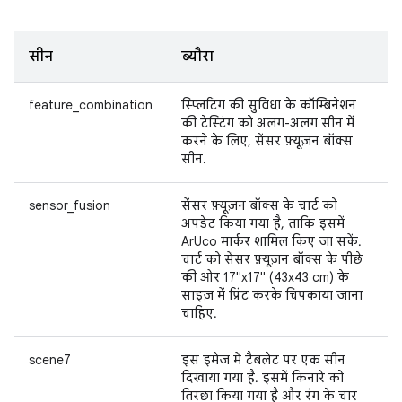
सीन
ब्यौरा
feature_combination
स्प्लिटिंग की सुविधा के कॉम्बिनेशन
की टेस्टिंग को अलग-अलग सीन में
करने के लिए, सेंसर फ़्यूज़न बॉक्स
सीन.
sensor_fusion
सेंसर फ़्यूज़न बॉक्स के चार्ट को
अपडेट किया गया है, ताकि इसमें
ArUco मार्कर शामिल किए जा सकें.
चार्ट को सेंसर फ़्यूज़न बॉक्स के पीछे
की ओर 17"x17" (43x43 cm) के
साइज़ में प्रिंट करके चिपकाया जाना
चाहिए.
scene7
इस इमेज में टैबलेट पर एक सीन
दिखाया गया है. इसमें किनारे को
तिरछा किया गया है और रंग के चार