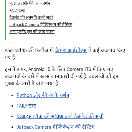
Python और पैकेज के वर्शन
FAIL* टेस्ट
टैबलेट की अनुमति वाली सूची
Jetpack Camera ऐप्लिकेशन की टेस्टिंग
अलाइनमेंट टूल की जांच करना
Android 15 की रिलीज़ में,
कैमरा आईटीएस
में कई बदलाव किए
गए हैं.
इस पेज पर, Android 15 के लिए Camera ITS में किए गए
बदलावों के बारे में खास जानकारी दी गई है. बदलावों को इन
मुख्य कैटगरी में बांटा गया है:
Python और पैकेज के वर्शन
FAIL* टेस्ट
डिवाइस लॉक की सुविधा वाले टैबलेट की सूची
Jetpack Camera ऐप्लिकेशन की टेस्टिंग