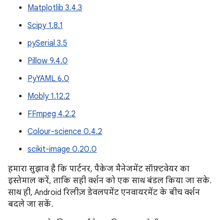
Matplotlib 3.4.3
Scipy 1.8.1
pySerial 3.5
Pillow 9.4.0
PyYAML 6.0
Mobly 1.12.2
FFmpeg 4.2.2
Colour-science 0.4.2
scikit-image 0.20.0
हमारा सुझाव है कि पार्टनर, पैकेज मैनेजमेंट सॉफ़्टवेयर का
इस्तेमाल करें, ताकि सही वर्शन को एक साथ बंडल किया जा सके.
साथ ही, Android रिलीज़ डेवलपमेंट एनवायरमेंट के बीच वर्शन
बदले जा सकें.