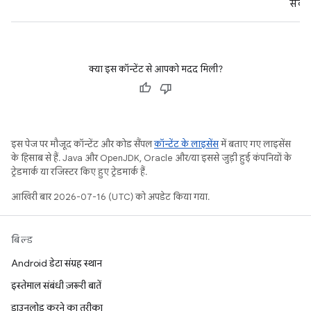
सके.
क्या इस कॉन्टेंट से आपको मदद मिली?
इस पेज पर मौजूद कॉन्टेंट और कोड सैंपल
कॉन्टेंट के लाइसेंस
में बताए गए लाइसेंस
के हिसाब से हैं. Java और OpenJDK, Oracle और/या इससे जुड़ी हुई कंपनियों के
ट्रेडमार्क या रजिस्टर किए हुए ट्रेडमार्क हैं.
आखिरी बार 2026-07-16 (UTC) को अपडेट किया गया.
बिल्ड
Android डेटा संग्रह स्थान
इस्तेमाल संबंधी ज़रूरी बातें
डाउनलोड करने का तरीका