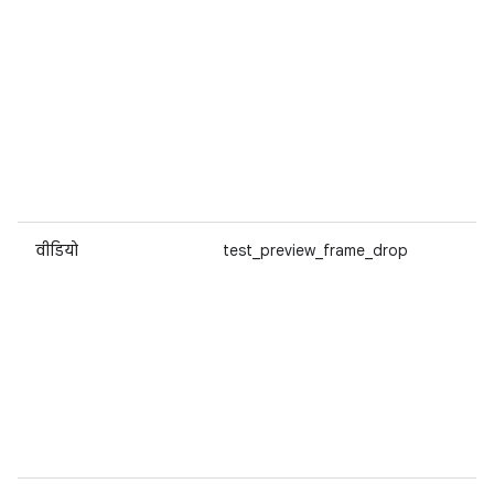
वीडियो
test_preview_frame_drop