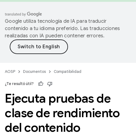
Google utiliza tecnología de IA para traducir
contenido a tu idioma preferido. Las traducciones
realizadas con IA pueden contener errores.
AOSP
Documentos
Compatibilidad
¿Te resultó útil?
Ejecuta pruebas de
clase de rendimiento
del contenido