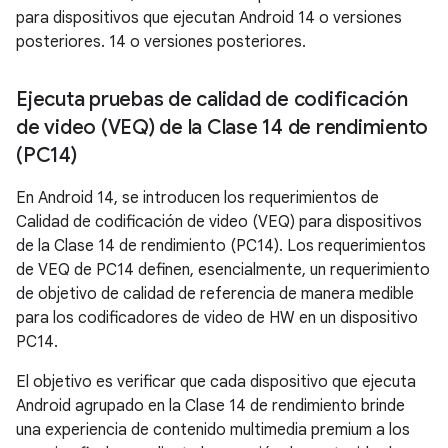
para dispositivos que ejecutan Android 14 o versiones
posteriores. 14 o versiones posteriores.
Ejecuta pruebas de calidad de codificación
de video (VEQ) de la Clase 14 de rendimiento
(PC14)
En Android 14, se introducen los requerimientos de
Calidad de codificación de video (VEQ) para dispositivos
de la Clase 14 de rendimiento (PC14). Los requerimientos
de VEQ de PC14 definen, esencialmente, un requerimiento
de objetivo de calidad de referencia de manera medible
para los codificadores de video de HW en un dispositivo
PC14.
El objetivo es verificar que cada dispositivo que ejecuta
Android agrupado en la Clase 14 de rendimiento brinde
una experiencia de contenido multimedia premium a los