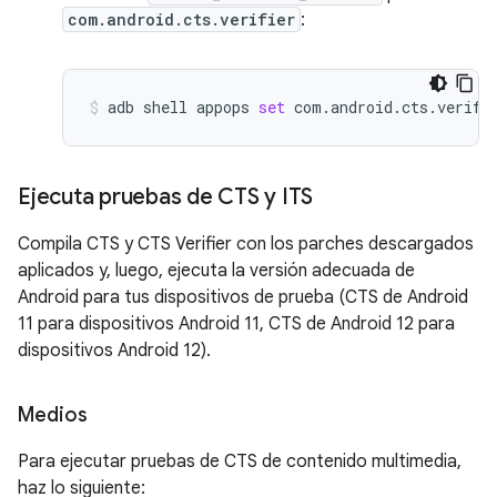
com.android.cts.verifier
:
adb
shell
appops
set
com.android.cts.verifi
Ejecuta pruebas de CTS y ITS
Compila CTS y CTS Verifier con los parches descargados
aplicados y, luego, ejecuta la versión adecuada de
Android para tus dispositivos de prueba (CTS de Android
11 para dispositivos Android 11, CTS de Android 12 para
dispositivos Android 12).
Medios
Para ejecutar pruebas de CTS de contenido multimedia,
haz lo siguiente: