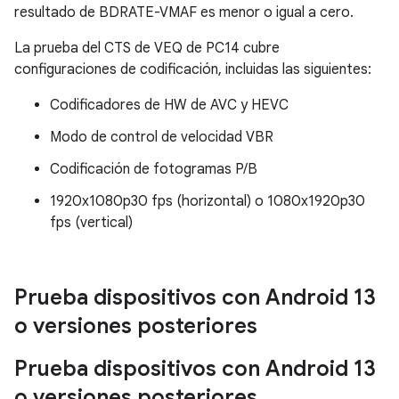
resultado de BDRATE-VMAF es menor o igual a cero.
La prueba del CTS de VEQ de PC14 cubre
configuraciones de codificación, incluidas las siguientes:
Codificadores de HW de AVC y HEVC
Modo de control de velocidad VBR
Codificación de fotogramas P/B
1920x1080p30 fps (horizontal) o 1080x1920p30
fps (vertical)
Prueba dispositivos con Android 13
o versiones posteriores
Prueba dispositivos con Android 13
o versiones posteriores