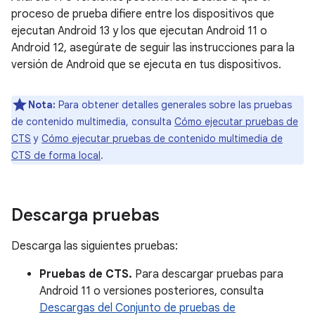
proceso de prueba difiere entre los dispositivos que
ejecutan Android 13 y los que ejecutan Android 11 o
Android 12, asegúrate de seguir las instrucciones para la
versión de Android que se ejecuta en tus dispositivos.
Nota:
Para obtener detalles generales sobre las pruebas
de contenido multimedia, consulta
Cómo ejecutar pruebas de
CTS
y
Cómo ejecutar pruebas de contenido multimedia de
CTS de forma local
.
Descarga pruebas
Descarga las siguientes pruebas:
Pruebas de CTS.
Para descargar pruebas para
Android 11 o versiones posteriores, consulta
Descargas del Conjunto de pruebas de