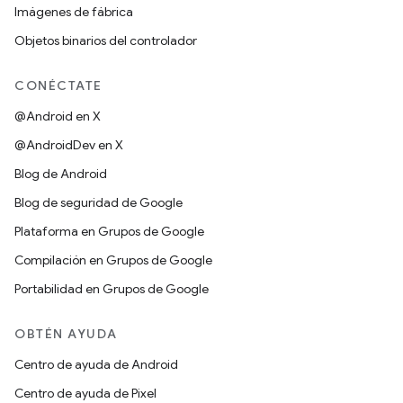
Imágenes de fábrica
Objetos binarios del controlador
CONÉCTATE
@Android en X
@AndroidDev en X
Blog de Android
Blog de seguridad de Google
Plataforma en Grupos de Google
Compilación en Grupos de Google
Portabilidad en Grupos de Google
OBTÉN AYUDA
Centro de ayuda de Android
Centro de ayuda de Pixel