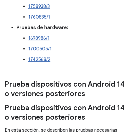
1758938/3
1760835/1
Pruebas de hardware:
1698986/1
1700505/1
1742568/2
Prueba dispositivos con Android 14
o versiones posteriores
Prueba dispositivos con Android 14
o versiones posteriores
En esta sección, se describen las pruebas necesarias