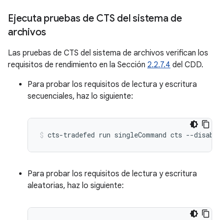
Ejecuta pruebas de CTS del sistema de
archivos
Las pruebas de CTS del sistema de archivos verifican los
requisitos de rendimiento en la Sección
2.2.7.4
del CDD.
Para probar los requisitos de lectura y escritura
secuenciales, haz lo siguiente:
cts-tradefed
run
singleCommand
cts
--disabl
Para probar los requisitos de lectura y escritura
aleatorias, haz lo siguiente: