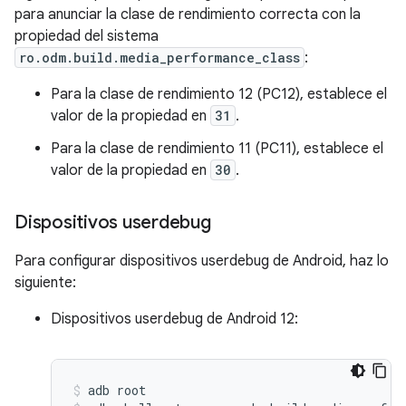
para anunciar la clase de rendimiento correcta con la
propiedad del sistema
ro.odm.build.media_performance_class
:
Para la clase de rendimiento 12 (PC12), establece el
valor de la propiedad en
31
.
Para la clase de rendimiento 11 (PC11), establece el
valor de la propiedad en
30
.
Dispositivos userdebug
Para configurar dispositivos userdebug de Android, haz lo
siguiente:
Dispositivos userdebug de Android 12:
adb
root