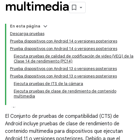
multimedia
En esta página
Descarga pruebas
Prueba dispositivos con Android 14 o versiones posteriores
Prueba dispositivos con Android 14 o versiones posteriores
Ejecuta pruebas de calidad de codificación de video (VEQ) de la
Clase 14 de rendimiento (PC14)
Prueba dispositivos con Android 13 o versiones posteriores
Prueba dispositivos con Android 13 o versiones posteriores
Ejecuta pruebas de ITS de la cámara
Ejecuta pruebas de clase de rendimiento de contenido
multimedia
El Conjunto de pruebas de compatibilidad (CTS) de
Android incluye pruebas de clase de rendimiento de
contenido multimedia para dispositivos que ejecutan
Android 11 o versiones posteriores. Debido a que el