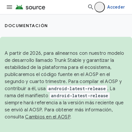
Acceder
DOCUMENTACIÓN
A partir de 2026, para alinearnos con nuestro modelo
de desarrollo llamado Trunk Stable y garantizar la
estabilidad de la plataforma para el ecosistema,
publicaremos el código fuente en el AOSP en el
segundo y cuarto trimestre. Para compilar el AOSP y
contribuir a él, usa
android-latest-release
. La
rama del manifiesto
android-latest-release
siempre hará referencia a la versión más reciente que
se envió al AOSP. Para obtener más información,
consulta
Cambios en el AOSP
.