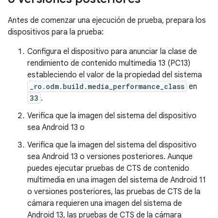
Antes de comenzar una ejecución de prueba, prepara los
dispositivos para la prueba:
Configura el dispositivo para anunciar la clase de
rendimiento de contenido multimedia 13 (PC13)
estableciendo el valor de la propiedad del sistema
_ro.odm.build.media_performance_class
en
33
.
Verifica que la imagen del sistema del dispositivo
sea Android 13 o
Verifica que la imagen del sistema del dispositivo
sea Android 13 o versiones posteriores. Aunque
puedes ejecutar pruebas de CTS de contenido
multimedia en una imagen del sistema de Android 11
o versiones posteriores, las pruebas de CTS de la
cámara requieren una imagen del sistema de
Android 13, las pruebas de CTS de la cámara