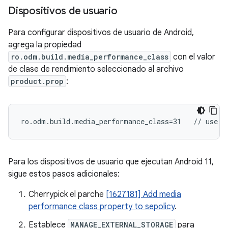
Dispositivos de usuario
Para configurar dispositivos de usuario de Android,
agrega la propiedad
ro.odm.build.media_performance_class
con el valor
de clase de rendimiento seleccionado al archivo
product.prop
:
Para los dispositivos de usuario que ejecutan Android 11,
sigue estos pasos adicionales:
Cherrypick el parche
[1627181] Add media
performance class property to sepolicy
.
Establece
MANAGE_EXTERNAL_STORAGE
para