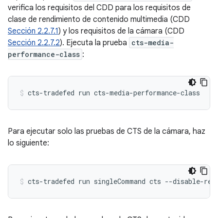
verifica los requisitos del CDD para los requisitos de
clase de rendimiento de contenido multimedia (CDD
Sección 2.2.7.1
) y los requisitos de la cámara (CDD
Sección 2.2.7.2
). Ejecuta la prueba
cts-media-
performance-class
:
cts-tradefed
run
cts-media-performance-class
Para ejecutar solo las pruebas de CTS de la cámara, haz
lo siguiente:
cts-tradefed
run
singleCommand
cts
--disable-reb