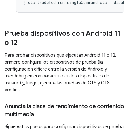
cts-tradefed
run
singleCommand
cts
--disabl
Prueba dispositivos con Android 11
o 12
Para probar dispositivos que ejecutan Android 11 o 12,
primero configura los dispositivos de prueba (la
configuración difiere entre la versión de Android y
userdebug en comparación con los dispositivos de
usuario) y, luego, ejecuta las pruebas de CTS y CTS
Verifier.
Anuncia la clase de rendimiento de contenido
multimedia
Sigue estos pasos para configurar dispositivos de prueba