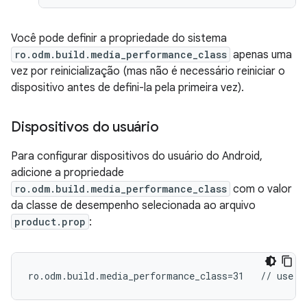
Você pode definir a propriedade do sistema
ro.odm.build.media_performance_class
apenas uma
vez por reinicialização (mas não é necessário reiniciar o
dispositivo antes de defini-la pela primeira vez).
Dispositivos do usuário
Para configurar dispositivos do usuário do Android,
adicione a propriedade
ro.odm.build.media_performance_class
com o valor
da classe de desempenho selecionada ao arquivo
product.prop
: