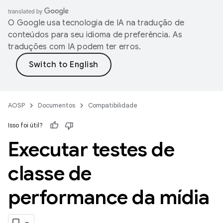
O Google usa tecnologia de IA na tradução de
conteúdos para seu idioma de preferência. As
traduções com IA podem ter erros.
AOSP
Documentos
Compatibilidade
Isso foi útil?
Executar testes de
classe de
performance da mídia