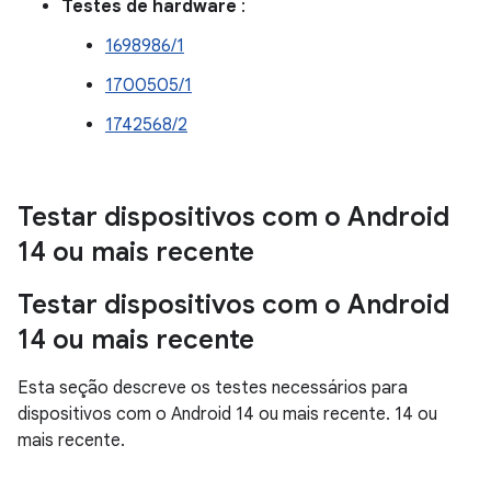
Testes de hardware
:
1698986/1
1700505/1
1742568/2
Testar dispositivos com o Android
14 ou mais recente
Testar dispositivos com o Android
14 ou mais recente
Esta seção descreve os testes necessários para
dispositivos com o Android 14 ou mais recente. 14 ou
mais recente.