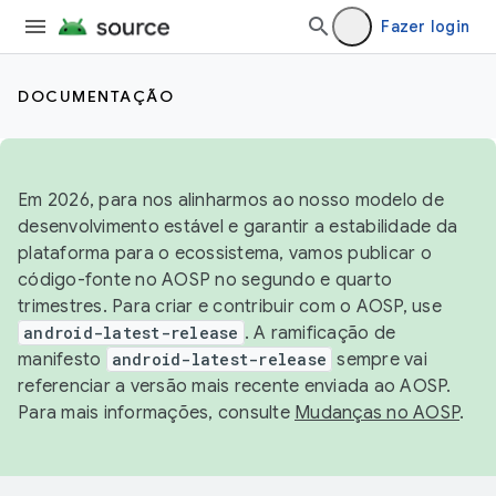
Fazer login
DOCUMENTAÇÃO
Em 2026, para nos alinharmos ao nosso modelo de
desenvolvimento estável e garantir a estabilidade da
plataforma para o ecossistema, vamos publicar o
código-fonte no AOSP no segundo e quarto
trimestres. Para criar e contribuir com o AOSP, use
android-latest-release
. A ramificação de
manifesto
android-latest-release
sempre vai
referenciar a versão mais recente enviada ao AOSP.
Para mais informações, consulte
Mudanças no AOSP
.