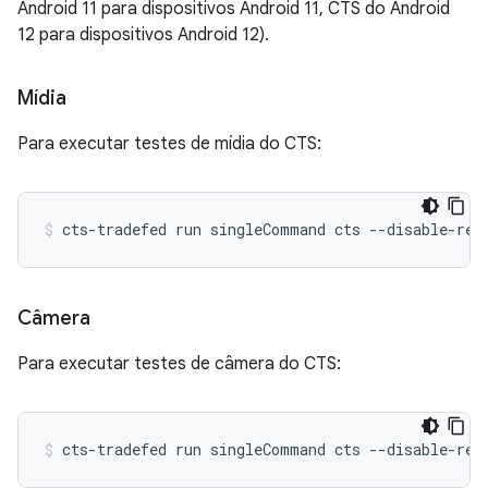
Android 11 para dispositivos Android 11, CTS do Android
12 para dispositivos Android 12).
Mídia
Para executar testes de mídia do CTS:
cts-tradefed
run
singleCommand
cts
--disable-reb
Câmera
Para executar testes de câmera do CTS:
cts-tradefed
run
singleCommand
cts
--disable-reb