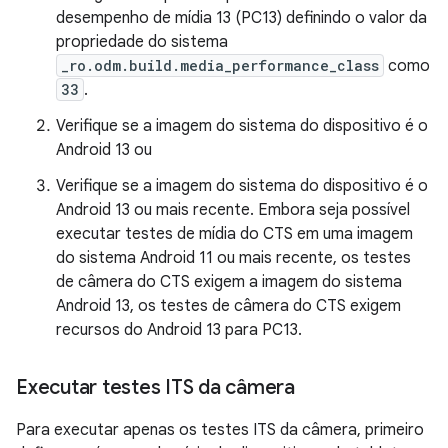
desempenho de mídia 13 (PC13) definindo o valor da
propriedade do sistema
_ro.odm.build.media_performance_class
como
33
.
Verifique se a imagem do sistema do dispositivo é o
Android 13 ou
Verifique se a imagem do sistema do dispositivo é o
Android 13 ou mais recente. Embora seja possível
executar testes de mídia do CTS em uma imagem
do sistema Android 11 ou mais recente, os testes
de câmera do CTS exigem a imagem do sistema
Android 13, os testes de câmera do CTS exigem
recursos do Android 13 para PC13.
Executar testes ITS da câmera
Para executar apenas os testes ITS da câmera, primeiro