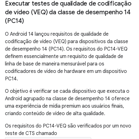
Executar testes de qualidade de codificação
de vídeo (VEQ) da classe de desempenho 14
(PC14)
O Android 14 lançou requisitos de qualidade de
codificação de vídeo (VEQ) para dispositivos da classe
de desempenho 14 (PC14). Os requisitos do PC14-VEQ
definem essencialmente um requisito de qualidade de
linha de base de maneira mensurável para os
codificadores de vídeo de hardware em um dispositivo
PC14.
O objetivo é verificar se cada dispositivo que executa o
Android agrupado na classe de desempenho 14 oferece
uma experiência de mídia premium aos usuários finais,
criando conteúdo de vídeo de alta qualidade.
Os requisitos do PC14-VEQ são verificados por um novo
teste de CTS chamado