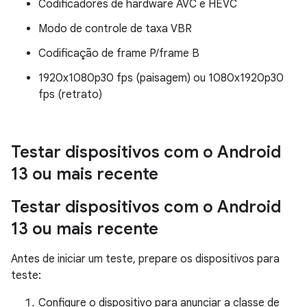
Codificadores de hardware AVC e HEVC
Modo de controle de taxa VBR
Codificação de frame P/frame B
1920x1080p30 fps (paisagem) ou 1080x1920p30
fps (retrato)
Testar dispositivos com o Android
13 ou mais recente
Testar dispositivos com o Android
13 ou mais recente
Antes de iniciar um teste, prepare os dispositivos para
teste:
Configure o dispositivo para anunciar a classe de