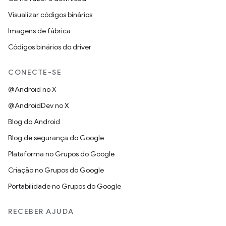
Visualizar códigos binários
Imagens de fábrica
Códigos binários do driver
CONECTE-SE
@Android no X
@AndroidDev no X
Blog do Android
Blog de segurança do Google
Plataforma no Grupos do Google
Criação no Grupos do Google
Portabilidade no Grupos do Google
RECEBER AJUDA