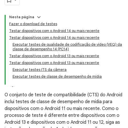
Nesta página
Fazer o download de testes
Testar dispositivos com o Android 14 ou mais recente
Testar dispositivos com o Android 14 ou mais recente
Executar testes de qualidade de codificação de vídeo (VEQ) da
classe de desempenho 14 (PC14)
Testar dispositivos com o Android 13 ou mais recente
Testar dispositivos com o Android 13 ou mais recente
Executar testes ITS da câmera
Executar testes de classe de desempenho de mídia
O conjunto de teste de compatibilidade (CTS) do Android
inclui testes de classe de desempenho de mídia para
dispositivos com o Android 11 ou mais recente. Como o
processo de teste é diferente entre dispositivos com o
Android 13 e dispositivos com o Android 11 ou 12, siga as