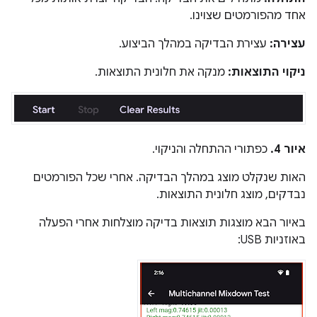
אחד מהפורמטים שצוינו.
עצירה:
עצירת הבדיקה במהלך הביצוע.
ניקוי התוצאות:
מנקה את חלונית התוצאות.
איור 4.
כפתורי ההתחלה והניקוי.
האות שנקלט מוצג במהלך הבדיקה. אחרי שכל הפורמטים
נבדקים, מוצג חלונית התוצאות.
באיור הבא מוצגות תוצאות בדיקה מוצלחות אחרי הפעלה
באוזניות USB: