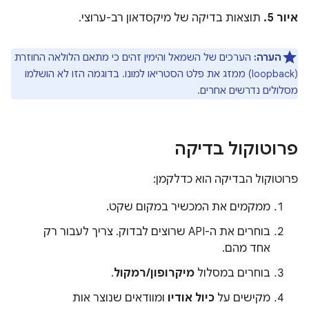
איור 5.
תוצאות בדיקה של מיקסדאון רב-ערוצי.
הערה:
הערכים של השמאל והימין זהים כי מתאם הלולאה החוזרת
(loopback) ממזג את פלט הסטריאו למונו. בדוגמה הזו לא הושלמו
מסלולים נדרשים אחרים.
פרוטוקול בדיקה
פרוטוקול הבדיקה הוא כדלקמן:
ממקמים את המכשיר במקום שקט.
בוחרים את ה-API שרוצים לבדוק. צריך לעבור רק
אחד מהם.
בוחרים במסלול
מיקרופון/רמקול
.
מקישים על
כיול אודיו
ומוודאים שנוצר אות