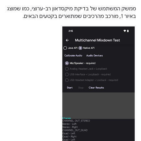
ממשק המשתמש של בדיקת מיקסדאון רב-ערוצי, כמו שמוצג
באיור 1, מורכב מהרכיבים שמתוארים בקטעים הבאים.