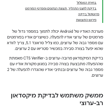
בחירת המסלול
בדיקת לחצני התהליך, תצוגת הנתונים ומפרטי הפורמט
פרוטוקול בדיקה
פירוש התוצאות
מערכת האודיו של Android יכולה לתמוך במספר גדול של
פורמטים של ערוצי אודיו להפעלה. כשיוצרים אודיו בפורמטים
עם מספר גבוה של ערוצים, כמו צליל סראונד 5.1, צריך לוודא
שהוא יפעל בצורה סבירה במכשיר סטריאו עם 2 ערוצים.
בדיקת המיקסדאון מרובה-ערוצים ב-CTS Verifier מאמתת
שההפעלה מתבצעת בצורה סבירה במגוון מקורות אודיו עם
מספר גבוה של ערוצים ובנתיבי אודיו שהוגדרו להפעלה של 2
ערוצים.
ממשק משתמש לבדיקת מיקסדאון
רב-ערוצי