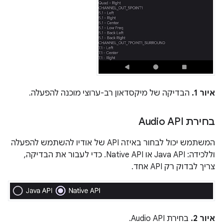
איור 1.
הבדיקה של מיקסדאון רב-ערוצי מוכנה להפעלה.
בחירת Audio API
המשתמש יכול לבחור באיזה API של אודיו להשתמש להפעלה
וללכידה: Java API או Native API. כדי לעבור את הבדיקה,
צריך לבדוק רק API אחד.
איור 2.
בחירת Audio API.