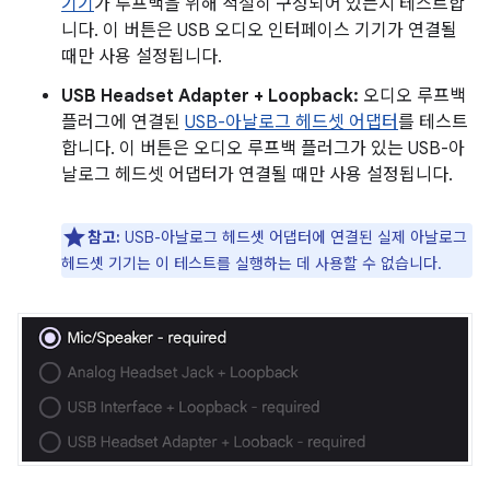
기기
가 루프백을 위해 적절히 구성되어 있는지 테스트합
니다. 이 버튼은 USB 오디오 인터페이스 기기가 연결될
때만 사용 설정됩니다.
USB Headset Adapter + Loopback:
오디오 루프백
플러그에 연결된
USB-아날로그 헤드셋 어댑터
를 테스트
합니다. 이 버튼은 오디오 루프백 플러그가 있는 USB-아
날로그 헤드셋 어댑터가 연결될 때만 사용 설정됩니다.
참고:
USB-아날로그 헤드셋 어댑터에 연결된 실제 아날로그
헤드셋 기기는 이 테스트를 실행하는 데 사용할 수 없습니다.