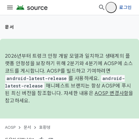
로그인
문서
2026년부터 트렁크 안정 개발 모델과 일치하고 생태계의 플
랫폼 안정성을 보장하기 위해 2분기와 4분기에 AOSP에 소스
코드를 게시합니다. AOSP를 빌드하고 기여하려면
android-latest-release
를 사용하세요.
android-
latest-release
매니페스트 브랜치는 항상 AOSP에 푸시
된 최신 버전을 참조합니다. 자세한 내용은
AOSP 변경사항
을
참고하세요.
AOSP
문서
호환성