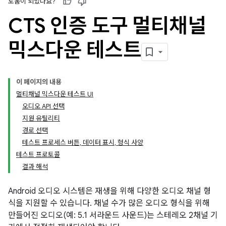
도움이 되었나요?
CTS 인증 도구 멀티채널
믹스다운 테스트
이 페이지의 내용
멀티채널 믹스다운 테스트 UI
오디오 API 선택
지원 유틸리티
경로 선택
테스트 프로세스 버튼, 데이터 표시, 형식 사양
테스트 프로토콜
결과 해석
Android 오디오 시스템은 재생을 위해 다양한 오디오 채널 형
식을 지원할 수 있습니다. 채널 수가 많은 오디오 형식을 위해
만들어진 오디오(예: 5.1 서라운드 사운드)는 스테레오 2채널 기