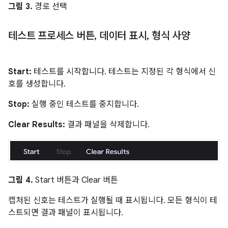
그림 3.
경로 선택
테스트 프로세스 버튼
,
데이터 표시
,
형식 사양
Start:
테스트를 시작합니다. 테스트는 지정된 각 형식에서 신
호를 생성합니다.
Stop:
실행 중인 테스트를 중지합니다.
Clear Results:
결과 패널을 삭제합니다.
그림 4.
Start 버튼과 Clear 버튼
캡처된 신호는 테스트가 실행될 때 표시됩니다. 모든 형식이 테
스트되면 결과 패널이 표시됩니다.