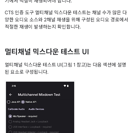
기에서 적절히 재생되어야 합니다.
CTS 인증 도구 멀티채널 믹스다운 테스트는 채널 수가 많은 다
양한 오디오 소스와 2채널 재생을 위해 구성된 오디오 경로에서
적절한 재생이 발생하는지 확인합니다.
멀티채널 믹스다운 테스트 UI
멀티채널 믹스다운 테스트 UI(그림 1 참고)는 다음 섹션에 설명
된 요소로 구성됩니다.