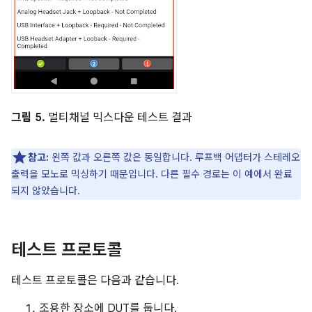
그림 5.
멀티채널 믹스다운 테스트 결과
참고:
왼쪽 값과 오른쪽 값은 동일합니다. 루프백 어댑터가 스테레오
출력을 모노로 믹싱하기 때문입니다. 다른 필수 경로는 이 예에서 완료
되지 않았습니다.
테스트 프로토콜
테스트 프로토콜은 다음과 같습니다.
조용한 장소에 DUT를 둡니다.