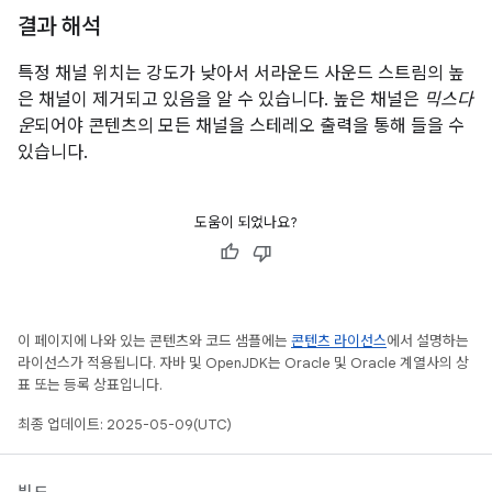
결과 해석
특정 채널 위치는 강도가 낮아서 서라운드 사운드 스트림의 높
은 채널이 제거되고 있음을 알 수 있습니다. 높은 채널은
믹스다
운
되어야 콘텐츠의 모든 채널을 스테레오 출력을 통해 들을 수
있습니다.
도움이 되었나요?
이 페이지에 나와 있는 콘텐츠와 코드 샘플에는
콘텐츠 라이선스
에서 설명하는
라이선스가 적용됩니다. 자바 및 OpenJDK는 Oracle 및 Oracle 계열사의 상
표 또는 등록 상표입니다.
최종 업데이트: 2025-05-09(UTC)