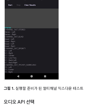
그림 1.
실행할 준비가 된 멀티채널 믹스다운 테스트
오디오 API 선택