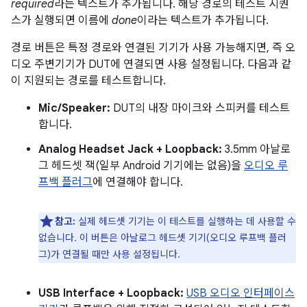
required
라는 텍스트가 추가됩니다. 해당 경로의 테스트 시퀀
스가 실행되면 이름에
done
이라는 텍스트가 추가됩니다.
경로 버튼은 특정 경로와 연결된 기기가 사용 가능해지면, 즉 오
디오 주변기기가 DUT에 연결되면 사용 설정됩니다. 다음과 같
이 지원되는 경로를 테스트합니다.
Mic/Speaker:
DUT의 내장 마이크와 스피커를 테스트
합니다.
Analog Headset Jack + Loopback:
3.5mm 아날로
그 헤드셋 잭(일부 Android 기기에는 없음)을
오디오 루
프백 플러그
에 연결해야 합니다.
참고:
실제 헤드셋 기기는 이 테스트를 실행하는 데 사용할 수
없습니다. 이 버튼은 아날로그 헤드셋 기기(오디오 루프백 플러
그)가 연결될 때만 사용 설정됩니다.
USB Interface + Loopback:
USB 오디오 인터페이스