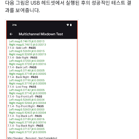
다음 그림은 USB 헤드셋에서 실행된 후의 성공적인 테스트 결
과를 보여줍니다.