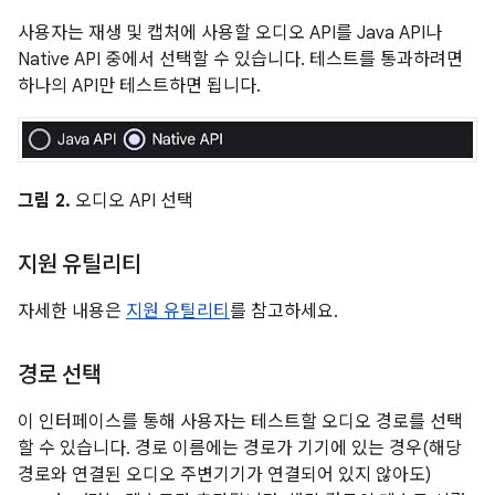
사용자는 재생 및 캡처에 사용할 오디오 API를 Java API나
Native API 중에서 선택할 수 있습니다. 테스트를 통과하려면
하나의 API만 테스트하면 됩니다.
그림 2.
오디오 API 선택
지원 유틸리티
자세한 내용은
지원 유틸리티
를 참고하세요.
경로 선택
이 인터페이스를 통해 사용자는 테스트할 오디오 경로를 선택
할 수 있습니다. 경로 이름에는 경로가 기기에 있는 경우(해당
경로와 연결된 오디오 주변기기가 연결되어 있지 않아도)