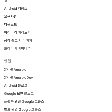
빌드
Android 저장소
요구사항
다운로드
바이너리 미리보기
공장 출고 시 이미지
드라이버 바이너리
연결
X의 @Android
X의 @AndroidDev
Android 블로그
Google 보안 블로그
플랫폼 관련 Google 그룹스
빌드 관련 Google 그룹스