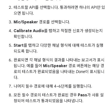
테스트할 API를 선택합니다. 통과하려면 하나의 API만 있
으면 됩니다.
Mic/Speaker
경로를 선택합니다.
Calibrate Audio
를 탭하고 적절한 신호가 생성되는지
확인합니다.
Start
를 탭하고 다양한 채널 형식에 대해 테스트가 실행
되도록 합니다.
완료되면 각 채널 형식의 결과를 나타내는 보고서가 표시
됩니다. 예를 들어
Mic/Speaker
경로 버튼에는 해당 경
로의 테스트가 완료되었음을 나타내는
Done
이 표시됩니
다.
나머지 필수 경로에 대해 4~6단계를 실행합니다.
모든 필수 경로의 테스트가 완료된 경우
Pass
가 사용 설
정되어 테스트가 통과되었음을 나타냅니다.