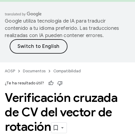
Google utiliza tecnología de IA para traducir
contenido a tu idioma preferido. Las traducciones
realizadas con IA pueden contener errores.
AOSP
Documentos
Compatibilidad
¿Te ha resultado útil?
Verificación cruzada
de CV del vector de
rotación