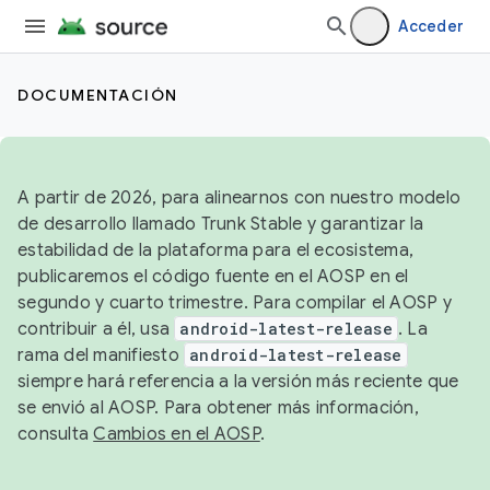
Acceder
DOCUMENTACIÓN
A partir de 2026, para alinearnos con nuestro modelo
de desarrollo llamado Trunk Stable y garantizar la
estabilidad de la plataforma para el ecosistema,
publicaremos el código fuente en el AOSP en el
segundo y cuarto trimestre. Para compilar el AOSP y
contribuir a él, usa
android-latest-release
. La
rama del manifiesto
android-latest-release
siempre hará referencia a la versión más reciente que
se envió al AOSP. Para obtener más información,
consulta
Cambios en el AOSP
.