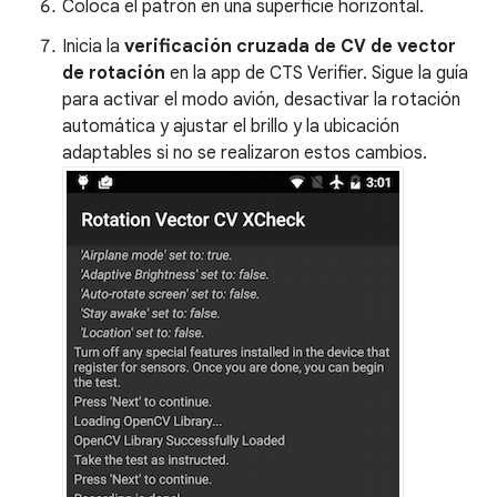
Coloca el patrón en una superficie horizontal.
Inicia la
verificación cruzada de CV de vector
de rotación
en la app de CTS Verifier. Sigue la guía
para activar el modo avión, desactivar la rotación
automática y ajustar el brillo y la ubicación
adaptables si no se realizaron estos cambios.