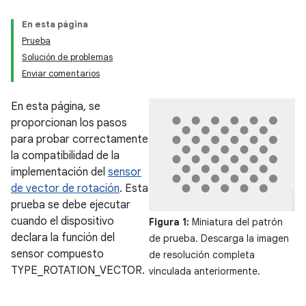
En esta página
Prueba
Solución de problemas
Enviar comentarios
En esta página, se
proporcionan los pasos
para probar correctamente
la compatibilidad de la
implementación del
sensor
de vector de rotación
. Esta
prueba se debe ejecutar
cuando el dispositivo
Figura 1:
Miniatura del patrón
declara la función del
de prueba. Descarga la imagen
sensor compuesto
de resolución completa
TYPE_ROTATION_VECTOR.
vinculada anteriormente.