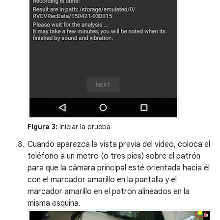
Figura 3:
Iniciar la prueba
Cuando aparezca la vista previa del video, coloca el
teléfono a un metro (o tres pies) sobre el patrón
para que la cámara principal esté orientada hacia él
con el marcador amarillo en la pantalla y el
marcador amarillo en el patrón alineados en la
misma esquina.