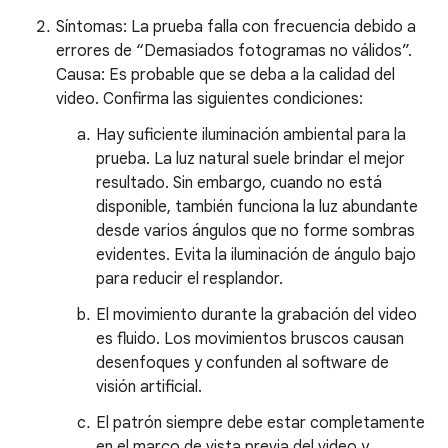
Síntomas: La prueba falla con frecuencia debido a
errores de “Demasiados fotogramas no válidos”.
Causa: Es probable que se deba a la calidad del
video. Confirma las siguientes condiciones:
Hay suficiente iluminación ambiental para la
prueba. La luz natural suele brindar el mejor
resultado. Sin embargo, cuando no está
disponible, también funciona la luz abundante
desde varios ángulos que no forme sombras
evidentes. Evita la iluminación de ángulo bajo
para reducir el resplandor.
El movimiento durante la grabación del video
es fluido. Los movimientos bruscos causan
desenfoques y confunden al software de
visión artificial.
El patrón siempre debe estar completamente
en el marco de vista previa del video y