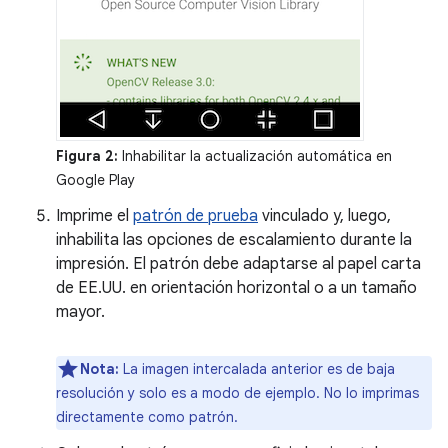
Figura 2:
Inhabilitar la actualización automática en
Google Play
Imprime el
patrón de prueba
vinculado y, luego,
inhabilita las opciones de escalamiento durante la
impresión. El patrón debe adaptarse al papel carta
de EE.UU. en orientación horizontal o a un tamaño
mayor.
Nota:
La imagen intercalada anterior es de baja
resolución y solo es a modo de ejemplo. No lo imprimas
directamente como patrón.