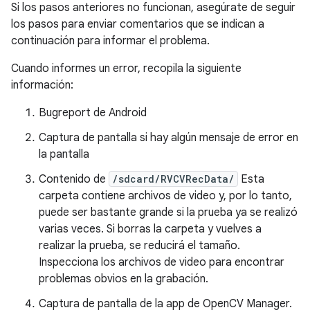
Si los pasos anteriores no funcionan, asegúrate de seguir
los pasos para enviar comentarios que se indican a
continuación para informar el problema.
Cuando informes un error, recopila la siguiente
información:
Bugreport de Android
Captura de pantalla si hay algún mensaje de error en
la pantalla
Contenido de
/sdcard/RVCVRecData/
Esta
carpeta contiene archivos de video y, por lo tanto,
puede ser bastante grande si la prueba ya se realizó
varias veces. Si borras la carpeta y vuelves a
realizar la prueba, se reducirá el tamaño.
Inspecciona los archivos de video para encontrar
problemas obvios en la grabación.
Captura de pantalla de la app de OpenCV Manager.