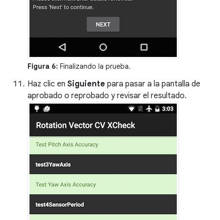
Figura 6:
Finalizando la prueba.
Haz clic en
Siguiente
para pasar a la pantalla de
aprobado o reprobado y revisar el resultado.