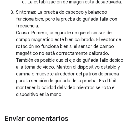
La estabilización de imagen está desactivada.
Síntomas: La prueba de cabeceo y balanceo
funciona bien, pero la prueba de guiñada falla con
frecuencia.
Causa: Primero, asegúrate de que el sensor de
campo magnético esté bien calibrado. El vector de
rotación no funciona bien si el sensor de campo
magnético no está correctamente calibrado.
También es posible que el eje de guiñada falle debido
a la toma de video. Mantén el dispositivo estable y
camina o muévete alrededor del patrón de prueba
para la sección de guiñada de la prueba. Es difícil
mantener la calidad del video mientras se rota el
dispositivo en la mano.
Enviar comentarios