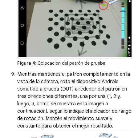
Figura 4:
Colocación del patrón de prueba
Mientras mantienes el patrón completamente en la
vista de la cámara, rota el dispositivo Android
sometido a prueba (DUT) alrededor del patrón en
tres direcciones diferentes, una por una (1, 2 y,
luego, 3, como se muestra en la imagen a
continuación), según lo indique el indicador de rango
de rotación. Mantén el movimiento suave y
constante para obtener el mejor resultado.