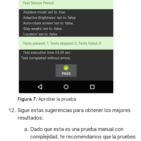
Figura 7:
Aprobar la prueba
Sigue estas sugerencias para obtener los mejores
resultados:
Dado que esta es una prueba manual con
complejidad, te recomendamos que la pruebes