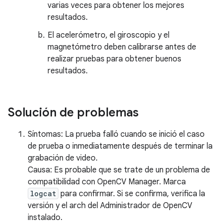
varias veces para obtener los mejores
resultados.
El acelerómetro, el giroscopio y el
magnetómetro deben calibrarse antes de
realizar pruebas para obtener buenos
resultados.
Solución de problemas
Síntomas: La prueba falló cuando se inició el caso
de prueba o inmediatamente después de terminar la
grabación de video.
Causa: Es probable que se trate de un problema de
compatibilidad con OpenCV Manager. Marca
logcat
para confirmar. Si se confirma, verifica la
versión y el arch del Administrador de OpenCV
instalado.