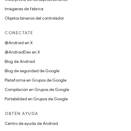
Imágenes de fábrica
Objetos binarios del controlador
CONÉCTATE
@Android en X
@AndroidDev en X
Blog de Android
Blog de seguridad de Google
Plataforma en Grupos de Google
Compilación en Grupos de Google
Portabilidad en Grupos de Google
OBTÉN AYUDA
Centro de ayuda de Android