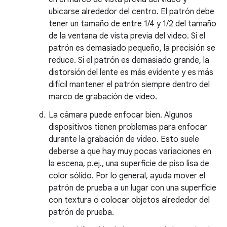
ubicarse alrededor del centro. El patrón debe
tener un tamaño de entre 1/4 y 1/2 del tamaño
de la ventana de vista previa del video. Si el
patrón es demasiado pequeño, la precisión se
reduce. Si el patrón es demasiado grande, la
distorsión del lente es más evidente y es más
difícil mantener el patrón siempre dentro del
marco de grabación de video.
La cámara puede enfocar bien. Algunos
dispositivos tienen problemas para enfocar
durante la grabación de video. Esto suele
deberse a que hay muy pocas variaciones en
la escena, p.ej., una superficie de piso lisa de
color sólido. Por lo general, ayuda mover el
patrón de prueba a un lugar con una superficie
con textura o colocar objetos alrededor del
patrón de prueba.