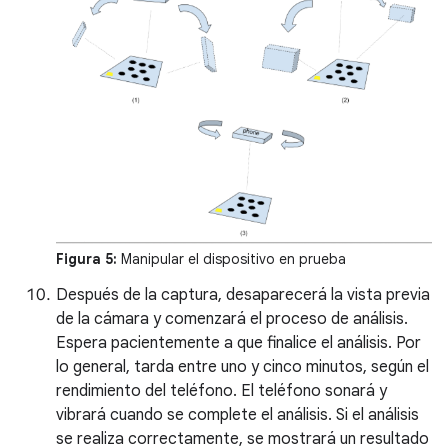
Figura 5:
Manipular el dispositivo en prueba
Después de la captura, desaparecerá la vista previa
de la cámara y comenzará el proceso de análisis.
Espera pacientemente a que finalice el análisis. Por
lo general, tarda entre uno y cinco minutos, según el
rendimiento del teléfono. El teléfono sonará y
vibrará cuando se complete el análisis. Si el análisis
se realiza correctamente, se mostrará un resultado