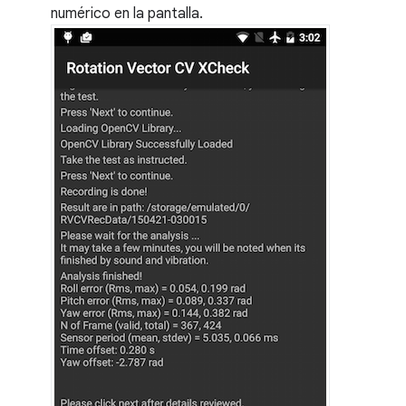
numérico en la pantalla.