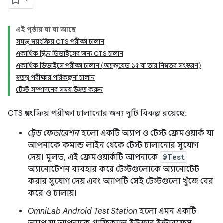
এই পৃষ্ঠায় যা যা আছে
সমস্ত স্বয়ংক্রিয় CTS পরীক্ষা চালান
একাধিক স্ক্রিন ডিভাইসের জন্য CTS চালান
একাধিক ডিভাইসে পরীক্ষা চালান (অ্যান্ড্রয়েড ১৫ বা তার নিম্নতর সংস্করণ)
স্বতন্ত্র পরীক্ষার পরিকল্পনা চালান
টেস্ট সম্পাদনের সময় উন্নত করুন
CTS স্বয়ংক্রিয় পরীক্ষা চালানোর জন্য দুটি বিকল্প রয়েছে:
ট্রেড ফেডারেশন
হলো একটি অ্যাপ ও টেস্ট ফ্রেমওয়ার্ক যা
আপনাকে কমান্ড লাইন থেকে টেস্ট চালানোর সুযোগ
দেয়। মূলত, এই ফ্রেমওয়ার্কটি আপনাকে
@Test
অ্যানোটেশন ব্যবহার করে টেস্টগুলোকে অ্যানোটেট
করার সুযোগ দেয় এবং অ্যাপটি সেই টেস্টগুলো খুঁজে বের
করে ও চালায়।
OmniLab Android Test Station
হলো এমন একটি