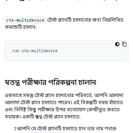
cts-multidevice
টেস্ট প্ল্যানটি চালানোর জন্য নিম্নলিখিত
কমান্ডটি চালান:
স্বতন্ত্র পরীক্ষার পরিকল্পনা চালান
একসাথে সমস্ত টেস্ট প্ল্যান চালানোর পরিবর্তে, আপনি আলাদা
আলাদা টেস্ট প্ল্যান চালাতে পারেন। এই বিকল্পটি সময় বাঁচাতে
এবং নির্দিষ্ট কিছু পরীক্ষার উপর মনোযোগ কেন্দ্রীভূত করতে
সহায়ক। একটি স্বতন্ত্র টেস্ট প্ল্যান চালাতে:
আপনি যে টেস্ট প্ল্যানটি চালাতে চান তার নাম শনাক্ত