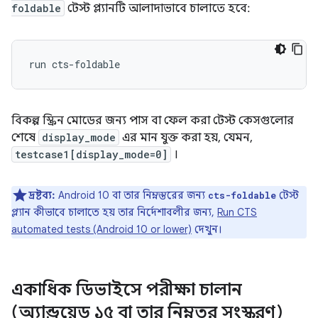
foldable
টেস্ট প্ল্যানটি আলাদাভাবে চালাতে হবে:
বিকল্প স্ক্রিন মোডের জন্য পাস বা ফেল করা টেস্ট কেসগুলোর
শেষে
display_mode
এর মান যুক্ত করা হয়, যেমন,
testcase1[display_mode=0]
।
দ্রষ্টব্য:
Android 10 বা তার নিম্নস্তরের জন্য
টেস্ট
cts-foldable
প্ল্যান কীভাবে চালাতে হয় তার নির্দেশাবলীর জন্য,
Run CTS
automated tests (Android 10 or lower)
দেখুন।
একাধিক ডিভাইসে পরীক্ষা চালান
(অ্যান্ড্রয়েড ১৫ বা তার নিম্নতর সংস্করণ)