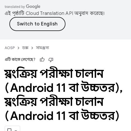
এই পৃষ্ঠাটি
Cloud Translation API
অনুবাদ করেছে।
AOSP
ডক্স
সামঞ্জস্য
এটি কাজে লেগেছে?
স্বয়ংক্রিয় পরীক্ষা চালান
(Android 11 বা উচ্চতর)
,
স্বয়ংক্রিয় পরীক্ষা চালান
(Android 11 বা উচ্চতর)