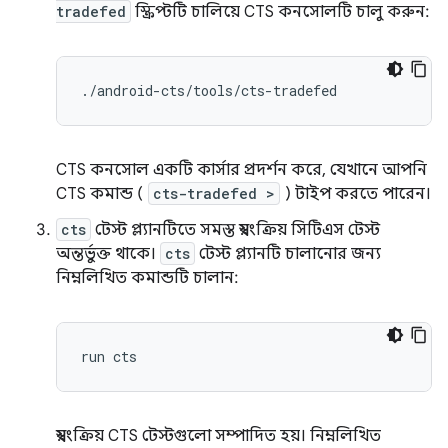
tradefed
স্ক্রিপ্টটি চালিয়ে CTS কনসোলটি চালু করুন:
./
android
-
cts
/
tools
/
cts
-
tradefed
CTS কনসোল একটি কার্সার প্রদর্শন করে, যেখানে আপনি
CTS কমান্ড (
cts-tradefed >
) টাইপ করতে পারেন।
cts
টেস্ট প্ল্যানটিতে সমস্ত স্বয়ংক্রিয় সিটিএস টেস্ট
অন্তর্ভুক্ত থাকে।
cts
টেস্ট প্ল্যানটি চালানোর জন্য
নিম্নলিখিত কমান্ডটি চালান:
স্বয়ংক্রিয় CTS টেস্টগুলো সম্পাদিত হয়। নিম্নলিখিত