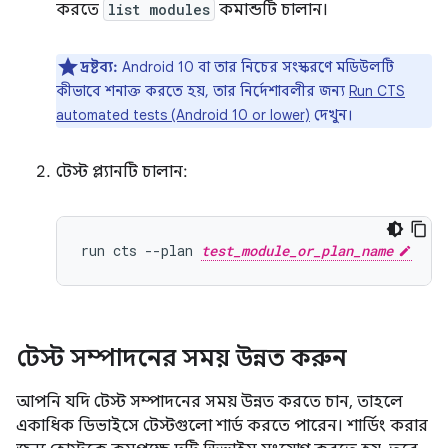
করতে
list modules
কমান্ডটি চালান।
দ্রষ্টব্য:
Android 10 বা তার নিচের সংস্করণে মডিউলটি
কীভাবে শনাক্ত করতে হয়, তার নির্দেশাবলীর জন্য
Run CTS
automated tests (Android 10 or lower)
দেখুন।
টেস্ট প্ল্যানটি চালান:
run cts --plan 
test_module_or_plan_name
টেস্ট সম্পাদনের সময় উন্নত করুন
আপনি যদি টেস্ট সম্পাদনের সময় উন্নত করতে চান, তাহলে
একাধিক ডিভাইসে টেস্টগুলো শার্ড করতে পারেন। শার্ডিং করার