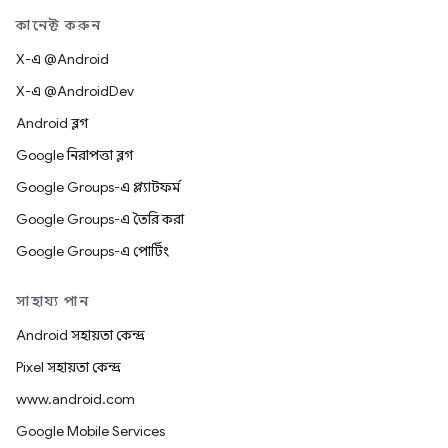
কানেক্ট করুন
X-এ @Android
X-এ @AndroidDev
Android ব্লগ
Google নিরাপত্তা ব্লগ
Google Groups-এ প্ল্যাটফর্ম
Google Groups-এ তৈরি করা
Google Groups-এ পোর্টিং
সাহায্য পান
Android সহায়তা কেন্দ্র
Pixel সহায়তা কেন্দ্র
www.android.com
Google Mobile Services