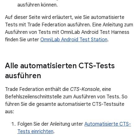
ausführen können.
Auf dieser Seite wird erläutert, wie Sie automatisierte
Tests mit Trade Federation ausführen. Eine Anleitung zum
Ausführen von Tests mit OmniLab Android Test Harness
finden Sie unter
OmniLab Android Test Station
.
Alle automatisierten CTS-Tests
ausführen
Trade Federation enthält die
CTS-Konsole
, eine
Befehlszeilenschnittstelle zum Ausführen von Tests. So
führen Sie die gesamte automatisierte CTS-Testsuite
aus:
Folgen Sie der Anleitung unter
Automatisierte CTS-
Tests einrichten
.