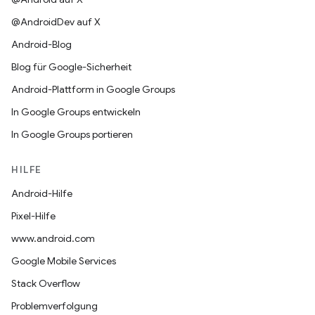
@AndroidDev auf X
Android-Blog
Blog für Google-Sicherheit
Android-Plattform in Google Groups
In Google Groups entwickeln
In Google Groups portieren
HILFE
Android-Hilfe
Pixel-Hilfe
www.android.com
Google Mobile Services
Stack Overflow
Problemverfolgung