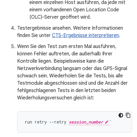
einem einzelnen Host ausführen, da jede mit
einem vorhandenen Open Location Code
(OLC)-Server geöffnet wird.
Testergebnisse ansehen. Weitere Informationen
finden Sie unter
CTS-Ergebnisse interpretieren
.
Wenn Sie den Test zum ersten Mal ausführen,
können Fehler auftreten, die außerhalb Ihrer
Kontrolle liegen. Beispielsweise kann die
Netzwerkverbindung langsam oder das GPS-Signal
schwach sein. Wiederholen Sie die Tests, bis alle
Testmodule abgeschlossen sind und die Anzahl der
fehlgeschlagenen Tests in den letzten beiden
Wiederholungsversuchen gleich ist:
run retry --retry 
session_number