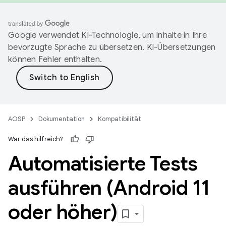
Google verwendet KI-Technologie, um Inhalte in Ihre
bevorzugte Sprache zu übersetzen. KI-Übersetzungen
können Fehler enthalten.
AOSP
Dokumentation
Kompatibilität
War das hilfreich?
Automatisierte Tests
ausführen (Android 11
oder höher)