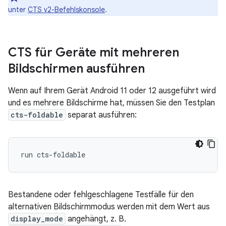
unter
CTS v2-Befehlskonsole
.
CTS für Geräte mit mehreren
Bildschirmen ausführen
Wenn auf Ihrem Gerät Android 11 oder 12 ausgeführt wird
und es mehrere Bildschirme hat, müssen Sie den Testplan
cts-foldable
separat ausführen:
Bestandene oder fehlgeschlagene Testfälle für den
alternativen Bildschirmmodus werden mit dem Wert aus
display_mode
angehängt, z. B.