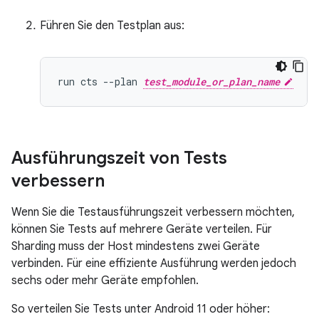
Führen Sie den Testplan aus:
run cts --plan 
test_module_or_plan_name
Ausführungszeit von Tests
verbessern
Wenn Sie die Testausführungszeit verbessern möchten,
können Sie Tests auf mehrere Geräte verteilen. Für
Sharding muss der Host mindestens zwei Geräte
verbinden. Für eine effiziente Ausführung werden jedoch
sechs oder mehr Geräte empfohlen.
So verteilen Sie Tests unter Android 11 oder höher: