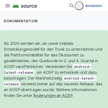
Anmelden
DOKUMENTATION
Ab 2026 werden wir, um unser stabiles
Entwicklungsmodell für den Trunk zu unterstützen und
die Plattformstabilität für das Ökosystem zu
gewährleisten, den Quellcode im 2. und 4. Quartal in
AOSP veröffentlichen. Verwenden Sie
android-
latest-release
, um AOSP zu entwickeln und dazu
beizutragen. Der Manifestzweig
android-latest-
release
verweist immer auf das neueste Release, das
an AOSP übertragen wurde. Weitere Informationen
finden Sie unter
Änderungen an AOSP
.