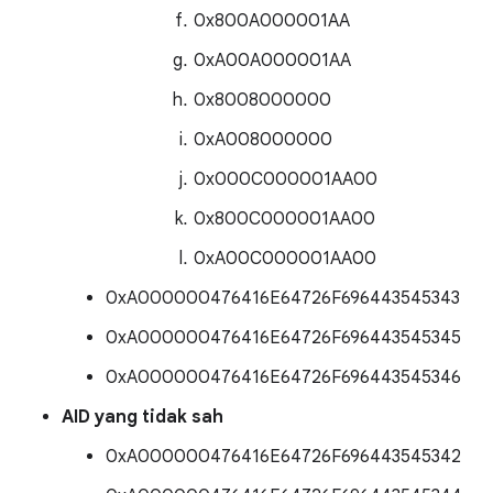
0x800A000001AA
0xA00A000001AA
0x8008000000
0xA008000000
0x000C000001AA00
0x800C000001AA00
0xA00C000001AA00
0xA000000476416E64726F696443545343
0xA000000476416E64726F696443545345
0xA000000476416E64726F696443545346
AID yang tidak sah
0xA000000476416E64726F696443545342