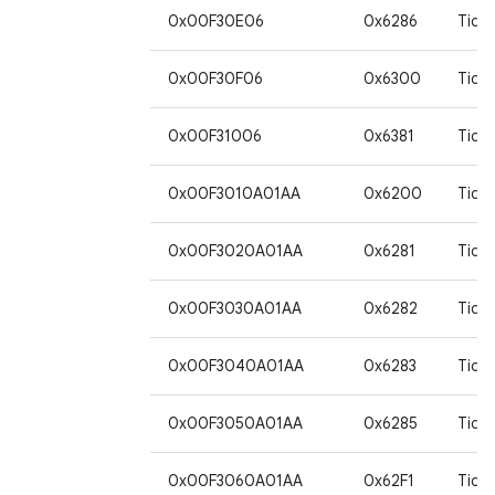
0x00F30E06
0x6286
Tida
0x00F30F06
0x6300
Tida
0x00F31006
0x6381
Tida
0x00F3010A01AA
0x6200
Tida
0x00F3020A01AA
0x6281
Tida
0x00F3030A01AA
0x6282
Tida
0x00F3040A01AA
0x6283
Tida
0x00F3050A01AA
0x6285
Tida
0x00F3060A01AA
0x62F1
Tida