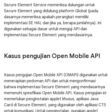
Secure Element Service memeriksa dukungan untuk
Secure Element yang didukung platform Global (pada
dasarnya memeriksa apakah perangkat memiliki
implementasi SE HAL dan jika ya, berapa jumlahnya). Ini
digunakan sebagai dasar untuk menguji API dan
implementasi Secure Element yang mendasarinya.
Kasus pengujian Open Mobile API
Kasus pengujian Open Mobile API (OMAPI) digunakan untuk
menerapkan pedoman API dan untuk mengonfirmasi
bahwa implementasi Secure Element yang mendasarinya
memenuhi spesifikasi Open Mobile API. Kasus pengujian ini
memerlukan penginstalan applet khusus, aplikasi Java
Card di Secure Element, yang digunakan oleh aplikasi CTS
untuk komunikasi. Untuk penginstalan, gunakan applet