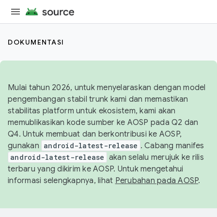
DOKUMENTASI
Mulai tahun 2026, untuk menyelaraskan dengan model
pengembangan stabil trunk kami dan memastikan
stabilitas platform untuk ekosistem, kami akan
memublikasikan kode sumber ke AOSP pada Q2 dan
Q4. Untuk membuat dan berkontribusi ke AOSP,
gunakan
android-latest-release
. Cabang manifes
android-latest-release
akan selalu merujuk ke rilis
terbaru yang dikirim ke AOSP. Untuk mengetahui
informasi selengkapnya, lihat
Perubahan pada AOSP
.