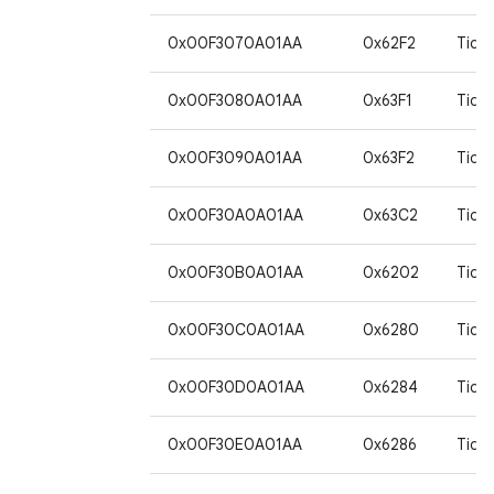
0x00F3070A01AA
0x62F2
Tida
0x00F3080A01AA
0x63F1
Tida
0x00F3090A01AA
0x63F2
Tida
0x00F30A0A01AA
0x63C2
Tida
0x00F30B0A01AA
0x6202
Tida
0x00F30C0A01AA
0x6280
Tida
0x00F30D0A01AA
0x6284
Tida
0x00F30E0A01AA
0x6286
Tida