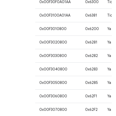
0x00F30F0A01AA
0x6300
Tida
0x00F3100A01AA
0x6381
Tida
0x00F3010800
0x6200
Ya
0x00F3020800
0x6281
Ya
0x00F3030800
0x6282
Ya
0x00F3040800
0x6283
Ya
0x00F3050800
0x6285
Ya
0x00F3060800
0x62F1
Ya
0x00F3070800
0x62F2
Ya