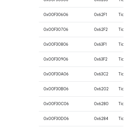
0x00F30606
0x62F1
Tida
0x00F30706
0x62F2
Tida
0x00F30806
0x63F1
Tida
0x00F30906
0x63F2
Tida
0x00F30A06
0x63C2
Tida
0x00F30B06
0x6202
Tida
0x00F30C06
0x6280
Tida
0x00F30D06
0x6284
Tida