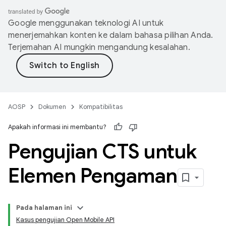
Google menggunakan teknologi AI untuk
menerjemahkan konten ke dalam bahasa pilihan Anda.
Terjemahan AI mungkin mengandung kesalahan.
AOSP
Dokumen
Kompatibilitas
Apakah informasi ini membantu?
Pengujian CTS untuk
Elemen Pengaman
Pada halaman ini
Kasus pengujian Open Mobile API