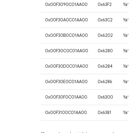
0x00F3090C01AA00
0x63F2
Ya*
0x00F30A0C01AA00
0x63C2
Ya*
0x00F30B0C01AA00
0x6202
Ya*
0x00F30C0C01AA00
0x6280
Ya*
0x00F30D0C01AA00
0x6284
Ya*
0x00F30E0C01AA00
0x6286
Ya*
0x00F30F0C01AA00
0x6300
Ya*
0x00F3100C01AA00
0x6381
Ya*