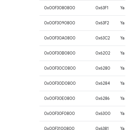
0x00F3080800
0x63F1
Ya
0x00F3090800
0x63F2
Ya
0x00F30A0800
0x63C2
Ya
0x00F30B0800
0x6202
Ya
0x00F30C0800
0x6280
Ya
0x00F30D0800
0x6284
Ya
0x00F30E0800
0x6286
Ya
0x00F30F0800
0x6300
Ya
0x00F3100800
0x6381
Ya