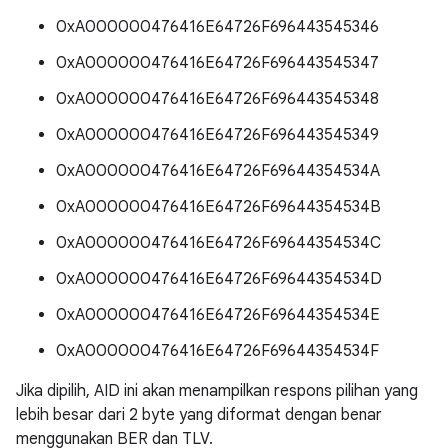
0xA000000476416E64726F696443545346
0xA000000476416E64726F696443545347
0xA000000476416E64726F696443545348
0xA000000476416E64726F696443545349
0xA000000476416E64726F69644354534A
0xA000000476416E64726F69644354534B
0xA000000476416E64726F69644354534C
0xA000000476416E64726F69644354534D
0xA000000476416E64726F69644354534E
0xA000000476416E64726F69644354534F
Jika dipilih, AID ini akan menampilkan respons pilihan yang
lebih besar dari 2 byte yang diformat dengan benar
menggunakan BER dan TLV.