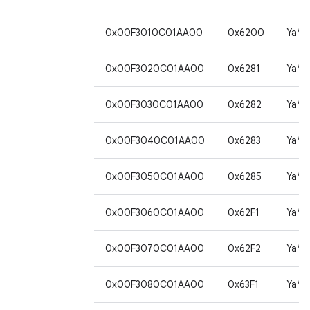
0x00F3010C01AA00
0x6200
Ya*
0x00F3020C01AA00
0x6281
Ya*
0x00F3030C01AA00
0x6282
Ya*
0x00F3040C01AA00
0x6283
Ya*
0x00F3050C01AA00
0x6285
Ya*
0x00F3060C01AA00
0x62F1
Ya*
0x00F3070C01AA00
0x62F2
Ya*
0x00F3080C01AA00
0x63F1
Ya*