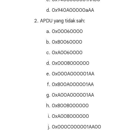
0x940A00000aAA
APDU yang tidak sah:
0x00060000
0x80060000
0xA0060000
0x0008000000
0x000A000001AA
0x800A000001AA
0xA00A000001AA
0x8008000000
0xA008000000
0x000C000001AA00