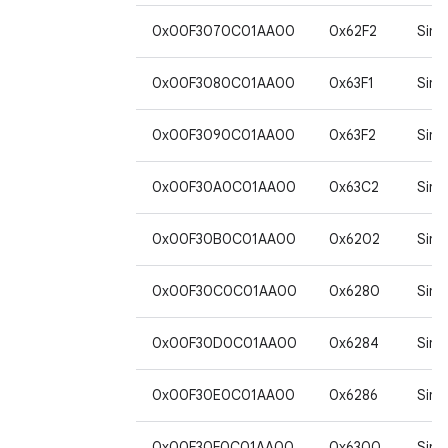
0x00F3070C01AA00
0x62F2
Sim*
0x00F3080C01AA00
0x63F1
Sim*
0x00F3090C01AA00
0x63F2
Sim*
0x00F30A0C01AA00
0x63C2
Sim*
0x00F30B0C01AA00
0x6202
Sim*
0x00F30C0C01AA00
0x6280
Sim*
0x00F30D0C01AA00
0x6284
Sim*
0x00F30E0C01AA00
0x6286
Sim*
0x00F30F0C01AA00
0x6300
Sim*