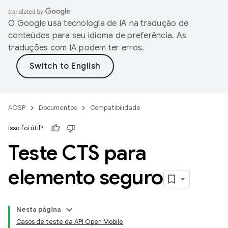
O Google usa tecnologia de IA na tradução de
conteúdos para seu idioma de preferência. As
traduções com IA podem ter erros.
AOSP
Documentos
Compatibilidade
Isso foi útil?
Teste CTS para
elemento seguro
Nesta página
Casos de teste da API Open Mobile