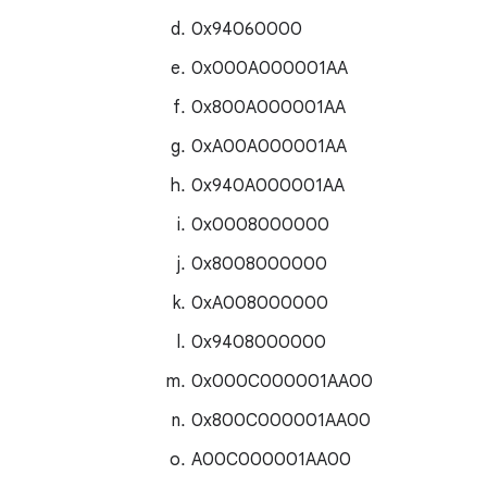
0x94060000
0x000A000001AA
0x800A000001AA
0xA00A000001AA
0x940A000001AA
0x0008000000
0x8008000000
0xA008000000
0x9408000000
0x000C000001AA00
0x800C000001AA00
A00C000001AA00