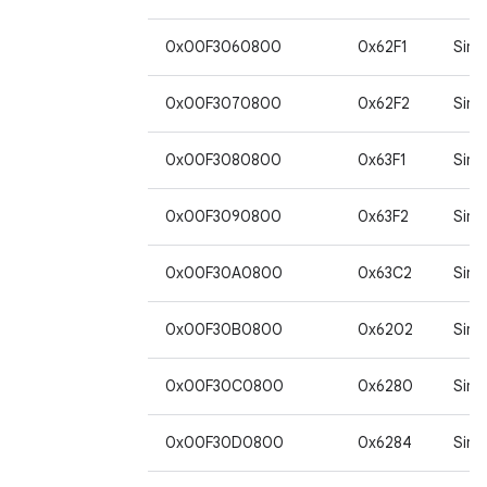
0x00F3060800
0x62F1
Sim
0x00F3070800
0x62F2
Sim
0x00F3080800
0x63F1
Sim
0x00F3090800
0x63F2
Sim
0x00F30A0800
0x63C2
Sim
0x00F30B0800
0x6202
Sim
0x00F30C0800
0x6280
Sim
0x00F30D0800
0x6284
Sim