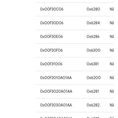
0x00F30C06
0x6280
Não
0x00F30D06
0x6284
Não
0x00F30E06
0x6286
Não
0x00F30F06
0x6300
Não
0x00F31006
0x6381
Não
0x00F3010A01AA
0x6200
Não
0x00F3020A01AA
0x6281
Não
0x00F3030A01AA
0x6282
Não