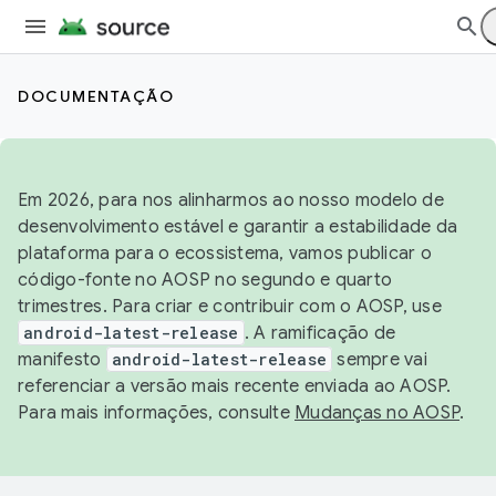
DOCUMENTAÇÃO
Em 2026, para nos alinharmos ao nosso modelo de
desenvolvimento estável e garantir a estabilidade da
plataforma para o ecossistema, vamos publicar o
código-fonte no AOSP no segundo e quarto
trimestres. Para criar e contribuir com o AOSP, use
android-latest-release
. A ramificação de
manifesto
android-latest-release
sempre vai
referenciar a versão mais recente enviada ao AOSP.
Para mais informações, consulte
Mudanças no AOSP
.