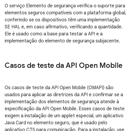
O serviço Elemento de segurança verifica o suporte para
elementos seguros compatíveis com a plataforma global,
conferindo se os dispositivos têm uma implementação
SE HAL e, em caso afirmativo, verificando a quantidade.
Ele é usado como a base para testar a API e a
implementação do elemento de segurança subjacente.
Casos de teste da API Open Mobile
Os casos de teste da API Open Mobile (OMAPI) são
usados para aplicar as diretrizes da API e confirmar se a
implementação dos elementos de segurança atende à
especificação da API Open Mobile. Esses casos de teste
exigem a instalação de um applet especial, um aplicativo
Java Card no elemento seguro, que é usado pelo
aplicativo CTS para comunicação. Para a instalação, use