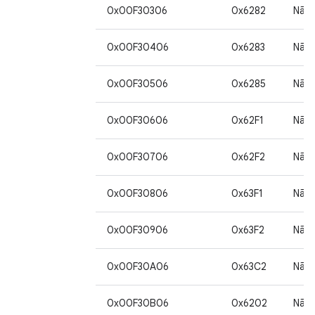
0x00F30306
0x6282
Não
0x00F30406
0x6283
Não
0x00F30506
0x6285
Não
0x00F30606
0x62F1
Não
0x00F30706
0x62F2
Não
0x00F30806
0x63F1
Não
0x00F30906
0x63F2
Não
0x00F30A06
0x63C2
Não
0x00F30B06
0x6202
Não