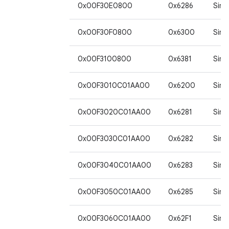
0x00F30E0800
0x6286
Sim
0x00F30F0800
0x6300
Sim
0x00F3100800
0x6381
Sim
0x00F3010C01AA00
0x6200
Sim*
0x00F3020C01AA00
0x6281
Sim*
0x00F3030C01AA00
0x6282
Sim*
0x00F3040C01AA00
0x6283
Sim*
0x00F3050C01AA00
0x6285
Sim*
0x00F3060C01AA00
0x62F1
Sim*