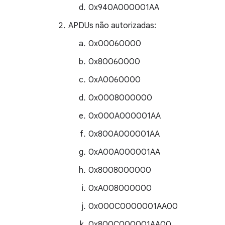
0x940A000001AA
APDUs não autorizadas:
0x00060000
0x80060000
0xA0060000
0x0008000000
0x000A000001AA
0x800A000001AA
0xA00A000001AA
0x8008000000
0xA008000000
0x000C0000001AA00
0x800C000001AA00