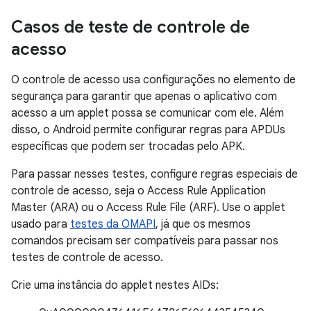
Casos de teste de controle de
acesso
O controle de acesso usa configurações no elemento de
segurança para garantir que apenas o aplicativo com
acesso a um applet possa se comunicar com ele. Além
disso, o Android permite configurar regras para APDUs
específicas que podem ser trocadas pelo APK.
Para passar nesses testes, configure regras especiais de
controle de acesso, seja o Access Rule Application
Master (ARA) ou o Access Rule File (ARF). Use o applet
usado para
testes da OMAPI
, já que os mesmos
comandos precisam ser compatíveis para passar nos
testes de controle de acesso.
Crie uma instância do applet nestes AIDs: