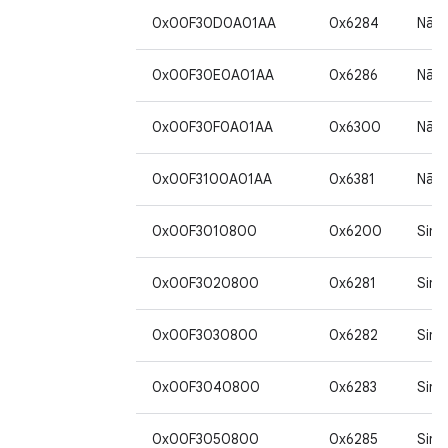
0x00F30D0A01AA
0x6284
Não
0x00F30E0A01AA
0x6286
Não
0x00F30F0A01AA
0x6300
Não
0x00F3100A01AA
0x6381
Não
0x00F3010800
0x6200
Sim
0x00F3020800
0x6281
Sim
0x00F3030800
0x6282
Sim
0x00F3040800
0x6283
Sim
0x00F3050800
0x6285
Sim