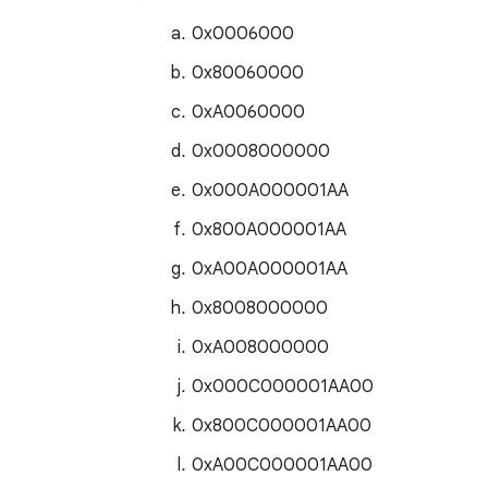
0x0006000
0x80060000
0xA0060000
0x0008000000
0x000A000001AA
0x800A000001AA
0xA00A000001AA
0x8008000000
0xA008000000
0x000C000001AA00
0x800C000001AA00
0xA00C000001AA00