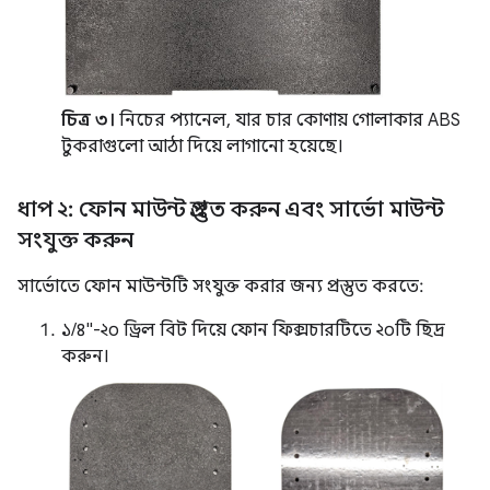
চিত্র ৩।
নিচের প্যানেল, যার চার কোণায় গোলাকার ABS
টুকরাগুলো আঠা দিয়ে লাগানো হয়েছে।
ধাপ ২: ফোন মাউন্ট প্রস্তুত করুন এবং সার্ভো মাউন্ট
সংযুক্ত করুন
সার্ভোতে ফোন মাউন্টটি সংযুক্ত করার জন্য প্রস্তুত করতে:
১/৪"-২০ ড্রিল বিট দিয়ে ফোন ফিক্সচারটিতে ২০টি ছিদ্র
করুন।