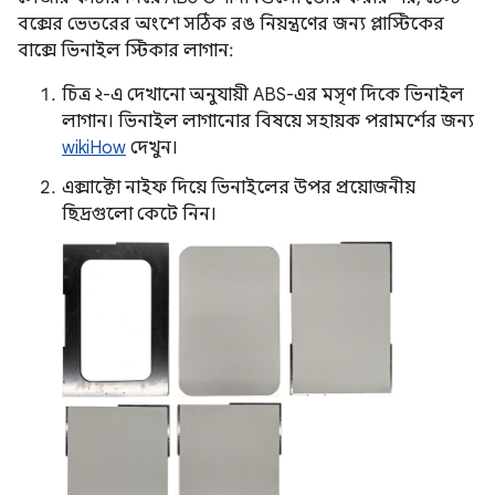
বক্সের ভেতরের অংশে সঠিক রঙ নিয়ন্ত্রণের জন্য প্লাস্টিকের
বাক্সে ভিনাইল স্টিকার লাগান:
চিত্র ২-এ দেখানো অনুযায়ী ABS-এর মসৃণ দিকে ভিনাইল
লাগান। ভিনাইল লাগানোর বিষয়ে সহায়ক পরামর্শের জন্য
wikiHow
দেখুন।
এক্সাক্টো নাইফ দিয়ে ভিনাইলের উপর প্রয়োজনীয়
ছিদ্রগুলো কেটে নিন।