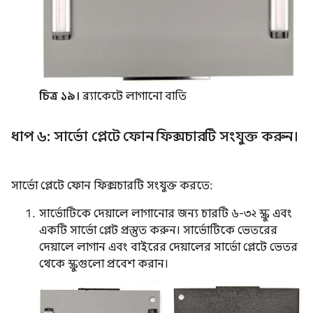
চিত্র ১৯।
ব্র্যাকেটে লাগানো বাতি
ধাপ ৬: সার্ভো প্লেটে ফোন ফিক্সচারটি সংযুক্ত করুন।
সার্ভো প্লেটে ফোন ফিক্সচারটি সংযুক্ত করতে:
সার্ভোটিকে দেয়ালে লাগানোর জন্য চারটি ৬-৩২ স্ক্রু এবং
একটি সার্ভো প্লেট প্রস্তুত করুন। সার্ভোটিকে ভেতরের
দেয়ালে লাগান এবং বাইরের দেয়ালের সার্ভো প্লেটে ভেতর
থেকে স্ক্রুগুলো প্রবেশ করান।