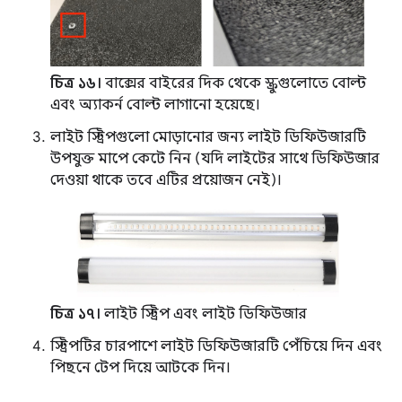
চিত্র ১৬।
বাক্সের বাইরের দিক থেকে স্ক্রুগুলোতে বোল্ট
এবং অ্যাকর্ন বোল্ট লাগানো হয়েছে।
লাইট স্ট্রিপগুলো মোড়ানোর জন্য লাইট ডিফিউজারটি
উপযুক্ত মাপে কেটে নিন (যদি লাইটের সাথে ডিফিউজার
দেওয়া থাকে তবে এটির প্রয়োজন নেই)।
চিত্র ১৭।
লাইট স্ট্রিপ এবং লাইট ডিফিউজার
স্ট্রিপটির চারপাশে লাইট ডিফিউজারটি পেঁচিয়ে দিন এবং
পিছনে টেপ দিয়ে আটকে দিন।