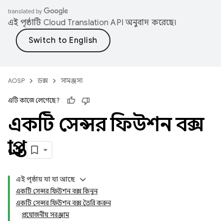
এই পৃষ্ঠাটি
Cloud Translation API
অনুবাদ করেছে।
AOSP
ডক্স
সামঞ্জস্য
এটি কাজে লেগেছে?
একটি সেন্সর ফিউশন বক্স
প্রাপ্ত
এই পৃষ্ঠায় যা যা আছে
একটি সেন্সর ফিউশন বক্স কিনুন
একটি সেন্সর ফিউশন বক্স তৈরি করুন
প্রয়োজনীয় সরঞ্জাম