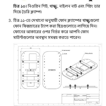
চিত্র ১০।
নিওপ্রিন শিট, থাম্ব স্ক্রু, নাইলন নাট এবং স্প্রিং তার
দিয়ে তৈরি ক্ল্যাম্প।
চিত্র ১১-তে দেখানো অনুযায়ী ফোন ক্ল্যাম্পের থাম্ব স্ক্রুগুলো
ফোন ফিক্সচারের ট্যাপ করা ছিদ্রগুলোতে লাগিয়ে দিন।
ফোনের আকারের ওপর নির্ভর করে আপনি ফোন
মাউন্টগুলোর অবস্থান সমন্বয় করতে পারেন।