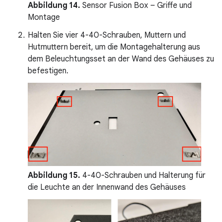
Abbildung 14.
Sensor Fusion Box – Griffe und
Montage
Halten Sie vier 4-40-Schrauben, Muttern und
Hutmuttern bereit, um die Montagehalterung aus
dem Beleuchtungsset an der Wand des Gehäuses zu
befestigen.
Abbildung 15.
4-40-Schrauben und Halterung für
die Leuchte an der Innenwand des Gehäuses