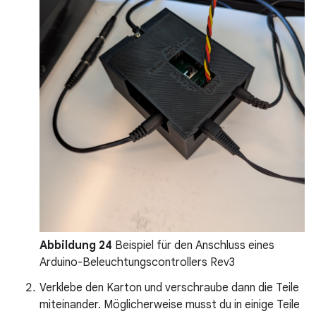
Abbildung 24
Beispiel für den Anschluss eines
Arduino-Beleuchtungscontrollers Rev3
Verklebe den Karton und verschraube dann die Teile
miteinander. Möglicherweise musst du in einige Teile