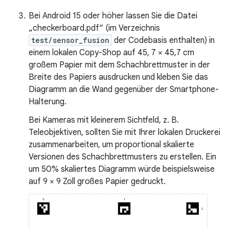
Bei Android 15 oder höher lassen Sie die Datei
„checkerboard.pdf“ (im Verzeichnis
test/sensor_fusion
der Codebasis enthalten) in
einem lokalen Copy-Shop auf 45, 7 × 45,7 cm
großem Papier mit dem Schachbrettmuster in der
Breite des Papiers ausdrucken und kleben Sie das
Diagramm an die Wand gegenüber der Smartphone-
Halterung.
Bei Kameras mit kleinerem Sichtfeld, z. B.
Teleobjektiven, sollten Sie mit Ihrer lokalen Druckerei
zusammenarbeiten, um proportional skalierte
Versionen des Schachbrettmusters zu erstellen. Ein
um 50% skaliertes Diagramm würde beispielsweise
auf 9 × 9 Zoll großes Papier gedruckt.