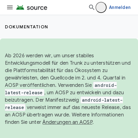
Anmelden
DOKUMENTATION
Ab 2026 werden wir, um unser stabiles
Entwicklungsmodell für den Trunk zu unterstützen und
die Plattformstabilität für das Ökosystem zu
gewährleisten, den Quellcode im 2. und 4. Quartal in
AOSP veröffentlichen. Verwenden Sie
android-
latest-release
, um AOSP zu entwickeln und dazu
beizutragen. Der Manifestzweig
android-latest-
release
verweist immer auf das neueste Release, das
an AOSP übertragen wurde. Weitere Informationen
finden Sie unter
Änderungen an AOSP
.