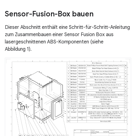
Sensor-Fusion-Box bauen
Dieser Abschnitt enthält eine Schritt-für-Schritt-Anleitung
zum Zusammenbauen einer Sensor Fusion Box aus
lasergeschnittenen ABS-Komponenten (siehe
Abbildung 1).