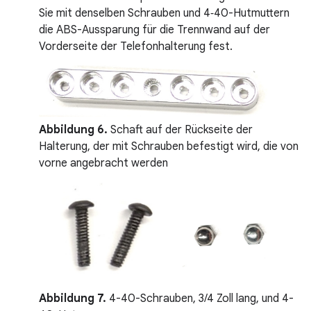
Sie mit denselben Schrauben und 4‑40-Hutmuttern
die ABS-Aussparung für die Trennwand auf der
Vorderseite der Telefonhalterung fest.
Abbildung 6.
Schaft auf der Rückseite der
Halterung, der mit Schrauben befestigt wird, die von
vorne angebracht werden
Abbildung 7.
4-40-Schrauben, 3/4 Zoll lang, und 4-