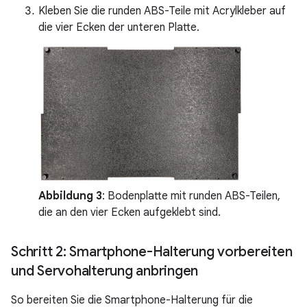
Kleben Sie die runden ABS-Teile mit Acrylkleber auf
die vier Ecken der unteren Platte.
Abbildung 3
: Bodenplatte mit runden ABS-Teilen,
die an den vier Ecken aufgeklebt sind.
Schritt 2: Smartphone-Halterung vorbereiten
und Servohalterung anbringen
So bereiten Sie die Smartphone-Halterung für die