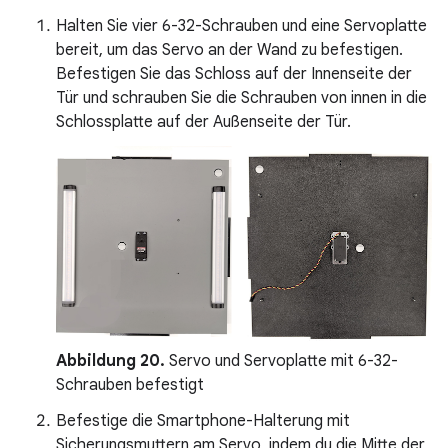
Halten Sie vier 6-32-Schrauben und eine Servoplatte
bereit, um das Servo an der Wand zu befestigen.
Befestigen Sie das Schloss auf der Innenseite der
Tür und schrauben Sie die Schrauben von innen in die
Schlossplatte auf der Außenseite der Tür.
Abbildung 20.
Servo und Servoplatte mit 6-32-
Schrauben befestigt
Befestige die Smartphone-Halterung mit
Sicherungsmuttern am Servo, indem du die Mitte der