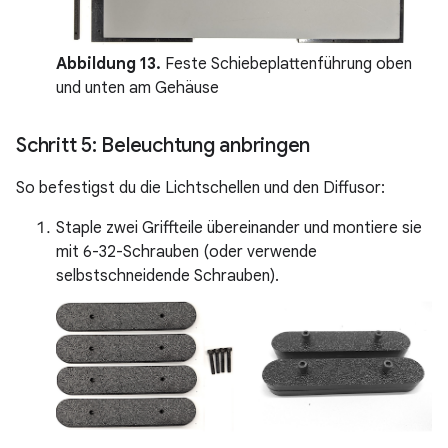
Abbildung 13.
Feste Schiebeplattenführung oben
und unten am Gehäuse
Schritt 5: Beleuchtung anbringen
So befestigst du die Lichtschellen und den Diffusor:
Staple zwei Griffteile übereinander und montiere sie
mit 6-32-Schrauben (oder verwende
selbstschneidende Schrauben).