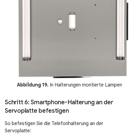
Abbildung 19.
In Halterungen montierte Lampen
Schritt 6: Smartphone-Halterung an der
Servoplatte befestigen
So befestigen Sie die Telefonhalterung an der
Servoplatte: