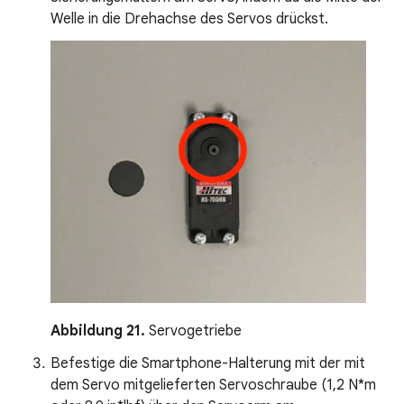
Welle in die Drehachse des Servos drückst.
Abbildung 21.
Servogetriebe
Befestige die Smartphone-Halterung mit der mit
dem Servo mitgelieferten Servoschraube (1,2 N*m