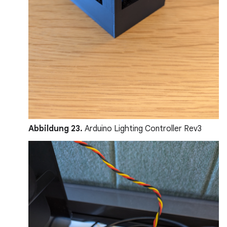
Abbildung 23.
Arduino Lighting Controller Rev3