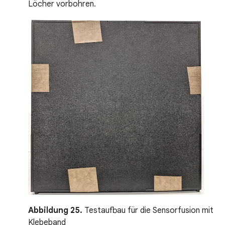
Löcher vorbohren.
Abbildung 25.
Testaufbau für die Sensorfusion mit
Klebeband