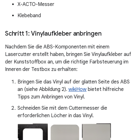
X-ACTO-Messer
Klebeband
Schritt 1: Vinylaufkleber anbringen
Nachdem Sie die ABS-Komponenten mit einem
Lasercutter erstellt haben, bringen Sie Vinylaufkleber auf
der Kunststoffbox an, um die richtige Farbsteuerung im
Inneren der Testbox zu erhalten:
Bringen Sie das Vinyl auf der glatten Seite des ABS
an (siehe Abbildung 2).
wikiHow
bietet hilfreiche
Tipps zum Anbringen von Vinyl.
Schneiden Sie mit dem Cuttermesser die
erforderlichen Löcher in das Vinyl.