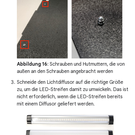
Abbildung 16
: Schrauben und Hutmuttern, die von
außen an den Schrauben angebracht werden
Schneide den Lichtdiffusor auf die richtige Größe
zu, um die LED-Streifen damit zu umwickeln. Das ist
nicht erforderlich, wenn die LED-Streifen bereits
mit einem Diffusor geliefert werden.