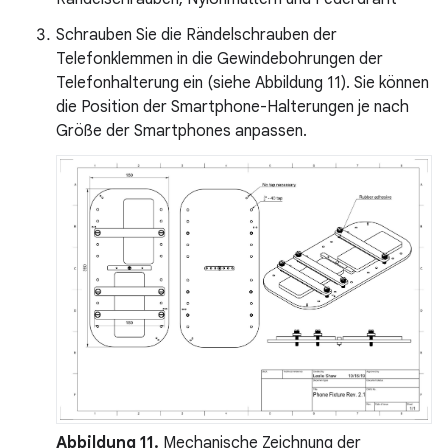
Schrauben Sie die Rändelschrauben der
Telefonklemmen in die Gewindebohrungen der
Telefonhalterung ein (siehe Abbildung 11). Sie können
die Position der Smartphone-Halterungen je nach
Größe der Smartphones anpassen.
Abbildung 11.
Mechanische Zeichnung der