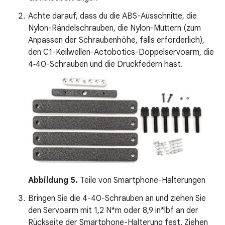
Achte darauf, dass du die ABS-Ausschnitte, die
Nylon-Rändelschrauben, die Nylon-Muttern (zum
Anpassen der Schraubenhöhe, falls erforderlich),
den C1-Keilwellen-Actobotics-Doppelservoarm, die
4‑40-Schrauben und die Druckfedern hast.
Abbildung 5.
Teile von Smartphone-Halterungen
Bringen Sie die 4-40-Schrauben an und ziehen Sie
den Servoarm mit 1,2 N*m oder 8,9 in*lbf an der
Rückseite der Smartphone-Halterung fest. Ziehen