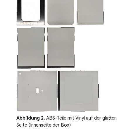
Abbildung 2.
ABS-Teile mit Vinyl auf der glatten
Seite (Innenseite der Box)