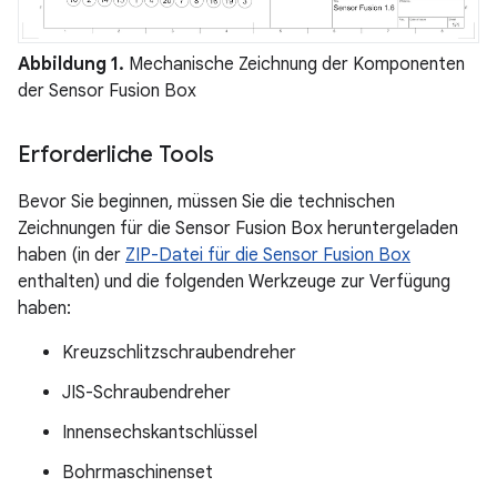
Abbildung 1.
Mechanische Zeichnung der Komponenten
der Sensor Fusion Box
Erforderliche Tools
Bevor Sie beginnen, müssen Sie die technischen
Zeichnungen für die Sensor Fusion Box heruntergeladen
haben (in der
ZIP-Datei für die Sensor Fusion Box
enthalten) und die folgenden Werkzeuge zur Verfügung
haben:
Kreuzschlitzschraubendreher
JIS-Schraubendreher
Innensechskantschlüssel
Bohrmaschinenset