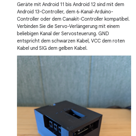
Geräte mit Android 11 bis Android 12 sind mit dem
Android 13-Controller, dem 6‑Kanal-Arduino-
Controller oder dem Canakit-Controller kompatibel.
Verbinden Sie die Servo-Verlängerung mit einem
beliebigen Kanal der Servosteuerung. GND
entspricht dem schwarzen Kabel, VCC dem roten
Kabel und SIG dem gelben Kabel.