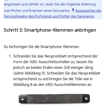
abgerissen und defekt ist, lesen Sie die folgende Anleitung
zum Prüfen und Ersetzen eines Servoarms:
Austauschen der
Servoschraube des Prüfstands und Prüfen des Servoarms
.
Schritt 3: Smartphone-Klemmen anbringen
So befestigen Sie die Smartphone-Klemmen:
Schneiden Sie das Neoprenblatt entsprechend der
Form der ABS-Ausschnittschellen zu, lassen Sie
jedoch an beiden Enden einen Zoll weniger übrig
(siehe Abbildung 9). Schneiden Sie das Neoprenblatt
entsprechend zu und bringen Sie die Teile wie in
Abbildung 8 an den ABS-Ausschnittklemmen an.