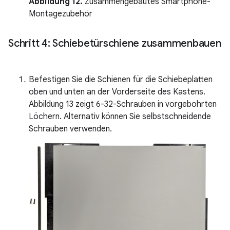
Abbildung 12.
Zusammengebautes Smartphone-
Montagezubehör
Schritt 4: Schiebetürschiene zusammenbauen
Befestigen Sie die Schienen für die Schiebeplatten
oben und unten an der Vorderseite des Kastens.
Abbildung 13 zeigt 6-32-Schrauben in vorgebohrten
Löchern. Alternativ können Sie selbstschneidende
Schrauben verwenden.