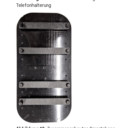
Telefonhalterung