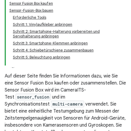
Sensor Fusion Box kaufen
Sensor-Fusion-Box bauen
Erforderliche Tools
Schritt 1: Vinylaufkleber anbringen
Schritt 2: Smartphone-Halterung vorbereiten und
Servohalterung anbringen
Schritt 3: Smartphone-Klemmen anbringen
Schritt 4: Schiebetürschiene zusammenbauen
Schritt 5: Beleuchtung anbringen
Auf dieser Seite finden Sie Informationen dazu, wie Sie
eine Sensor Fusion Box kaufen oder zusammenstellen. Die
Sensor Fusion Box wird im CameraITS-
Test
sensor_fusion
und im
Synchronisationstest
multi-camera
verwendet. Sie
bietet eine einheitliche Testumgebung zum Messen der
Zeitstempelgenauigkeit von Sensoren für Android-Geräte,
insbesondere von Kamerasensoren und Gyroskopen. Sie