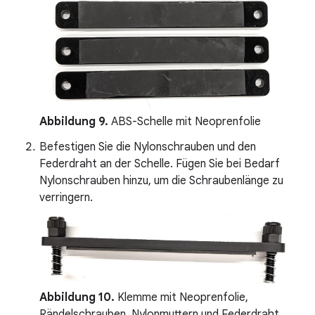
Abbildung 9.
ABS-Schelle mit Neoprenfolie
Befestigen Sie die Nylonschrauben und den
Federdraht an der Schelle. Fügen Sie bei Bedarf
Nylonschrauben hinzu, um die Schraubenlänge zu
verringern.
Abbildung 10.
Klemme mit Neoprenfolie,
Rändelschrauben, Nylonmuttern und Federdraht