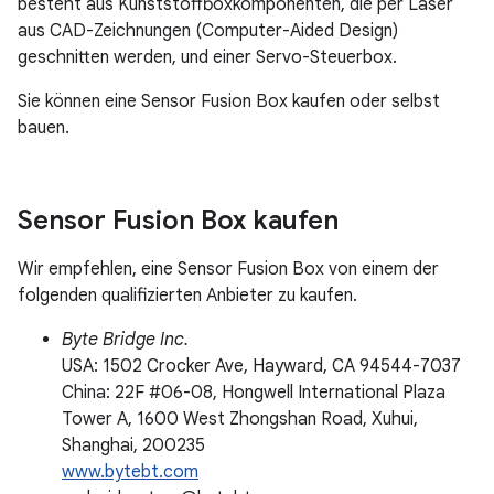
besteht aus Kunststoffboxkomponenten, die per Laser
aus CAD-Zeichnungen (Computer-Aided Design)
geschnitten werden, und einer Servo-Steuerbox.
Sie können eine Sensor Fusion Box kaufen oder selbst
bauen.
Sensor Fusion Box kaufen
Wir empfehlen, eine Sensor Fusion Box von einem der
folgenden qualifizierten Anbieter zu kaufen.
Byte Bridge Inc.
USA: 1502 Crocker Ave, Hayward, CA 94544-7037
China: 22F #06-08, Hongwell International Plaza
Tower A, 1600 West Zhongshan Road, Xuhui,
Shanghai, 200235
www.bytebt.com