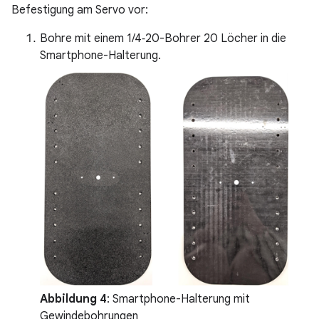
Befestigung am Servo vor:
Bohre mit einem 1/4‑20-Bohrer 20 Löcher in die
Smartphone-Halterung.
Abbildung 4
: Smartphone-Halterung mit
Gewindebohrungen