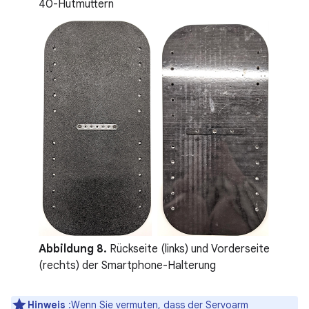
40-Hutmuttern
Abbildung 8.
Rückseite (links) und Vorderseite
(rechts) der Smartphone-Halterung
Hinweis
:Wenn Sie vermuten, dass der Servoarm