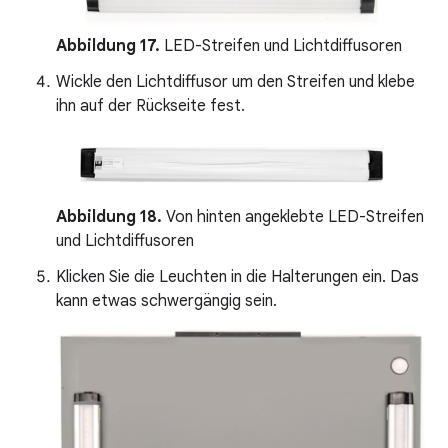
Abbildung 17.
LED-Streifen und Lichtdiffusoren
Wickle den Lichtdiffusor um den Streifen und klebe
ihn auf der Rückseite fest.
Abbildung 18.
Von hinten angeklebte LED-Streifen
und Lichtdiffusoren
Klicken Sie die Leuchten in die Halterungen ein. Das
kann etwas schwergängig sein.