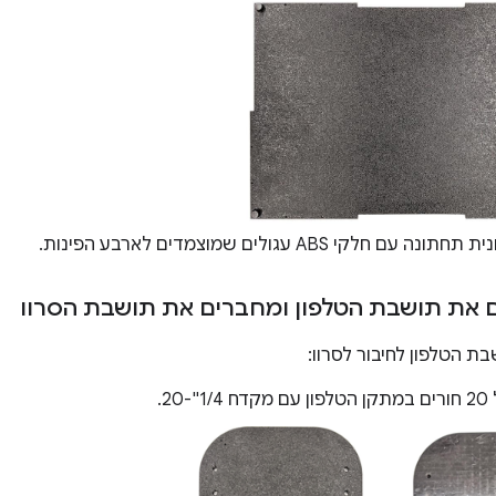
חתונה עם חלקי ABS עגולים שמוצמדים לארבע הפינות.
בת הטלפון לחיבור לסרוו:
-20.