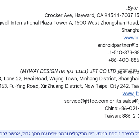
Byte 
ell International Plaza Tower A, 1600 West Zhongshan Road, Xuh
Shangh
www.b
androidpartner@b
JFT C (בעבר נקראה MYWAY DESIGN)
www.jf
service@jfttec.com or its.sales@
China:+86-021
Taiwan: 886-2
ל תמיכה נוספת במכשירים מתקפלים ובמכשירים עם מסך גדול, אפשר לרכ