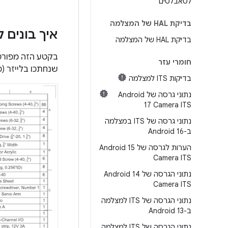
לטאבלטים
בדיקת HAL של המצלמה
איך בונים 
בדיקת HAL של המצלמה
חומרי עזר
שנחתכו בלייזר (כמו
בדיקות ITS למצלמה
נתוני גרסה של Android
17 Camera ITS
נתוני גרסה של ITS במצלמה
ב-Android 16
הערות לגרסה של Android 15
Camera ITS
נתוני הגרסה של Android 14
Camera ITS
נתוני הגרסה של ITS למצלמה
ב-Android 13
נתוני הגרסה של ITS למצלמה