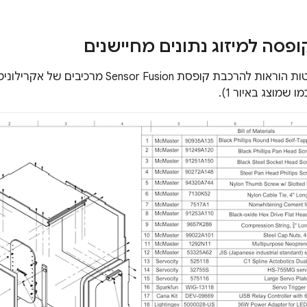
קופסה למיזוג נתונים מחיישנים
 שמוצג באיור 1).