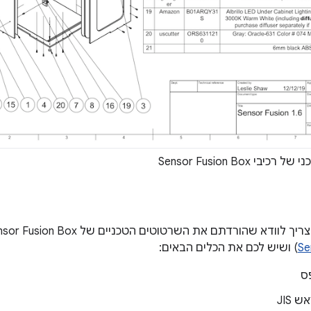
בי Sensor Fusion Box
ודא שהורדתם את השרטוטים הטכניים של Sensor Fusion Box (כלולים ב
Se
) ושיש לכם את הכלים הבאים:
ס
 JIS