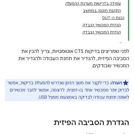
עמידה בדרישות מערכת ההפעלה
התקנת תוכנה במחשב
הכנת ה-DUT
הגדרת המכשיר הנבדק
הגדרת המכשיר הנבדק
לפני שמריצים בדיקות CTS אוטומטיות, צריך להכין את
הסביבה הפיזית, להגדיר את תחנת העבודה ולהגדיר את
המכשיר שבודקים.
הערה:
כדי לקצר את משך הזמן שנדרש להפעלת בדיקות, אפשר
לבדוק יותר ממכשיר אחד בו-זמנית. לדוגמה, אפשר לחבר מכשירים
לאותה תחנת עבודה לבדיקה באמצעות מפצל USB.
הגדרת הסביבה הפיזית