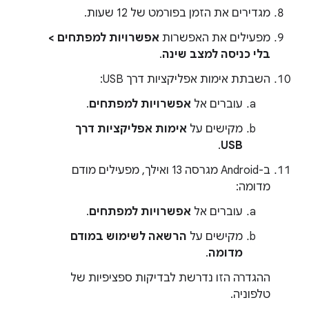
מגדירים את הזמן בפורמט של 12 שעות.
מפעילים את האפשרות
אפשרויות למפתחים >
בלי כניסה למצב שינה
.
השבתת אימות אפליקציות דרך USB:
עוברים אל
אפשרויות למפתחים
.
מקישים על
אימות אפליקציות דרך
.
USB
ב-Android מגרסה 13 ואילך, מפעילים מודם
מדומה:
עוברים אל
אפשרויות למפתחים
.
מקישים על
הרשאה לשימוש במודם
מדומה
.
ההגדרה הזו נדרשת לבדיקות ספציפיות של
טלפוניה.