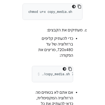
מעתיקים את הקבצים:
כדי להעתיק קליפים
ברזולוציה של עד
720x480, מריצים את
הפקודה:
./copy_media.sh
720x480
אם אתם לא בטוחים מה
הרזולוציה המקסימלית,
כדאי להעתיק את כל