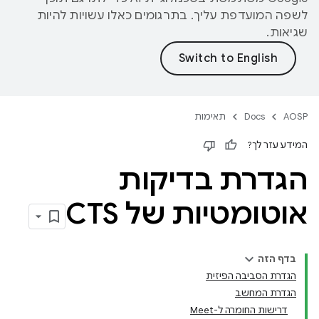
לשפה המועדפת עליך. בתרגומים כאלו עשויות להיות
שגיאות.
AOSP
Docs
תאימות
המידע עזר לך?
הגדרת בדיקות
אוטומטיות של CTS
בדף הזה
הגדרת הסביבה הפיזית
הגדרת המחשב
דרישות החומרה ל-Meet