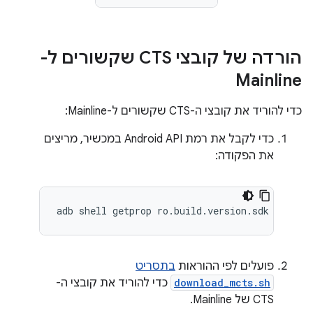
הורדה של קובצי CTS שקשורים ל-
Mainline
כדי להוריד את קובצי ה-CTS שקשורים ל-Mainline:
כדי לקבל את רמת Android API במכשיר, מריצים
את הפקודה:
פועלים לפי ההוראות
בתסריט
download_mcts.sh
כדי להוריד את קובצי ה-
CTS של Mainline.