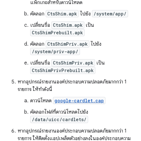
แพ็กเกจสำหรับดาวน์โหลด
คัดลอก
CtsShim.apk
ไปยัง
/system/app/
เปลี่ยนชื่อ
CtsShim.apk
เป็น
CtsShimPrebuilt.apk
คัดลอก
CtsShimPriv.apk
ไปยัง
/system/priv-app/
เปลี่ยนชื่อ
CtsShimPriv.apk
เป็น
CtsShimPrivPrebuilt.apk
หากอุปกรณ์รายงานองค์ประกอบความปลอดภัยมากกว่า 1
รายการ ให้ทำดังนี้
ดาวน์โหลด
google-cardlet.cap
คัดลอกไฟล์ที่ดาวน์โหลดไปยัง
/data/uicc/cardlets/
หากอุปกรณ์รายงานองค์ประกอบความปลอดภัยมากกว่า 1
รายการ ให้ติดตั้งแอปเพล็ตตัวอย่างลงในองค์ประกอบความ