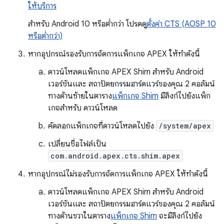
ให้บริการ
สำหรับ Android 10 หรือต่ำกว่า โปรดดู
ตั้งค่า CTS (AOSP 10
หรือต่ำกว่า)
หากอุปกรณ์รองรับการจัดการแพ็กเกจ APEX ให้ทำดังนี้
ดาวน์โหลดแพ็กเกจ APEX Shim สำหรับ Android
เวอร์ชันและ สถาปัตยกรรมฮาร์ดแวร์ของคุณ 2 คอลัมน์
ทางด้านซ้ายในตาราง
แพ็กเกจ Shim
มีลิงก์ไปยังแพ็ก
เกจสำหรับ ดาวน์โหลด
คัดลอกแพ็กเกจที่ดาวน์โหลดไปยัง
/system/apex
เปลี่ยนชื่อไฟล์เป็น
com.android.apex.cts.shim.apex
หากอุปกรณ์ไม่รองรับการจัดการแพ็กเกจ APEX ให้ทำดังนี้
ดาวน์โหลดแพ็กเกจ APEX Shim สำหรับ Android
เวอร์ชันและ สถาปัตยกรรมฮาร์ดแวร์ของคุณ 2 คอลัมน์
ทางด้านขวาในตาราง
แพ็กเกจ Shim
จะมีลิงก์ไปยัง