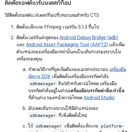
ติดตั้งซอฟต์แวร์บนเดสก์ท็อป
วิธีติดตั้งซอฟต์แวร์เดสก์ท็อปที่เหมาะสมสำหรับ CTS
ติดตั้งแพ็กเกจ FFmpeg เวอร์ชัน 5.1.3 ขึ้นไป
ติดตั้งเวอร์ชันล่าสุดของ
Android Debug Bridge (adb)
และ
Android Asset Packaging Tool (AAPT2)
แล้วเพิ่ม
ตำแหน่งของเครื่องมือเหล่านั้นลงในเส้นทางของระบบใน
เครื่องของคุณ
ทำตามวิธีการที่จุดเริ่มต้นของเอกสารประกอบ
เครื่องมือ
จัดการ SDK
เพื่อติดตั้งเครื่องมือบรรทัดคำสั่ง
sdkmanager
ลิงก์สำหรับดาวน์โหลด เครื่องมือ
บรรทัดคำสั่งอยู่ในส่วน
เครื่องมือบรรทัดคำสั่งเท่านั้น
ที่ด้านล่าง ของหน้าดาวน์โหลด
Android Studio
อัปเดตเส้นทางระบบให้มีตำแหน่งของ
sdkmanager
ที่เพิ่งติดตั้งใหม่
ใช้
sdkmanager
เพื่อติดตั้งแพ็กเกจ
platform-