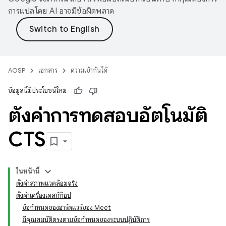
การแปลโดย AI อาจมีข้อผิดพลาด
AOSP
เอกสาร
ความเข้ากันได้
ข้อมูลนี้มีประโยชน์ไหม
ตั้งค่าการทดสอบอัตโนมัติ
CTS
ในหน้านี้
ตั้งค่าสภาพแวดล้อมจริง
ตั้งค่าเครื่องเดสก์ท็อป
ข้อกำหนดของฮาร์ดแวร์ของ Meet
มีคุณสมบัติตรงตามข้อกำหนดของระบบปฏิบัติการ