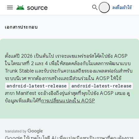
ลงชื่อเข้าใช้
เอกสารประกอบ
ตั้งแต่ปี 2026 เป็นต้นไป เราจะเผยแพร่ซอร์สโค้ดไปยัง AOSP
ในไตรมาสที่ 2 และ 4 เพื่อให้สอดคล้องกับโมเดลการพัฒนาแบบ
Trunk Stable และรับประกันความเสถียรของแพลตฟอร์มสำหรับ
ระบบนิเวศ หากต้องการสร้างและมีส่วนร่วมใน AOSP ให้ใช้
android-latest-release
android-latest-release
สาขา Manifest จะอ้างอิงถึงรุ่นล่าสุดที่พุชไปยัง AOSP เสมอ ดู
ข้อมูลเพิ่มเติมได้ที่
การเปลี่ยนแปลงใน AOSP
Google ใช้เทคโนโลยี AI เพื่อแปลเนื้อหาเป็นภาษาที่คุณต้องการ