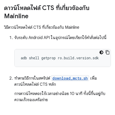
ดาวน์โหลดไฟล์ CTS ที่เกี่ยวข้องกับ
Mainline
วิธีดาวน์โหลดไฟล์ CTS ที่เกี่ยวข้องกับ Mainline
รับระดับ Android API ในอุปกรณ์โดยเรียกใช้คำสั่งต่อไปนี้
ทำตามวิธีการในสคริปต์
download_mcts.sh
เพื่อ
ดาวน์โหลดไฟล์ CTS หลัก
การดาวน์โหลดจะใช้เวลาอย่างน้อย 10 นาที ทั้งนี้ขึ้นอยู่กับ
ความเร็วของเครือข่าย