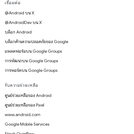
เชื่อมต่อ
@Android บน X
@AndroidDev บน X
บล็อก Android
บล็อกด้านความปลอดภัยของ Google
แพลตฟอร์มบน Google Groups
การพัฒนาบน Google Groups
การพอร์ตบน Google Groups
รับความช่วยเหลือ
ศูนย์ช่วยเหลือของ Android
ศูนย์ช่วยเหลือของ Pixel
www.android.com
Google Mobile Services
Stack Overflow