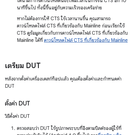
ไดนามิก การดาวน์โหลดนี้จะเพิ่มเวลาในการรัน CTS อีก 10
นาทีขึ้นไป ทั้งนี้ขึ้นอยู่กับความเร็วของเครือข่าย
หากไม่ต้องการให้ CTS ใช้เวลานานขึ้น คุณสามารถ
ดาวน์โหลดไฟล์ CTS ที่เกี่ยวข้องกับ Mainline ก่อนเรียกใช้
CTS ดูข้อมูลเกี่ยวกับการดาวน์โหลดไฟล์ CTS ที่เกี่ยวข้องกับ
Mainline ได้ที่
ดาวน์โหลดไฟล์ CTS ที่เกี่ยวข้องกับ Mainline
เตรียม DUT
หลังจากตั้งค่าเครื่องเดสก์ท็อปแล้ว คุณต้องตั้งค่าและกำหนดค่า
DUT
ตั้งค่า DUT
วิธีตั้งค่า DUT
ตรวจสอบว่า DUT ใช้รูปภาพระบบที่อิงตามบิลด์ของผู้ใช้ที่