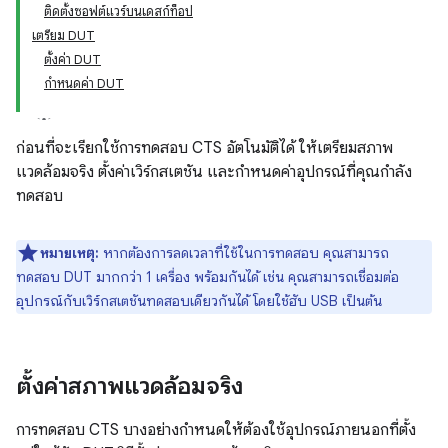
ติดตั้งซอฟต์แวร์บนเดสก์ท็อป
เตรียม DUT
ตั้งค่า DUT
กำหนดค่า DUT
ก่อนที่จะเรียกใช้การทดสอบ CTS อัตโนมัติได้ ให้เตรียมสภาพ
แวดล้อมจริง ตั้งค่าเวิร์กสเตชัน และกำหนดค่าอุปกรณ์ที่คุณกำลัง
ทดสอบ
หมายเหตุ:
หากต้องการลดเวลาที่ใช้ในการทดสอบ คุณสามารถ
ทดสอบ DUT มากกว่า 1 เครื่อง พร้อมกันได้ เช่น คุณสามารถเชื่อมต่อ
อุปกรณ์กับเวิร์กสเตชันทดสอบเดียวกันได้ โดยใช้ฮับ USB เป็นต้น
ตั้งค่าสภาพแวดล้อมจริง
การทดสอบ CTS บางอย่างกำหนดให้ต้องใช้อุปกรณ์ภายนอกที่ตั้ง