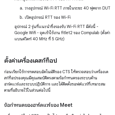
วางอุปกรณ์ Wi-Fi RTT ภายในระยะ 40 ฟุตจาก DUT
เปิดอุปกรณ์ RTT ของ Wi-Fi
อุปกรณ์ 2 รุ่นที่แนะนำซึ่งรองรับ Wi-Fi RTT มีดังนี้ -
Google Wifi - จุดเข้าใช้งาน fitlet2 ของ Compulab (ตั้งค่า
แบนด์วิดท์ 40 MHz ที่ 5 GHz)
ตั้งค่าเครื่องเดสก์ท็อป
ก่อนเรียกใช้การทดสอบอัตโนมัติของ CTS ให้ตรวจสอบว่าเครื่องเด
สก์ท็อปของคุณมีคุณสมบัติตรงตามข้อกำหนดของระบบด้าน
ฮาร์ดแวร์และระบบปฏิบัติการ และได้ติดตั้งซอฟต์แวร์ที่เหมาะสม
ตามที่อธิบายไว้ในส่วนต่อไปนี้
ข้อกำหนดของฮาร์ดแวร์ของ Meet