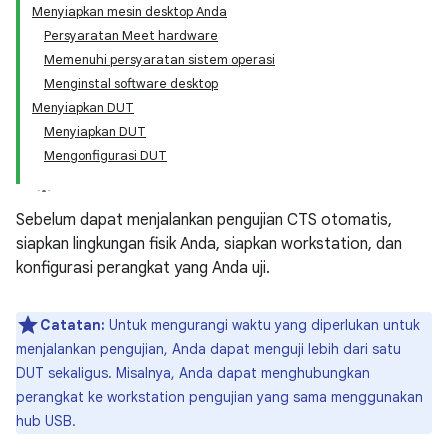
Menyiapkan mesin desktop Anda
Persyaratan Meet hardware
Memenuhi persyaratan sistem operasi
Menginstal software desktop
Menyiapkan DUT
Menyiapkan DUT
Mengonfigurasi DUT
Sebelum dapat menjalankan pengujian CTS otomatis,
siapkan lingkungan fisik Anda, siapkan workstation, dan
konfigurasi perangkat yang Anda uji.
Catatan:
Untuk mengurangi waktu yang diperlukan untuk
menjalankan pengujian, Anda dapat menguji lebih dari satu
DUT sekaligus. Misalnya, Anda dapat menghubungkan
perangkat ke workstation pengujian yang sama menggunakan
hub USB.