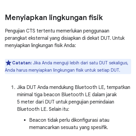
Menyiapkan lingkungan fisik
Pengujian CTS tertentu memerlukan penggunaan
perangkat eksternal yang disiapkan di dekat DUT. Untuk
menyiapkan lingkungan fisik Anda:
Catatan:
Jika Anda menguji lebih dari satu DUT sekaligus,
Anda harus menyiapkan lingkungan fisik untuk setiap DUT.
Jika DUT Anda mendukung Bluetooth LE, tempatkan
minimal tiga beacon Bluetooth LE dalam jarak
5 meter dari DUT untuk pengujian pemindaian
Bluetooth LE. Selain itu:
Beacon tidak perlu dikonfigurasi atau
memancarkan sesuatu yang spesifik.