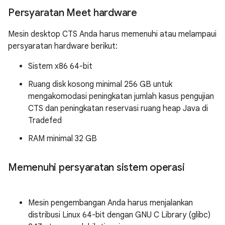
Persyaratan Meet hardware
Mesin desktop CTS Anda harus memenuhi atau melampaui
persyaratan hardware berikut:
Sistem x86 64-bit
Ruang disk kosong minimal 256 GB untuk
mengakomodasi peningkatan jumlah kasus pengujian
CTS dan peningkatan reservasi ruang heap Java di
Tradefed
RAM minimal 32 GB
Memenuhi persyaratan sistem operasi
Mesin pengembangan Anda harus menjalankan
distribusi Linux 64-bit dengan GNU C Library (glibc)