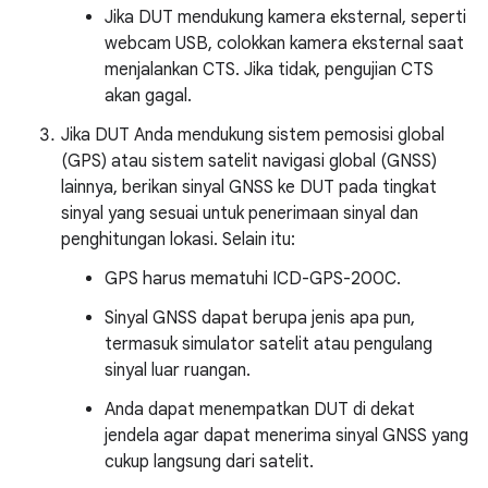
Jika DUT mendukung kamera eksternal, seperti
webcam USB, colokkan kamera eksternal saat
menjalankan CTS. Jika tidak, pengujian CTS
akan gagal.
Jika DUT Anda mendukung sistem pemosisi global
(GPS) atau sistem satelit navigasi global (GNSS)
lainnya, berikan sinyal GNSS ke DUT pada tingkat
sinyal yang sesuai untuk penerimaan sinyal dan
penghitungan lokasi. Selain itu:
GPS harus mematuhi ICD-GPS-200C.
Sinyal GNSS dapat berupa jenis apa pun,
termasuk simulator satelit atau pengulang
sinyal luar ruangan.
Anda dapat menempatkan DUT di dekat
jendela agar dapat menerima sinyal GNSS yang
cukup langsung dari satelit.