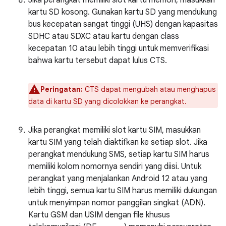
Jika perangkat memiliki slot kartu memori, masukkan
kartu SD kosong. Gunakan kartu SD yang mendukung
bus kecepatan sangat tinggi (UHS) dengan kapasitas
SDHC atau SDXC atau kartu dengan class
kecepatan 10 atau lebih tinggi untuk memverifikasi
bahwa kartu tersebut dapat lulus CTS.
Peringatan:
CTS dapat mengubah atau menghapus
data di kartu SD yang dicolokkan ke perangkat.
Jika perangkat memiliki slot kartu SIM, masukkan
kartu SIM yang telah diaktifkan ke setiap slot. Jika
perangkat mendukung SMS, setiap kartu SIM harus
memiliki kolom nomornya sendiri yang diisi. Untuk
perangkat yang menjalankan Android 12 atau yang
lebih tinggi, semua kartu SIM harus memiliki dukungan
untuk menyimpan nomor panggilan singkat (ADN).
Kartu GSM dan USIM dengan file khusus