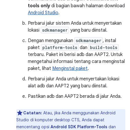
tools only
di bagian bawah halaman download
Android Studio
.
Perbarui jalur sistem Anda untuk menyertakan
lokasi
sdkmanager
yang baru diinstal.
Dengan menggunakan
sdkmanager
, instal
paket
platform-tools
dan
build-tools
terbaru. Paket ini berisi adb dan AAPT2. Untuk
mengetahui informasi tentang cara menginstal
paket, lihat
Menginstal paket
.
Perbarui jalur Anda untuk menyertakan lokasi
alat adb dan AAPT2 yang baru diinstal.
Pastikan adb dan AAPT2 berada di jalur Anda.
Catatan:
Atau, jika Anda menggunakan Android
Studio di komputer desktop CTS, Anda dapat
mencentang opsi
Android SDK Platform-Tools
dan