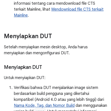
informasi tentang cara mendownload file CTS
terkait Mainline, lihat
Mendownload file CTS terkait
Mainline
.
Menyiapkan DUT
Setelah menyiapkan mesin desktop, Anda harus
menyiapkan dan mengonfigurasi DUT.
Menyiapkan DUT
Untuk menyiapkan DUT:
Verifikasi bahwa DUT menjalankan image sistem
berdasarkan build pengguna yang diketahui
kompatibel (Android 4.0 atau yang lebih tinggi) dari
Nama Kode, Tag, dan Nomor Build
dan menggunakan