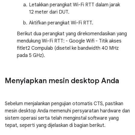
Letakkan perangkat Wi-Fi RTT dalam jarak
12 meter dari DUT.
Aktifkan perangkat Wi-Fi RTT.
Berikut dua perangkat yang direkomendasikan yang
mendukung Wi-Fi RTT: - Google Wifi - Titik akses
fitlet2 Compulab (disetel ke bandwidth 40 MHz
pada 5 GHz).
Menyiapkan mesin desktop Anda
Sebelum menjalankan pengujian otomatis CTS, pastikan
mesin desktop Anda memenuhi persyaratan hardware dan
sistem operasi serta telah menginstal software yang
tepat, seperti yang dijelaskan di bagian berikut.