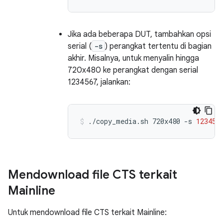
Jika ada beberapa DUT, tambahkan opsi
serial (
-s
) perangkat tertentu di bagian
akhir. Misalnya, untuk menyalin hingga
720x480 ke perangkat dengan serial
1234567, jalankan:
./copy_media.sh
720x480
-s
123456
Mendownload file CTS terkait
Mainline
Untuk mendownload file CTS terkait Mainline: