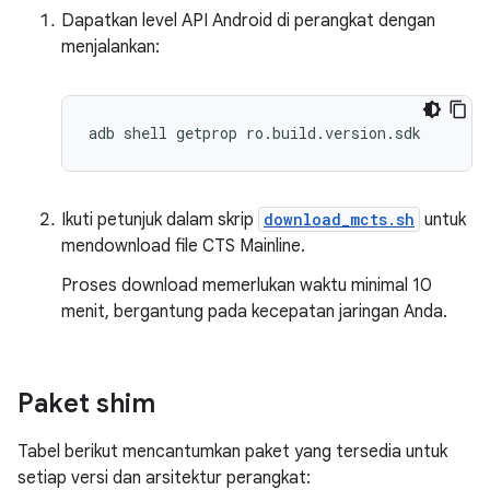
Dapatkan level API Android di perangkat dengan
menjalankan:
Ikuti petunjuk dalam skrip
download_mcts.sh
untuk
mendownload file CTS Mainline.
Proses download memerlukan waktu minimal 10
menit, bergantung pada kecepatan jaringan Anda.
Paket shim
Tabel berikut mencantumkan paket yang tersedia untuk
setiap versi dan arsitektur perangkat: