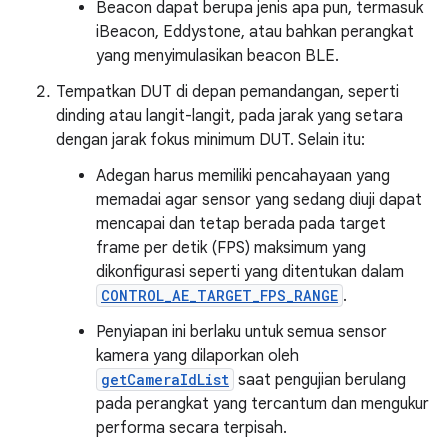
Beacon dapat berupa jenis apa pun, termasuk
iBeacon, Eddystone, atau bahkan perangkat
yang menyimulasikan beacon BLE.
Tempatkan DUT di depan pemandangan, seperti
dinding atau langit-langit, pada jarak yang setara
dengan jarak fokus minimum DUT. Selain itu:
Adegan harus memiliki pencahayaan yang
memadai agar sensor yang sedang diuji dapat
mencapai dan tetap berada pada target
frame per detik (FPS) maksimum yang
dikonfigurasi seperti yang ditentukan dalam
CONTROL_AE_TARGET_FPS_RANGE
.
Penyiapan ini berlaku untuk semua sensor
kamera yang dilaporkan oleh
getCameraIdList
saat pengujian berulang
pada perangkat yang tercantum dan mengukur
performa secara terpisah.