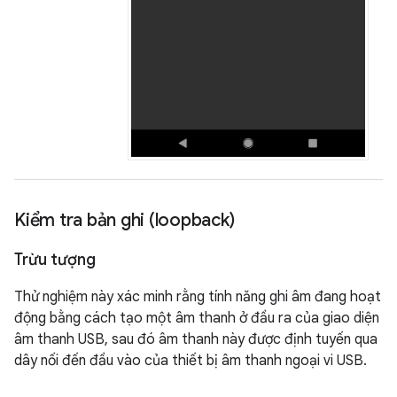
Kiểm tra bản ghi (loopback)
Trừu tượng
Thử nghiệm này xác minh rằng tính năng ghi âm đang hoạt
động bằng cách tạo một âm thanh ở đầu ra của giao diện
âm thanh USB, sau đó âm thanh này được định tuyến qua
dây nối đến đầu vào của thiết bị âm thanh ngoại vi USB.