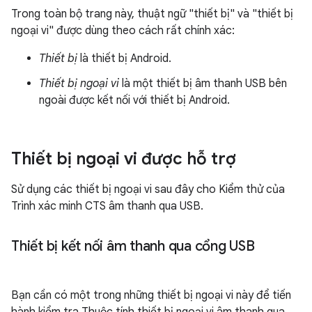
Trong toàn bộ trang này, thuật ngữ "thiết bị" và "thiết bị
ngoại vi" được dùng theo cách rất chính xác:
Thiết bị
là thiết bị Android.
Thiết bị ngoại vi
là một thiết bị âm thanh USB bên
ngoài được kết nối với thiết bị Android.
Thiết bị ngoại vi được hỗ trợ
Sử dụng các thiết bị ngoại vi sau đây cho Kiểm thử của
Trình xác minh CTS âm thanh qua USB.
Thiết bị kết nối âm thanh qua cổng USB
Bạn cần có một trong những thiết bị ngoại vi này để tiến