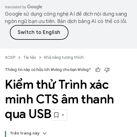
Google sử dụng công nghệ AI để dịch nội dung sang
ngôn ngữ bạn ưu tiên. Bản dịch bằng AI có thể có lỗi.
AOSP
Tài liệu
Khả năng tương thích
Thông tin này có hữu ích không cho bạn không?
Kiểm thử Trình xác
minh CTS âm thanh
qua USB
Trên trang này