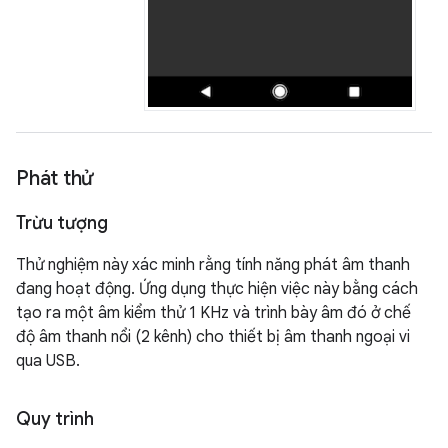
Phát thử
Trừu tượng
Thử nghiệm này xác minh rằng tính năng phát âm thanh
đang hoạt động. Ứng dụng thực hiện việc này bằng cách
tạo ra một âm kiểm thử 1 KHz và trình bày âm đó ở chế
độ âm thanh nổi (2 kênh) cho thiết bị âm thanh ngoại vi
qua USB.
Quy trình