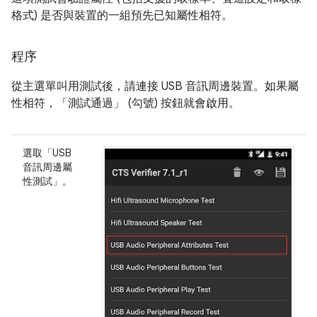
格式) 是否與裝置的一組預先已知屬性相符。
程序
從主選單叫用測試後，請連接 USB 音訊周邊裝置。如果屬
性相符，「測試通過」
(勾號) 按鈕就會啟用。
選取「USB
音訊周邊屬
性測試」
。