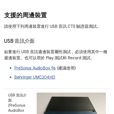
支援的周邊裝置
請使用下列周邊裝置進行 USB 音訊 CTS 驗證器測試。
USB 音訊介面
如要進行 USB 音訊週邊裝置屬性測試，必須使用其中一種
週邊裝置。也可以用於 Play 測試和 Record 測試。
PreSonus AudioBox 96
(建議使用)
Behringer UMC204HD
USB 音訊介
面
(PreSonus
AudioBox