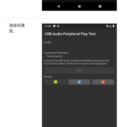
連線前畫
面。