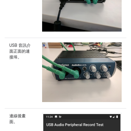
USB 音訊介
面正面的連
接埠。
連線後畫
面。