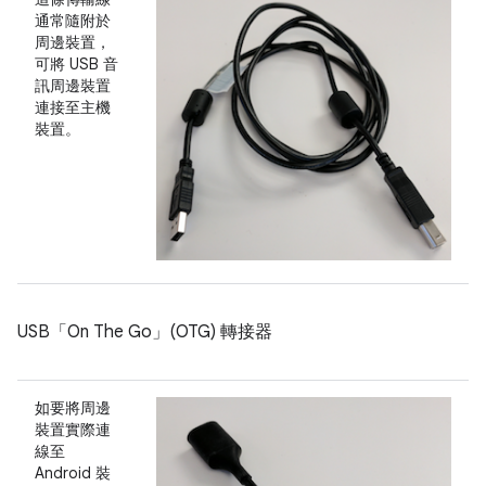
通常隨附於
周邊裝置，
可將 USB 音
訊周邊裝置
連接至主機
裝置。
USB「On The Go」(OTG) 轉接器
如要將周邊
裝置實際連
線至
Android 裝