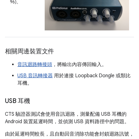
96)。
相關周邊裝置文件
音訊迴路轉接頭
，將輸出內容傳回輸入。
USB 音訊轉接器
用於連接 Loopback Dongle 或類比
耳機。
USB 耳機
CTS 驗證器測試會使用音訊迴路，測量配備 USB 耳機的
Android 裝置延遲時間，並偵測 USB 資料路徑中的問題。
由於延遲時間較長，且自動回音消除功能會封鎖迴路訊號，