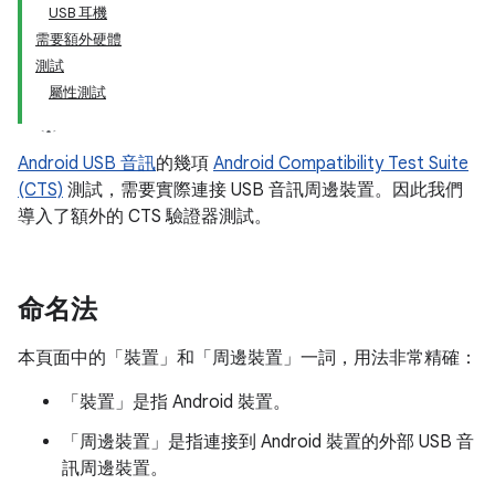
USB 耳機
需要額外硬體
測試
屬性測試
Android USB 音訊
的幾項
Android Compatibility Test Suite
(CTS)
測試，需要實際連接 USB 音訊周邊裝置。因此我們
導入了額外的 CTS 驗證器測試。
命名法
本頁面中的「裝置」和「周邊裝置」一詞，用法非常精確：
「裝置」
是指 Android 裝置。
「周邊裝置」
是指連接到 Android 裝置的外部 USB 音
訊周邊裝置。