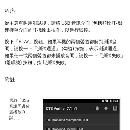
程序
從主選單叫用測試後，請將 USB 音訊介面 (包括類比耳機)
連接至介面的耳機輸出插孔，以進行監控。
按下「PLAY」
按鈕。如果耳機的兩個聲道都聽到測試音
調，請按一下「測試通過」
(勾號) 按鈕，表示測試通過。
如果任一或兩個聲道都未播放音調，請按一下「測試失敗」
(驚嘆號) 按鈕，指出測試失敗。
附註
選取「USB
音訊周邊裝
置播放測
試」
。