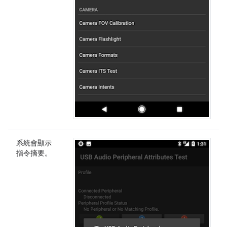
系統會顯示
指令摘要。