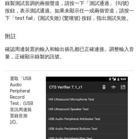
錄製測試音調的兩個聲道，請按一下「測試通過」
(勾號)
按鈕，表示測試通過。如果未顯示任一或兩個管道，請按一
下「test fail」(測試失敗)
(驚嘆號) 按鈕，指出測試失敗。
附註
確認周邊裝置的輸入和輸出插孔都已正確連接。調整輸入音
量，正確顯示錄製的訊號。
選取「USB
Audio
Peripheral
Record
Test」(USB
音訊周邊裝
置錄音測
試)。