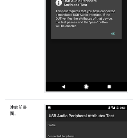
連線前畫
面。