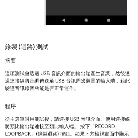
錄製 (迴路) 測試
摘要
這項測試會透過 USB 音訊介面的輸出端產生音調，然後透
過連接線將音調傳送至 USB 音訊周邊裝置的輸入端，藉此
驗證音訊錄音功能是否正常運作。
程序
從主選單叫用測試後，請連接 USB 音訊介面。使用連接線
將類比輸出端連接至類比輸入端。 按下「RECORD
LOOPBACK」(錄製迴路)
按鈕。如果下方檢視畫面中顯示