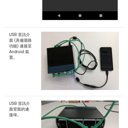
USB 音訊介
面 (具備迴路
功能) 連接至
Android 裝
置。
USB 音訊介
面背面的連
接埠。