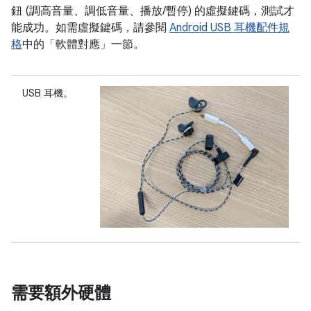
鈕 (調高音量、調低音量、播放/暫停) 的虛擬鍵碼，測試才
能成功。如需虛擬鍵碼，請參閱
Android USB 耳機配件規
格
中的「軟體對應」一節。
USB 耳機。
需要額外硬體