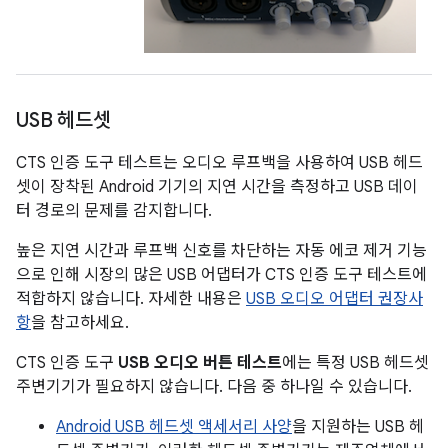
USB 헤드셋
CTS 인증 도구 테스트는 오디오 루프백을 사용하여 USB 헤드
셋이 장착된 Android 기기의 지연 시간을 측정하고 USB 데이
터 경로의 문제를 감지합니다.
높은 지연 시간과 루프백 신호를 차단하는 자동 에코 제거 기능
으로 인해 시장의 많은 USB 어댑터가 CTS 인증 도구 테스트에
적합하지 않습니다. 자세한 내용은
USB 오디오 어댑터 권장사
항
을 참고하세요.
CTS 인증 도구
USB 오디오 버튼 테스트
에는 특정 USB 헤드셋
주변기기가 필요하지 않습니다. 다음 중 하나일 수 있습니다.
Android USB 헤드셋 액세서리 사양
을 지원하는 USB 헤