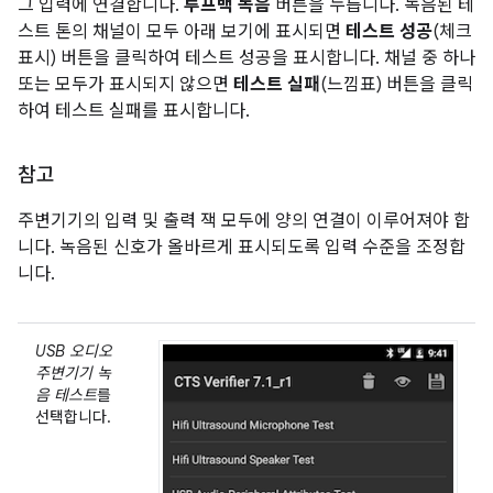
그 입력에 연결합니다.
루프백 녹음
버튼을 누릅니다. 녹음된 테
스트 톤의 채널이 모두 아래 보기에 표시되면
테스트 성공
(체크
표시) 버튼을 클릭하여 테스트 성공을 표시합니다. 채널 중 하나
또는 모두가 표시되지 않으면
테스트 실패
(느낌표) 버튼을 클릭
하여 테스트 실패를 표시합니다.
참고
주변기기의 입력 및 출력 잭 모두에 양의 연결이 이루어져야 합
니다. 녹음된 신호가 올바르게 표시되도록 입력 수준을 조정합
니다.
USB 오디오
주변기기 녹
음 테스트
를
선택합니다.