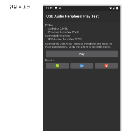
연결 후 화면