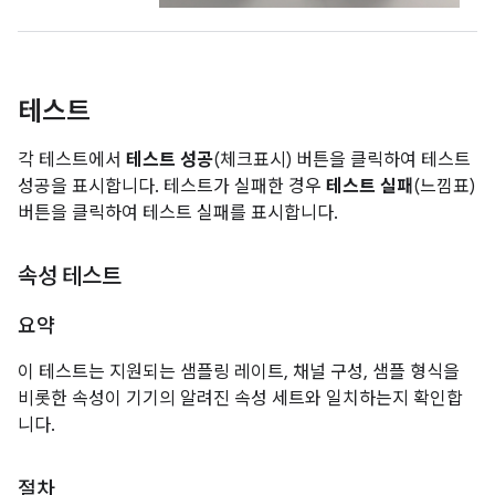
테스트
각 테스트에서
테스트 성공
(체크표시) 버튼을 클릭하여 테스트
성공을 표시합니다. 테스트가 실패한 경우
테스트 실패
(느낌표)
버튼을 클릭하여 테스트 실패를 표시합니다.
속성 테스트
요약
이 테스트는 지원되는 샘플링 레이트, 채널 구성, 샘플 형식을
비롯한 속성이 기기의 알려진 속성 세트와 일치하는지 확인합
니다.
절차