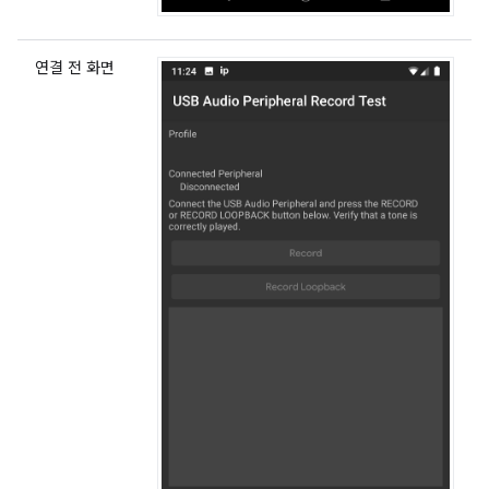
연결 전 화면