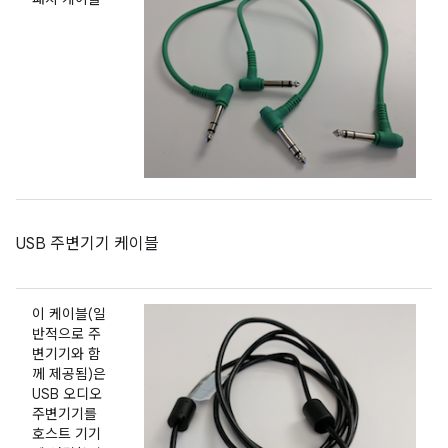
USB 주변기기 케이블
이 케이블(일
반적으로 주
변기기와 함
께 제공됨)은
USB 오디오
주변기기를
호스트 기기