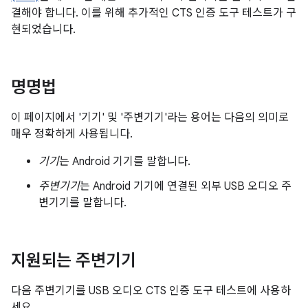
결해야 합니다. 이를 위해 추가적인 CTS 인증 도구 테스트가 구
현되었습니다.
명명법
이 페이지에서 '기기' 및 '주변기기'라는 용어는 다음의 의미로
매우 정확하게 사용됩니다.
기기
는 Android 기기를 말합니다.
주변기기
는 Android 기기에 연결된 외부 USB 오디오 주
변기기를 말합니다.
지원되는 주변기기
다음 주변기기를 USB 오디오 CTS 인증 도구 테스트에 사용하
세요.