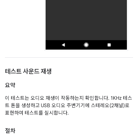
테스트 사운드 재생
요약
이 테스트는 오디오 재생이 작동하는지 확인합니다. 1KHz 테스
트 톤을 생성하고 USB 오디오 주변기기에 스테레오(2채널)로
표현하여 테스트를 실시합니다.
절차