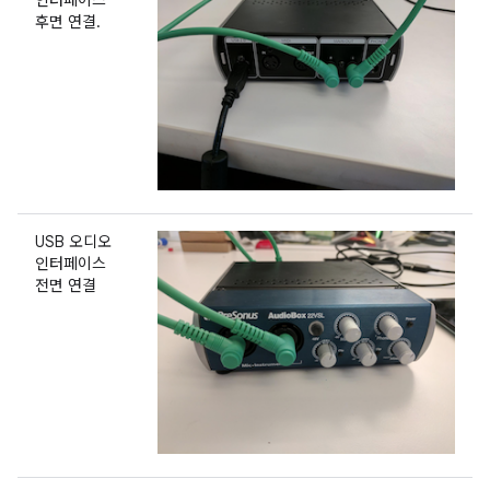
인터페이스
후면 연결.
USB 오디오
인터페이스
전면 연결