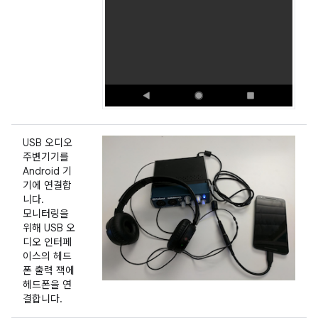
USB 오디오
주변기기를
Android 기
기에 연결합
니다.
모니터링을
위해 USB 오
디오 인터페
이스의 헤드
폰 출력 잭에
헤드폰을 연
결합니다.