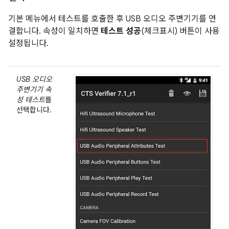
기본 메뉴에서 테스트를 호출한 후 USB 오디오 주변기기를 연
결합니다. 속성이 일치하면
테스트 성공
(체크표시) 버튼이 사용
설정됩니다.
USB 오디오
주변기기 속
성 테스트
를
선택합니다.