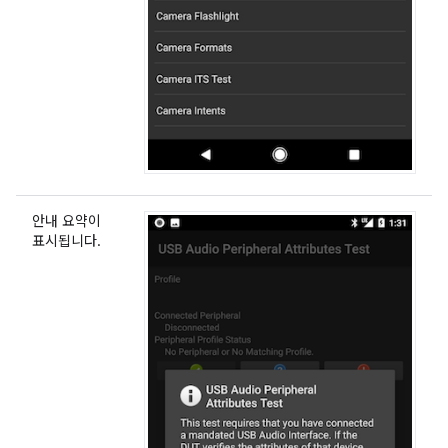
안내 요약이
표시됩니다.