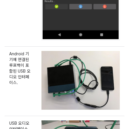
Android 기
기에 연결된
루프백이 포
함된 USB 오
디오 인터페
이스.
USB 오디오