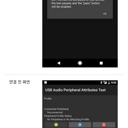
연결 전 화면