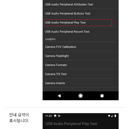
안내 요약이
표시됩니다.