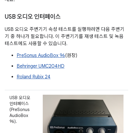
USB 오디오 인터페이스
USB 오디오 주변기기 속성 테스트를 실행하려면 다음 주변기
기 중 하나가 필요합니다. 이 주변기기를 재생 테스트 및 녹음
테스트에도 사용할 수 있습니다.
PreSonus AudioBox 96
(권장)
Behringer UMC204HD
Roland Rubix 24
USB 오디오
인터페이스
(PreSonus
AudioBox
96).