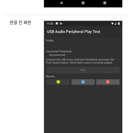
연결 전 화면