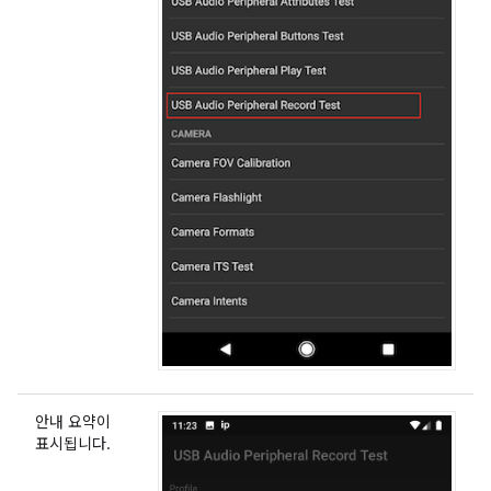
안내 요약이
표시됩니다.