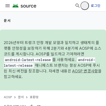
로그인
문서
2026년부터 트렁크 안정 개발 모델과 일치하고 생태계의 플
랫폼 안정성을 보장하기 위해 2분기와 4분기에 AOSP에 소스
코드를 게시합니다. AOSP를 빌드하고 기여하려면
android-latest-release
를 사용하세요.
android-
latest-release
매니페스트 브랜치는 항상 AOSP에 푸시
된 최신 버전을 참조합니다. 자세한 내용은
AOSP 변경사항
을
참고하세요.
AOSP
문서
호환성