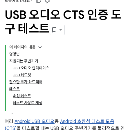
도움이 되었나요?
USB 오디오 CTS 인증 도
구 테스트
이 페이지의 내용
명명법
지원되는 주변기기
USB 오디오 인터페이스
USB 헤드셋
필요한 추가 하드웨어
테스트
속성 테스트
테스트 사운드 재생
여러
Android USB 오디오
용
Android 호환성 테스트 모음
(CTS)
을 테스트할 때는 USB 오디오 주변기기를 물리적으로 연