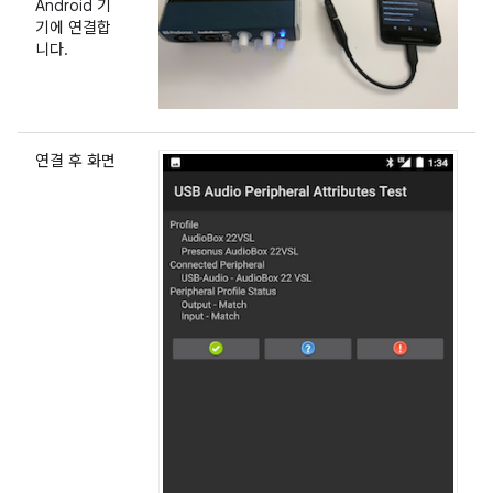
Android 기
기에 연결합
니다.
연결 후 화면