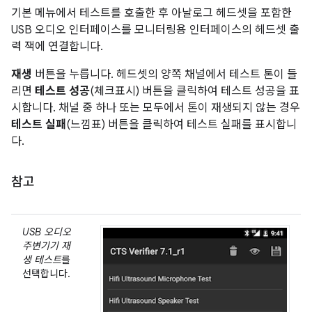
기본 메뉴에서 테스트를 호출한 후 아날로그 헤드셋을 포함한
USB 오디오 인터페이스를 모니터링용 인터페이스의 헤드셋 출
력 잭에 연결합니다.
재생
버튼을 누릅니다. 헤드셋의 양쪽 채널에서 테스트 톤이 들
리면
테스트 성공
(체크표시) 버튼을 클릭하여 테스트 성공을 표
시합니다. 채널 중 하나 또는 모두에서 톤이 재생되지 않는 경우
테스트 실패
(느낌표) 버튼을 클릭하여 테스트 실패를 표시합니
다.
참고
USB 오디오
주변기기 재
생 테스트
를
선택합니다.