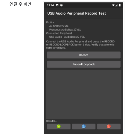
연결 후 화면