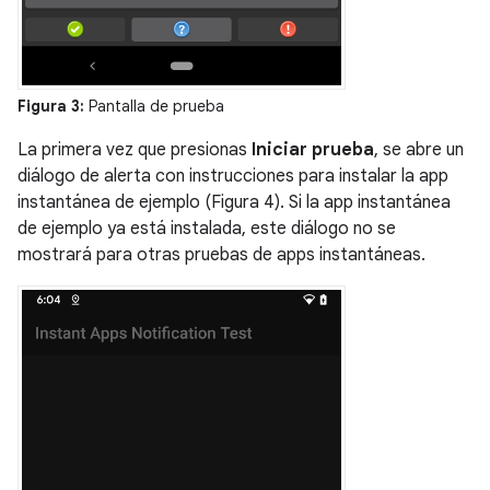
Figura 3:
Pantalla de prueba
La primera vez que presionas
Iniciar prueba
, se abre un
diálogo de alerta con instrucciones para instalar la app
instantánea de ejemplo (Figura 4). Si la app instantánea
de ejemplo ya está instalada, este diálogo no se
mostrará para otras pruebas de apps instantáneas.