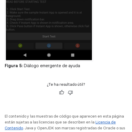
Figura 5:
Diálogo emergente de ayuda
¿Te ha resultado útil?
El contenido y las muestras de código que aparecen en esta página
están sujetas a las licencias que se describen en la
Licencia de
Contenido
. Java y OpenJDK son marcas registradas de Oracle o sus