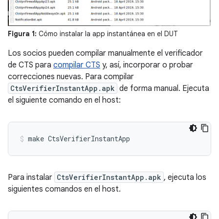
Figura 1:
Cómo instalar la app instantánea en el DUT
Los socios pueden compilar manualmente el verificador
de CTS para
compilar CTS
y, así, incorporar o probar
correcciones nuevas. Para compilar
CtsVerifierInstantApp.apk
de forma manual. Ejecuta
el siguiente comando en el host:
make CtsVerifierInstantApp
Para instalar
CtsVerifierInstantApp.apk
, ejecuta los
siguientes comandos en el host.