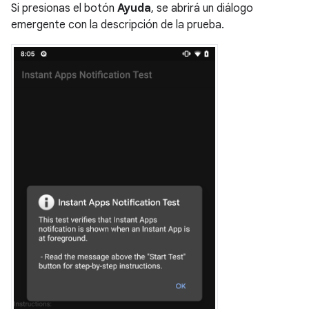
Si presionas el botón
Ayuda
, se abrirá un diálogo
emergente con la descripción de la prueba.