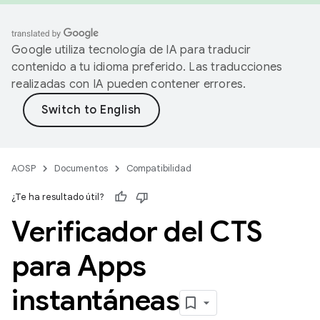
Google utiliza tecnología de IA para traducir
contenido a tu idioma preferido. Las traducciones
realizadas con IA pueden contener errores.
AOSP
Documentos
Compatibilidad
¿Te ha resultado útil?
Verificador del CTS
para Apps
instantáneas