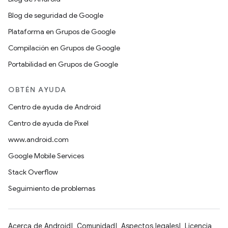
Blog de seguridad de Google
Plataforma en Grupos de Google
Compilación en Grupos de Google
Portabilidad en Grupos de Google
OBTÉN AYUDA
Centro de ayuda de Android
Centro de ayuda de Pixel
www.android.com
Google Mobile Services
Stack Overflow
Seguimiento de problemas
Acerca de Android
Comunidad
Aspectos legales
Licencia