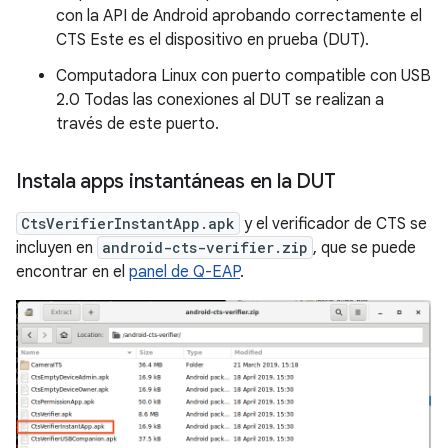
con la API de Android aprobando correctamente el
CTS Este es el dispositivo en prueba (DUT).
Computadora Linux con puerto compatible con USB
2.0 Todas las conexiones al DUT se realizan a
través de este puerto.
Instala apps instantáneas en la DUT
CtsVerifierInstantApp.apk
y el verificador de CTS se
incluyen en
android-cts-verifier.zip
, que se puede
encontrar en el
panel de Q-EAP
.