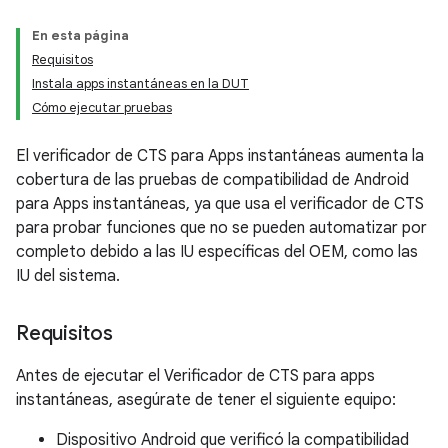
En esta página
Requisitos
Instala apps instantáneas en la DUT
Cómo ejecutar pruebas
El verificador de CTS para Apps instantáneas aumenta la
cobertura de las pruebas de compatibilidad de Android
para Apps instantáneas, ya que usa el verificador de CTS
para probar funciones que no se pueden automatizar por
completo debido a las IU específicas del OEM, como las
IU del sistema.
Requisitos
Antes de ejecutar el Verificador de CTS para apps
instantáneas, asegúrate de tener el siguiente equipo:
Dispositivo Android que verificó la compatibilidad