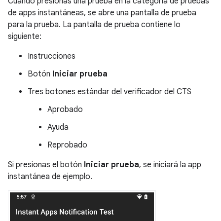
Cuando presionas una prueba en la categoría de pruebas
de apps instantáneas, se abre una pantalla de prueba
para la prueba. La pantalla de prueba contiene lo
siguiente:
Instrucciones
Botón
Iniciar prueba
Tres botones estándar del verificador del CTS
Aprobado
Ayuda
Reprobado
Si presionas el botón
Iniciar prueba
, se iniciará la app
instantánea de ejemplo.