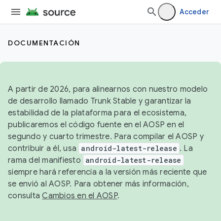
Acceder
DOCUMENTACIÓN
A partir de 2026, para alinearnos con nuestro modelo
de desarrollo llamado Trunk Stable y garantizar la
estabilidad de la plataforma para el ecosistema,
publicaremos el código fuente en el AOSP en el
segundo y cuarto trimestre. Para compilar el AOSP y
contribuir a él, usa
android-latest-release
. La
rama del manifiesto
android-latest-release
siempre hará referencia a la versión más reciente que
se envió al AOSP. Para obtener más información,
consulta
Cambios en el AOSP
.